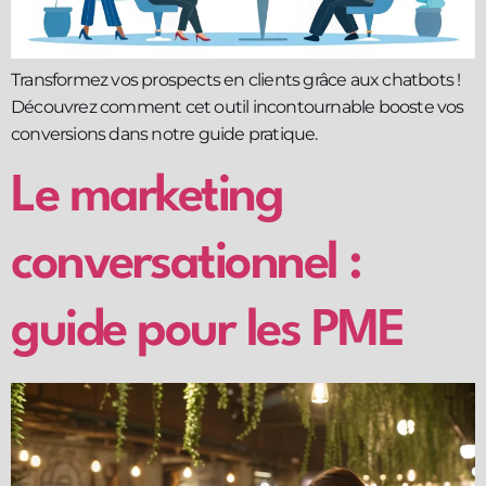
Transformez vos prospects en clients grâce aux chatbots !
Découvrez comment cet outil incontournable booste vos
conversions dans notre guide pratique.
Le marketing
conversationnel :
guide pour les PME