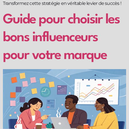
Transformez cette stratégie en véritable levier de succès !
Guide pour choisir les
bons influenceurs
pour votre marque