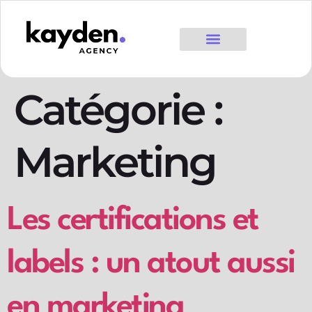
Catégorie :
Marketing
Les certifications et
labels : un atout aussi
en marketing