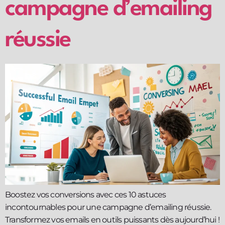
campagne d’emailing
réussie
Boostez vos conversions avec ces 10 astuces
incontournables pour une campagne d’emailing réussie.
Transformez vos emails en outils puissants dès aujourd’hui !