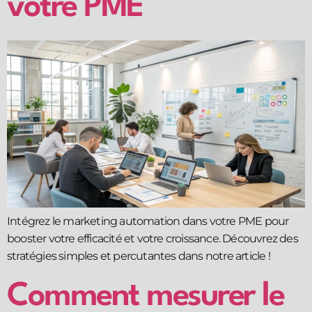
votre PME
Intégrez le marketing automation dans votre PME pour
booster votre efficacité et votre croissance. Découvrez des
stratégies simples et percutantes dans notre article !
Comment mesurer le