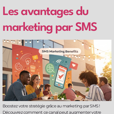
Les avantages du
marketing par SMS
Boostez votre stratégie grâce au marketing par SMS !
Découvrez comment ce canal peut augmenter votre