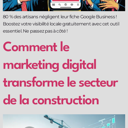
80 % des artisans négligent leur fiche Google Business !
Boostez votre visibilité locale gratuitement avec cet outil
essentiel. Ne passez pas à côté !
Comment le
marketing digital
transforme le secteur
de la construction