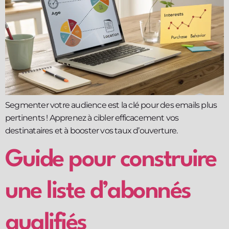
Segmenter votre audience est la clé pour des emails plus
pertinents ! Apprenez à cibler efficacement vos
destinataires et à booster vos taux d’ouverture.
Guide pour construire
une liste d’abonnés
qualifiés