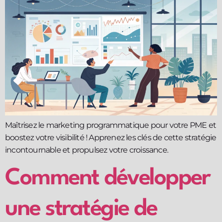
Maîtrisez le marketing programmatique pour votre PME et
boostez votre visibilité ! Apprenez les clés de cette stratégie
incontournable et propulsez votre croissance.
Comment développer
une stratégie de