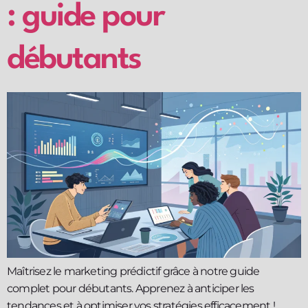
: guide pour
débutants
Maîtrisez le marketing prédictif grâce à notre guide
complet pour débutants. Apprenez à anticiper les
tendances et à optimiser vos stratégies efficacement !