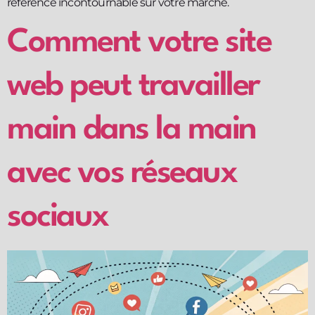
référence incontournable sur votre marché.
Comment votre site
web peut travailler
main dans la main
avec vos réseaux
sociaux