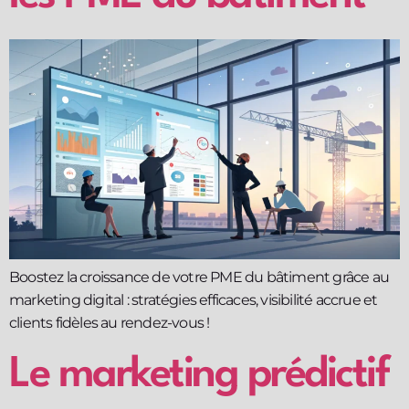
Boostez la croissance de votre PME du bâtiment grâce au
marketing digital : stratégies efficaces, visibilité accrue et
clients fidèles au rendez-vous !
Le marketing prédictif