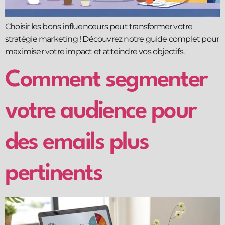
Choisir les bons influenceurs peut transformer votre
stratégie marketing ! Découvrez notre guide complet pour
maximiser votre impact et atteindre vos objectifs.
Comment segmenter
votre audience pour
des emails plus
pertinents