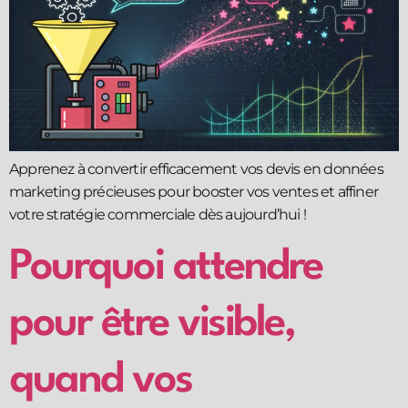
Apprenez à convertir efficacement vos devis en données
marketing précieuses pour booster vos ventes et affiner
votre stratégie commerciale dès aujourd’hui !
Pourquoi attendre
pour être visible,
quand vos