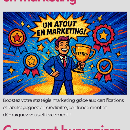
Boostez votre stratégie marketing grâce aux certifications
et labels : gagnez en crédibilité, confiance client et
démarquez-vous efficacement !