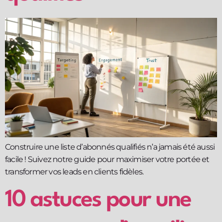
Construire une liste d’abonnés qualifiés n’a jamais été aussi
facile ! Suivez notre guide pour maximiser votre portée et
transformer vos leads en clients fidèles.
10 astuces pour une