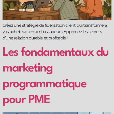
Créez une stratégie de fidélisation client qui transformera
vos acheteurs en ambassadeurs. Apprenez les secrets
d’une relation durable et profitable !
Les fondamentaux du
marketing
programmatique
pour PME