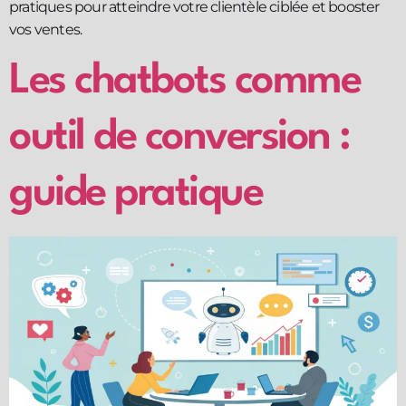
pratiques pour atteindre votre clientèle ciblée et booster
vos ventes.
Les chatbots comme
outil de conversion :
guide pratique