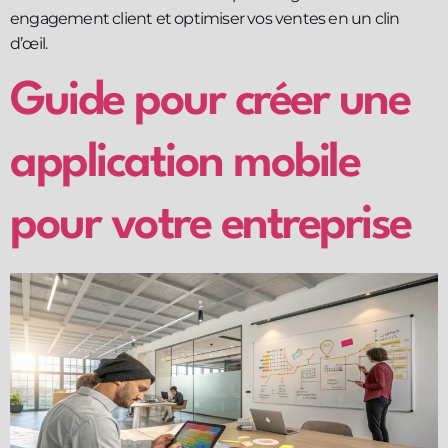
engagement client et optimiser vos ventes en un clin
d’œil.
Guide pour créer une
application mobile
pour votre entreprise