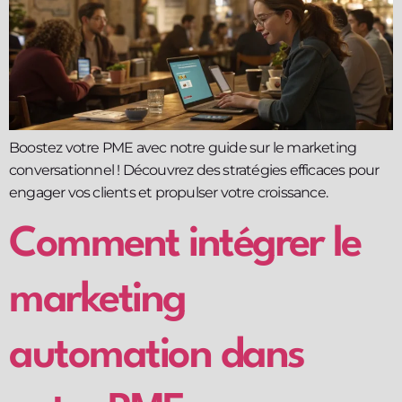
Boostez votre PME avec notre guide sur le marketing
conversationnel ! Découvrez des stratégies efficaces pour
engager vos clients et propulser votre croissance.
Comment intégrer le
marketing
automation dans