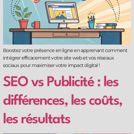
Boostez votre présence en ligne en apprenant comment
intégrer efficacement votre site web et vos réseaux
sociaux pour maximiser votre impact digital !
SEO vs Publicité : les
différences, les coûts,
les résultats