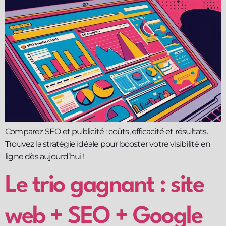
Comparez SEO et publicité : coûts, efficacité et résultats.
Trouvez la stratégie idéale pour booster votre visibilité en
ligne dès aujourd’hui !
Le trio gagnant : site
web + SEO + Google