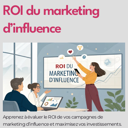
ROI du marketing
d’influence
Apprenez à évaluer le ROI de vos campagnes de
marketing d’influence et maximisez vos investissements.