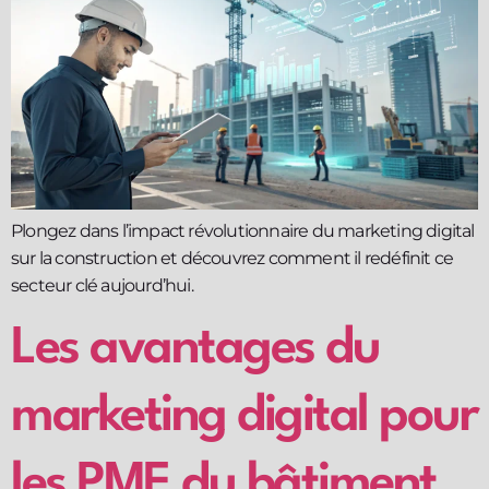
Plongez dans l’impact révolutionnaire du marketing digital
sur la construction et découvrez comment il redéfinit ce
secteur clé aujourd’hui.
Les avantages du
marketing digital pour
les PME du bâtiment