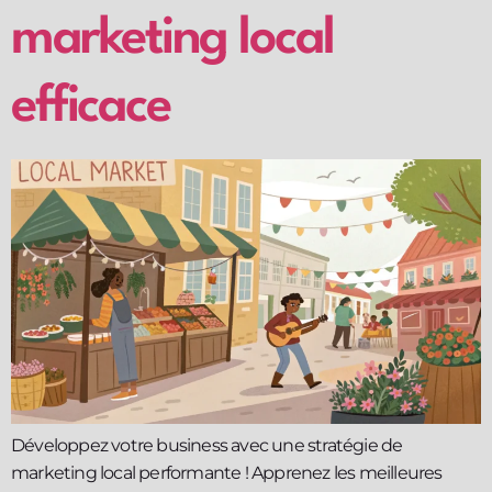
marketing local
efficace
Développez votre business avec une stratégie de
marketing local performante ! Apprenez les meilleures