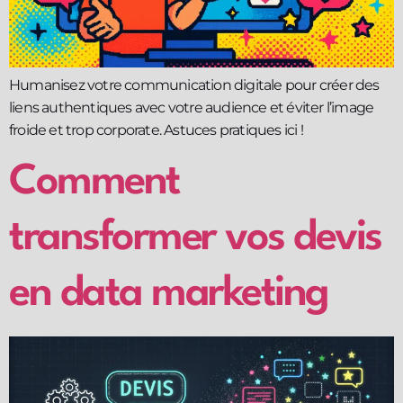
Humanisez votre communication digitale pour créer des
liens authentiques avec votre audience et éviter l’image
froide et trop corporate. Astuces pratiques ici !
Comment
transformer vos devis
en data marketing