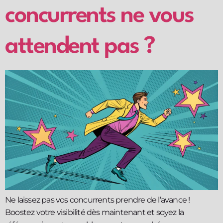
concurrents ne vous
attendent pas ?
Ne laissez pas vos concurrents prendre de l’avance !
Boostez votre visibilité dès maintenant et soyez la