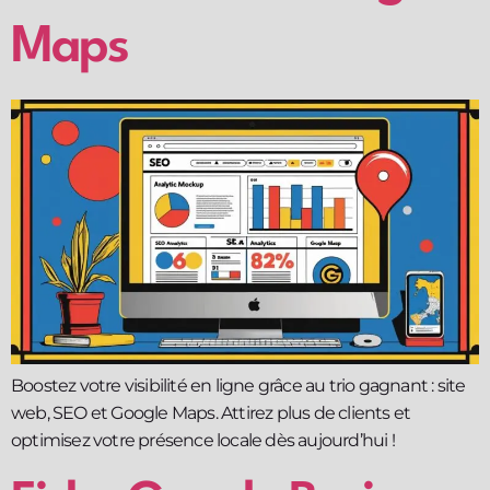
Maps
Boostez votre visibilité en ligne grâce au trio gagnant : site
web, SEO et Google Maps. Attirez plus de clients et
optimisez votre présence locale dès aujourd’hui !