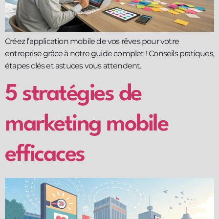
Créez l’application mobile de vos rêves pour votre
entreprise grâce à notre guide complet ! Conseils pratiques,
étapes clés et astuces vous attendent.
5 stratégies de
marketing mobile
efficaces