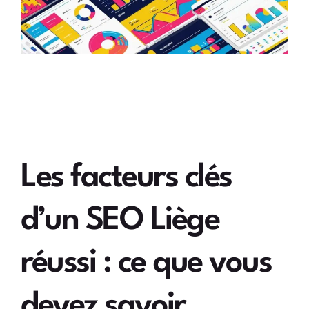
Les facteurs clés
d’un SEO Liège
réussi : ce que vous
devez savoir