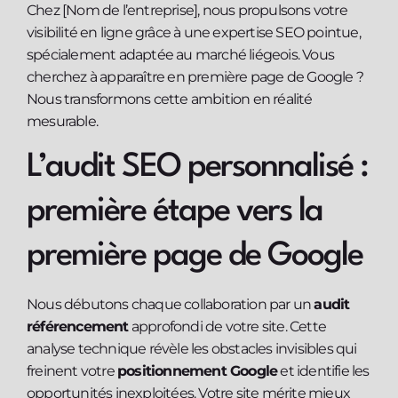
Chez [Nom de l’entreprise], nous propulsons votre
visibilité en ligne grâce à une expertise SEO pointue,
spécialement adaptée au marché liégeois. Vous
cherchez à apparaître en première page de Google ?
Nous transformons cette ambition en réalité
mesurable.
L’audit SEO personnalisé :
première étape vers la
première page de Google
Nous débutons chaque collaboration par un
audit
référencement
approfondi de votre site. Cette
analyse technique révèle les obstacles invisibles qui
freinent votre
positionnement Google
et identifie les
opportunités inexploitées. Votre site mérite mieux