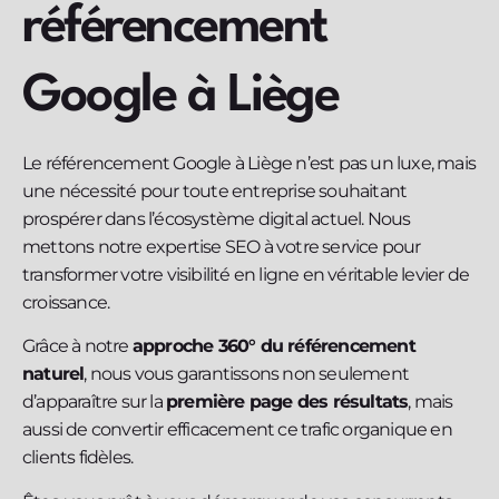
référencement
Google à Liège
Le référencement Google à Liège n’est pas un luxe, mais
une nécessité pour toute entreprise souhaitant
prospérer dans l’écosystème digital actuel. Nous
mettons notre expertise SEO à votre service pour
transformer votre visibilité en ligne en véritable levier de
croissance.
Grâce à notre
approche 360° du référencement
naturel
, nous vous garantissons non seulement
d’apparaître sur la
première page des résultats
, mais
aussi de convertir efficacement ce trafic organique en
clients fidèles.