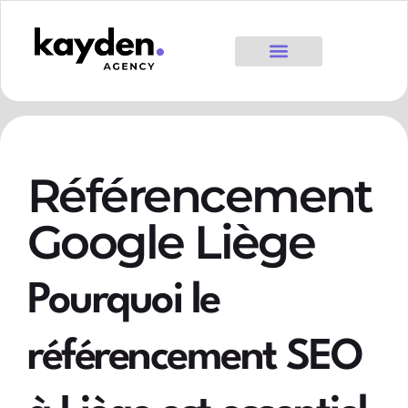
Référencement
Google Liège
Pourquoi le
référencement SEO