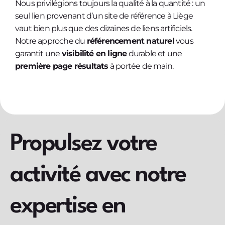
Nous privilégions toujours la qualité à la quantité : un
seul lien provenant d’un site de référence à Liège
vaut bien plus que des dizaines de liens artificiels.
Notre approche du
référencement naturel
vous
garantit une
visibilité en ligne
durable et une
première page résultats
à portée de main.
Propulsez votre
activité avec notre
expertise en