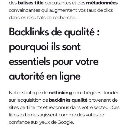
des
balises title
percutantes et des
métadonnées
convaincantes qui augmentent vos taux de clics
dans les résultats de recherche.
Backlinks de qualité :
pourquoi ils sont
essentiels pour votre
autorité en ligne
Notre stratégie de
netlinking
pour Liège est fondée
sur l’acquisition de
backlinks qualité
provenant de
sites pertinents et reconnus dans votre secteur. Ces
liens externes agissent comme des votes de
confiance aux yeux de Google.