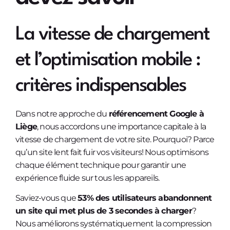
La vitesse de chargement
et l’optimisation mobile :
critères indispensables
Dans notre approche du
référencement Google à
Liège
, nous accordons une importance capitale à la
vitesse de chargement de votre site. Pourquoi? Parce
qu’un site lent fait fuir vos visiteurs! Nous optimisons
chaque élément technique pour garantir une
expérience fluide sur tous les appareils.
Saviez-vous que
53% des utilisateurs abandonnent
un site qui met plus de 3 secondes à charger
?
Nous améliorons systématiquement la compression