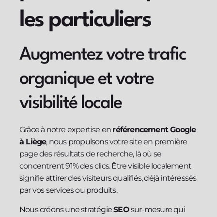
les particuliers
Augmentez votre trafic
organique et votre
visibilité locale
Grâce à notre expertise en
référencement Google
à Liège
, nous propulsons votre site en première
page des résultats de recherche, là où se
concentrent 91% des clics. Être visible localement
signifie attirer des visiteurs qualifiés, déjà intéressés
par vos services ou produits.
Nous créons une stratégie
SEO
sur-mesure qui