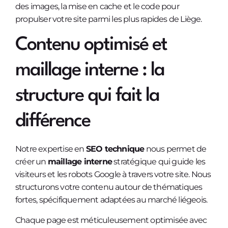
des images, la mise en cache et le code pour
propulser votre site parmi les plus rapides de Liège.
Contenu optimisé et
maillage interne : la
structure qui fait la
différence
Notre expertise en
SEO technique
nous permet de
créer un
maillage interne
stratégique qui guide les
visiteurs et les robots Google à travers votre site. Nous
structurons votre contenu autour de thématiques
fortes, spécifiquement adaptées au marché liégeois.
Chaque page est méticuleusement optimisée avec