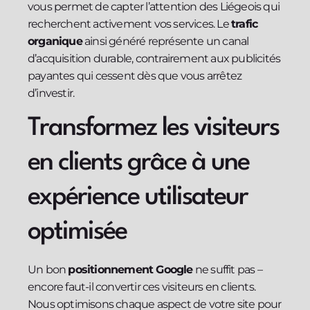
vous permet de capter l’attention des Liégeois qui
recherchent activement vos services. Le
trafic
organique
ainsi généré représente un canal
d’acquisition durable, contrairement aux publicités
payantes qui cessent dès que vous arrêtez
d’investir.
Transformez les visiteurs
en clients grâce à une
expérience utilisateur
optimisée
Un bon
positionnement Google
ne suffit pas –
encore faut-il convertir ces visiteurs en clients.
Nous optimisons chaque aspect de votre site pour