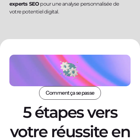
experts SEO
pour une analyse personnalisée de
votre potentiel digital.
Comment ça se passe
5 étapes vers
votre réussite en