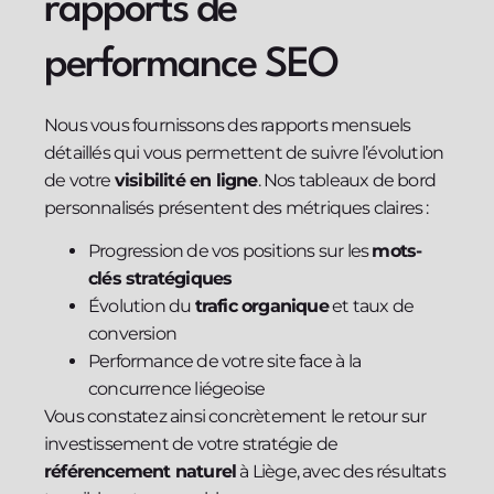
rapports de
performance SEO
Nous vous fournissons des rapports mensuels
détaillés qui vous permettent de suivre l’évolution
de votre
visibilité en ligne
. Nos tableaux de bord
personnalisés présentent des métriques claires :
Progression de vos positions sur les
mots-
clés stratégiques
Évolution du
trafic organique
et taux de
conversion
Performance de votre site face à la
concurrence liégeoise
Vous constatez ainsi concrètement le retour sur
investissement de votre stratégie de
référencement naturel
à Liège, avec des résultats