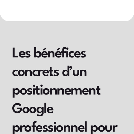
Les bénéfices
concrets d’un
positionnement
Google
professionnel pour