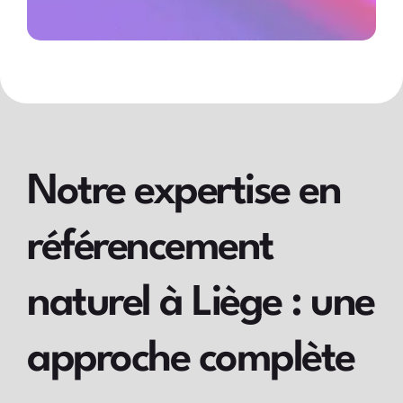
Notre expertise en
référencement
naturel à Liège : une
approche complète