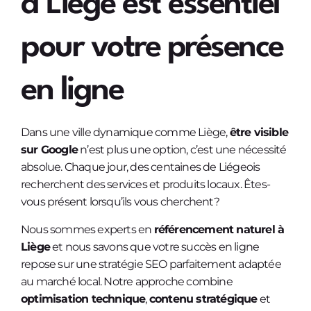
à Liège est essentiel
pour votre présence
en ligne
Dans une ville dynamique comme Liège,
être visible
sur Google
n’est plus une option, c’est une nécessité
absolue. Chaque jour, des centaines de Liégeois
recherchent des services et produits locaux. Êtes-
vous présent lorsqu’ils vous cherchent?
Nous sommes experts en
référencement naturel à
Liège
et nous savons que votre succès en ligne
repose sur une stratégie SEO parfaitement adaptée
au marché local. Notre approche combine
optimisation technique
,
contenu stratégique
et