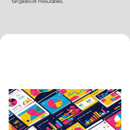
tangibles et mesurables.