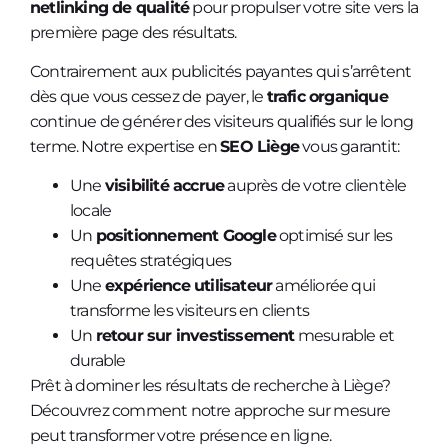
netlinking de qualité
pour propulser votre site vers la
première page des résultats.
Contrairement aux publicités payantes qui s’arrêtent
dès que vous cessez de payer, le
trafic organique
continue de générer des visiteurs qualifiés sur le long
terme. Notre expertise en
SEO Liège
vous garantit:
Une
visibilité accrue
auprès de votre clientèle
locale
Un
positionnement Google
optimisé sur les
requêtes stratégiques
Une
expérience utilisateur
améliorée qui
transforme les visiteurs en clients
Un
retour sur investissement
mesurable et
durable
Prêt à dominer les résultats de recherche à Liège?
Découvrez comment notre approche sur mesure
peut transformer votre présence en ligne.