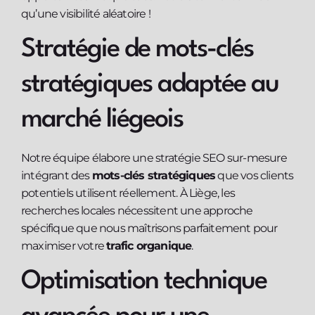
qu’une visibilité aléatoire !
Stratégie de mots-clés
stratégiques adaptée au
marché liégeois
Notre équipe élabore une stratégie SEO sur-mesure
intégrant des
mots-clés stratégiques
que vos clients
potentiels utilisent réellement. À Liège, les
recherches locales nécessitent une approche
spécifique que nous maîtrisons parfaitement pour
maximiser votre
trafic organique
.
Optimisation technique