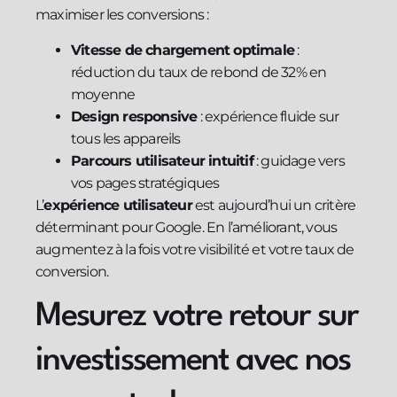
maximiser les conversions :
Vitesse de chargement optimale
:
réduction du taux de rebond de 32% en
moyenne
Design responsive
: expérience fluide sur
tous les appareils
Parcours utilisateur intuitif
: guidage vers
vos pages stratégiques
L’
expérience utilisateur
est aujourd’hui un critère
déterminant pour Google. En l’améliorant, vous
augmentez à la fois votre visibilité et votre taux de
conversion.
Mesurez votre retour sur
investissement avec nos