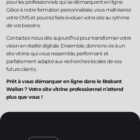
pour les professionnels qui se démarquent en ligne.
Grâce à notre formation personnalisée, vous maîtriserez
votre CMS et pourrez faire évoluer votre site au rythme
de vos besoins.
Contactez-nous dès aujourd’hui pour transformer votre
vision en réalité digitale. Ensemble, donnons vie à un
site vitrine qui vous ressemble, performant et
parfaitement adapté aux recherches locales de vos
futurs clients.
Prêt à vous démarquer en ligne dans le Brabant
Wallon ? Votre site vitrine professionnel n’attend
plus que vous !