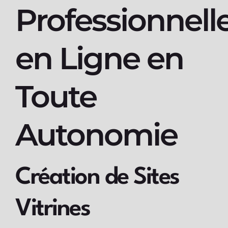
Professionnell
en Ligne en
Toute
Autonomie
Création de Sites
Vitrines