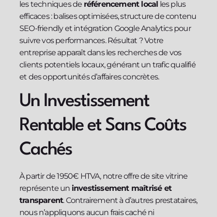
les techniques de
référencement local
les plus
efficaces : balises optimisées, structure de contenu
SEO-friendly et intégration Google Analytics pour
suivre vos performances. Résultat ? Votre
entreprise apparaît dans les recherches de vos
clients potentiels locaux, générant un trafic qualifié
et des opportunités d’affaires concrètes.
Un Investissement
Rentable et Sans Coûts
Cachés
À partir de 1950€ HTVA, notre offre de site vitrine
représente un
investissement maîtrisé et
transparent
. Contrairement à d’autres prestataires,
nous n’appliquons aucun frais caché ni