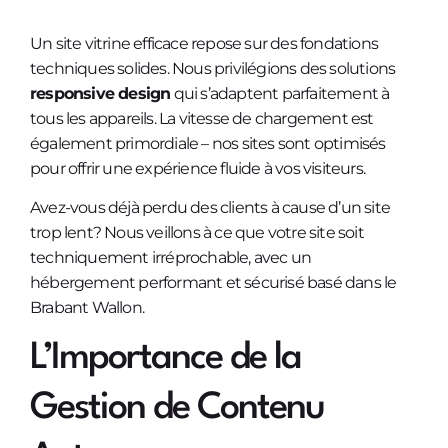
Un site vitrine efficace repose sur des fondations
techniques solides. Nous privilégions des solutions
responsive design
qui s’adaptent parfaitement à
tous les appareils. La vitesse de chargement est
également primordiale – nos sites sont optimisés
pour offrir une expérience fluide à vos visiteurs.
Avez-vous déjà perdu des clients à cause d’un site
trop lent? Nous veillons à ce que votre site soit
techniquement irréprochable, avec un
hébergement performant et sécurisé basé dans le
Brabant Wallon.
L’Importance de la
Gestion de Contenu