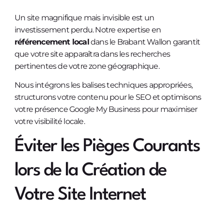
Un site magnifique mais invisible est un
investissement perdu. Notre expertise en
référencement local
dans le Brabant Wallon garantit
que votre site apparaîtra dans les recherches
pertinentes de votre zone géographique.
Nous intégrons les balises techniques appropriées,
structurons votre contenu pour le SEO et optimisons
votre présence Google My Business pour maximiser
votre visibilité locale.
Éviter les Pièges Courants
lors de la Création de
Votre Site Internet