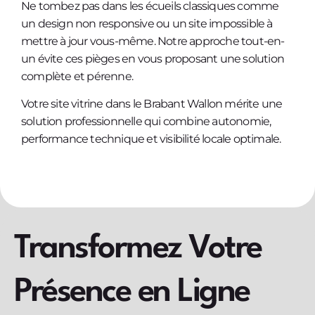
Ne tombez pas dans les écueils classiques comme
un design non responsive ou un site impossible à
mettre à jour vous-même. Notre approche tout-en-
un évite ces pièges en vous proposant une solution
complète et pérenne.
Votre site vitrine dans le Brabant Wallon mérite une
solution professionnelle qui combine autonomie,
performance technique et visibilité locale optimale.
Transformez Votre
Présence en Ligne