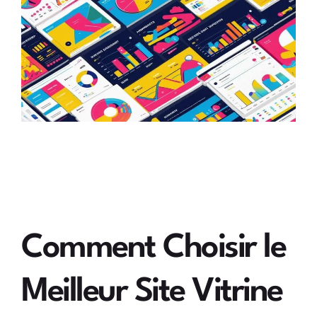
Comment Choisir le
Meilleur Site Vitrine