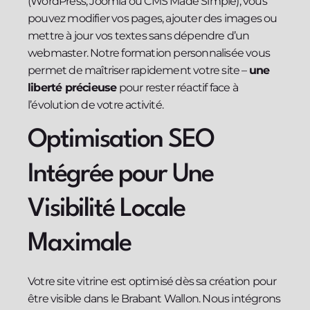
(WordPress, Joomla ou CMS Made Simple), vous
pouvez modifier vos pages, ajouter des images ou
mettre à jour vos textes sans dépendre d’un
webmaster. Notre formation personnalisée vous
permet de maîtriser rapidement votre site –
une
liberté précieuse
pour rester réactif face à
l’évolution de votre activité.
Optimisation SEO
Intégrée pour Une
Visibilité Locale
Maximale
Votre site vitrine est optimisé dès sa création pour
être visible dans le Brabant Wallon. Nous intégrons