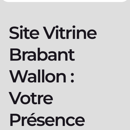
Site Vitrine
Brabant
Wallon :
Votre
Présence