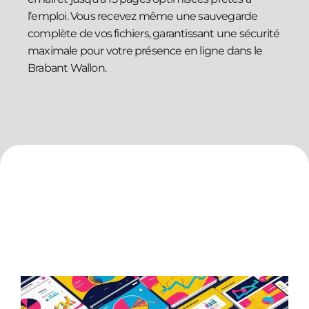
l’emploi. Vous recevez même une sauvegarde
complète de vos fichiers, garantissant une sécurité
maximale pour votre présence en ligne dans le
Brabant Wallon.