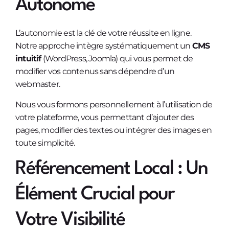
Autonome
L’autonomie est la clé de votre réussite en ligne.
Notre approche intègre systématiquement un
CMS
intuitif
(WordPress, Joomla) qui vous permet de
modifier vos contenus sans dépendre d’un
webmaster.
Nous vous formons personnellement à l’utilisation de
votre plateforme, vous permettant d’ajouter des
pages, modifier des textes ou intégrer des images en
toute simplicité.
Référencement Local : Un
Élément Crucial pour
Votre Visibilité