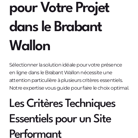
pour Votre Projet
dans le Brabant
Wallon
Sélectionner la solution idéale pour votre présence
en ligne dans le Brabant Wallon nécessite une
attention particulière à plusieurs critères essentiels.
Notre expertise vous guide pour faire le choix optimal.
Les Critères Techniques
Essentiels pour un Site
Performant