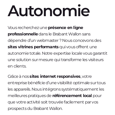
Autonomie
Vous recherchez une
présence en ligne
professionnelle
dans le Brabant Wallon sans
dépendre d’un webmaster ? Nous concevons des
sites vitrines performants
qui vous offrent une
autonomie totale. Notre expertise locale vous garantit
une solution sur mesure qui transforme les visiteurs
en clients.
Grâce à nos
sites internet responsives
, votre
entreprise bénéficie d’une visibilité optimale sur tous
les appareils. Nous intégrons systématiquement les
meilleures pratiques de
référencement local
pour
que votre activité soit trouvée facilement par vos
prospects du Brabant Wallon.