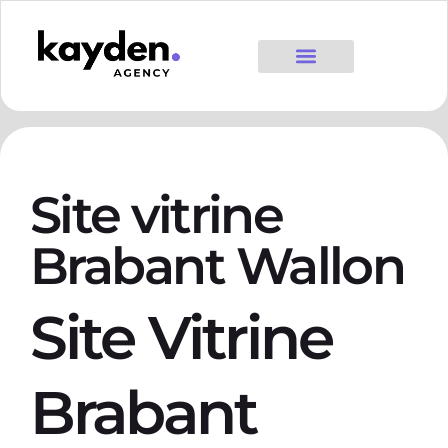
Site vitrine
Brabant Wallon
Site Vitrine
Brabant