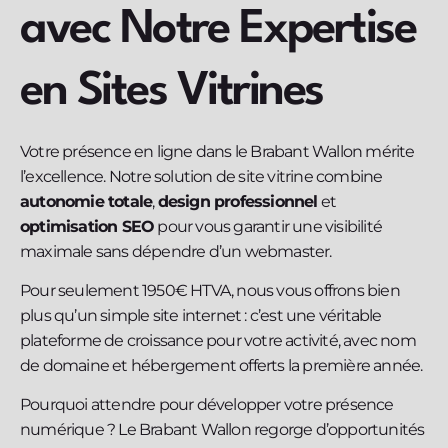
avec Notre Expertise
en Sites Vitrines
Votre présence en ligne dans le Brabant Wallon mérite
l’excellence. Notre solution de site vitrine combine
autonomie totale
,
design professionnel
et
optimisation SEO
pour vous garantir une visibilité
maximale sans dépendre d’un webmaster.
Pour seulement 1950€ HTVA, nous vous offrons bien
plus qu’un simple site internet : c’est une véritable
plateforme de croissance pour votre activité, avec nom
de domaine et hébergement offerts la première année.
Pourquoi attendre pour développer votre présence
numérique ? Le Brabant Wallon regorge d’opportunités