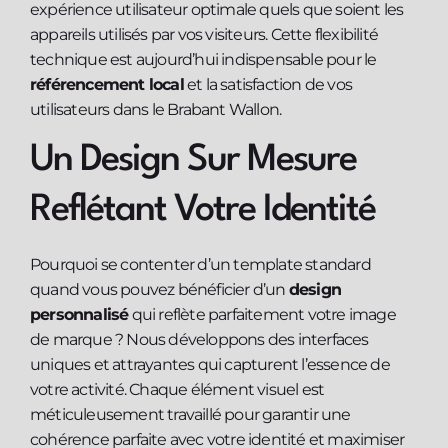
expérience utilisateur optimale quels que soient les
appareils utilisés par vos visiteurs. Cette flexibilité
technique est aujourd’hui indispensable pour le
référencement local
et la satisfaction de vos
utilisateurs dans le Brabant Wallon.
Un Design Sur Mesure
Reflétant Votre Identité
Pourquoi se contenter d’un template standard
quand vous pouvez bénéficier d’un
design
personnalisé
qui reflète parfaitement votre image
de marque ? Nous développons des interfaces
uniques et attrayantes qui capturent l’essence de
votre activité. Chaque élément visuel est
méticuleusement travaillé pour garantir une
cohérence parfaite avec votre identité et maximiser