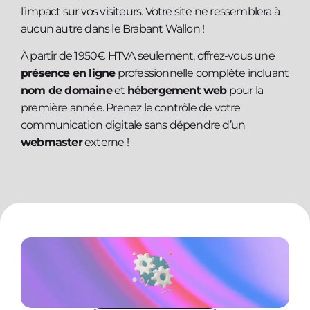
l’impact sur vos visiteurs. Votre site ne ressemblera à
aucun autre dans le Brabant Wallon !
À partir de 1950€ HTVA seulement, offrez-vous une
présence en ligne
professionnelle complète incluant
nom de domaine
et
hébergement web
pour la
première année. Prenez le contrôle de votre
communication digitale sans dépendre d’un
webmaster
externe !