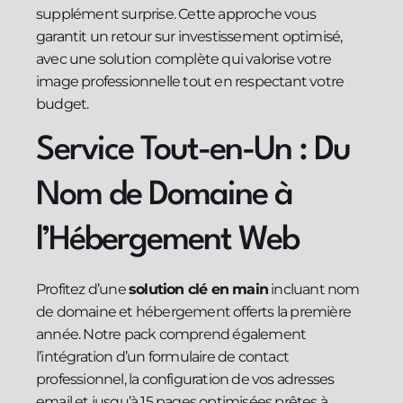
supplément surprise. Cette approche vous
garantit un retour sur investissement optimisé,
avec une solution complète qui valorise votre
image professionnelle tout en respectant votre
budget.
Service Tout-en-Un : Du
Nom de Domaine à
l’Hébergement Web
Profitez d’une
solution clé en main
incluant nom
de domaine et hébergement offerts la première
année. Notre pack comprend également
l’intégration d’un formulaire de contact
professionnel, la configuration de vos adresses
email et jusqu’à 15 pages optimisées prêtes à