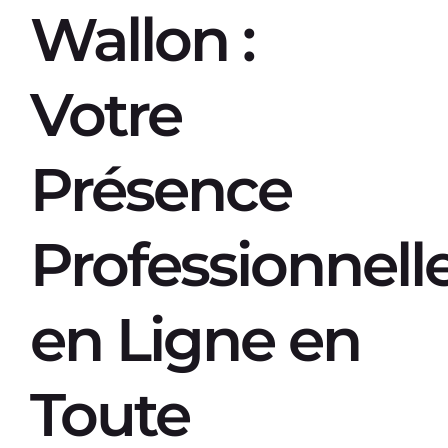
Wallon :
Votre
Présence
Professionnell
en Ligne en
Toute