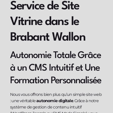
Service de Site
Vitrine dans le
Brabant Wallon
Autonomie Totale Grâce
à un CMS Intuitif et Une
Formation Personnalisée
Nous vous offrons bien plus qu’un simple site web
: une véritable
autonomie digitale
. Grâce à notre
système de gestion de contenu intuitif