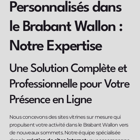
Personnalisés dans
le Brabant Wallon :
Notre Expertise
Une Solution Complète et
Professionnelle pour Votre
Présence en Ligne
Nous concevons des sites vitrines sur mesure qui
propulsent votre activité dans le Brabant Wallon vers
de nouveaux sommets. Notre équipe spécialisée