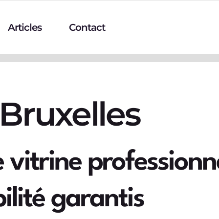
Articles
Contact
 Bruxelles
e vitrine professionn
bilité garantis