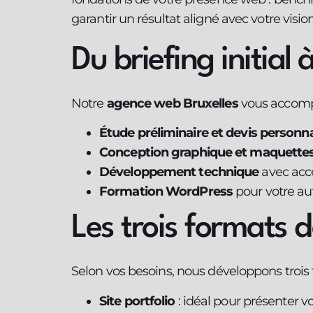
garantir un résultat aligné avec votre vision
Du briefing initial
Notre
agence web Bruxelles
vous accompa
Étude préliminaire et devis personna
Conception graphique et maquettes 
Développement technique
avec acc
Formation WordPress
pour votre au
Les trois formats d
Selon vos besoins, nous développons trois
Site portfolio
: idéal pour présenter vo