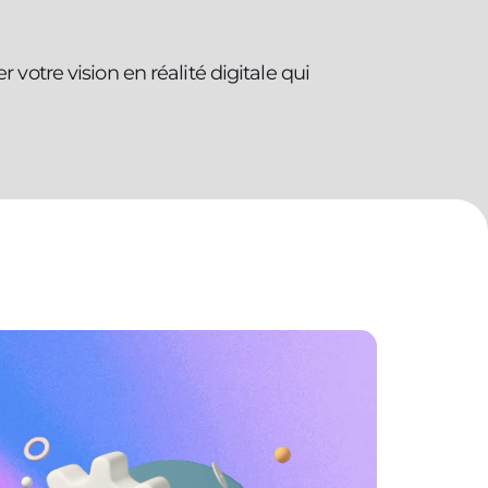
otre vision en réalité digitale qui