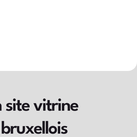
site vitrine
bruxellois