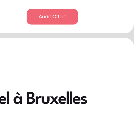
Audit Offert
el à Bruxelles