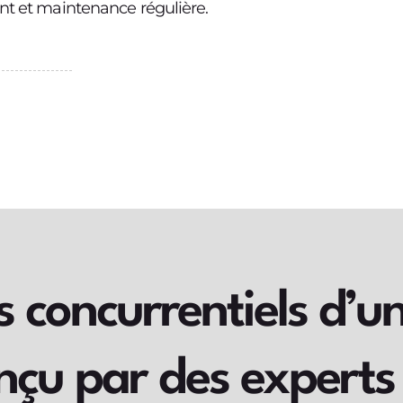
ent et maintenance régulière.
concurrentiels d’un 
nçu par des experts 