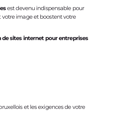
les
est devenu indispensable pour
t votre image et boostent votre
 de sites internet pour entreprises
uxellois et les exigences de votre