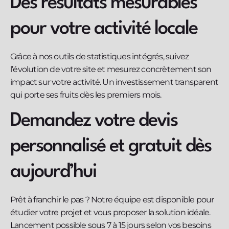
Des résultats mesurables
pour votre activité locale
Grâce à nos outils de statistiques intégrés, suivez
l’évolution de votre site et mesurez concrètement son
impact sur votre activité. Un investissement transparent
qui porte ses fruits dès les premiers mois.
Demandez votre devis
personnalisé et gratuit dès
aujourd’hui
Prêt à franchir le pas ? Notre équipe est disponible pour
étudier votre projet et vous proposer la solution idéale.
Lancement possible sous 7 à 15 jours selon vos besoins