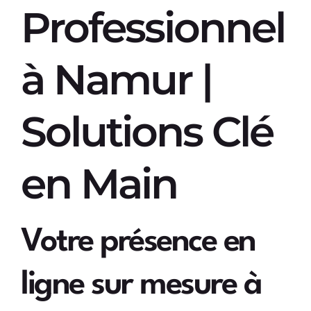
Professionnel
à Namur |
Solutions Clé
en Main
Votre présence en
ligne sur mesure à