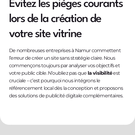
Évitez les pièges courants
lors de la création de
votre site vitrine
De nombreuses entreprises à Namur commettent
l’erreur de créer un site sans stratégie claire. Nous
commençons toujours par analyser vos objectifs et
votre public cible. N’oubliez pas que
la visibilité
est
cruciale – c’est pourquoi nous intégrons le
référencement local dès la conception et proposons
des solutions de publicité digitale complémentaires.