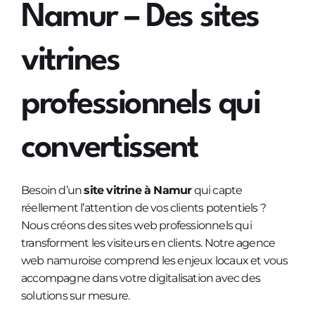
Namur – Des sites
vitrines
professionnels qui
convertissent
Besoin d’un
site vitrine à Namur
qui capte
réellement l’attention de vos clients potentiels ?
Nous créons des sites web professionnels qui
transforment les visiteurs en clients. Notre agence
web namuroise comprend les enjeux locaux et vous
accompagne dans votre digitalisation avec des
solutions sur mesure.