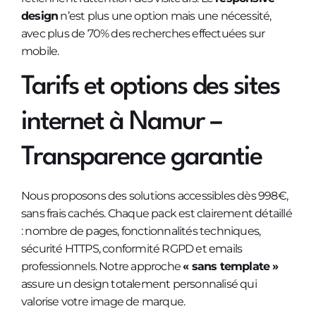
design
n’est plus une option mais une nécessité,
avec plus de 70% des recherches effectuées sur
mobile.
Tarifs et options des sites
internet à Namur –
Transparence garantie
Nous proposons des solutions accessibles dès 998€,
sans frais cachés. Chaque pack est clairement détaillé
: nombre de pages, fonctionnalités techniques,
sécurité HTTPS, conformité RGPD et emails
professionnels. Notre approche
« sans template »
assure un design totalement personnalisé qui
valorise votre image de marque.