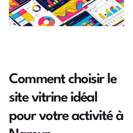
Comment choisir le
site vitrine idéal
pour votre activité à