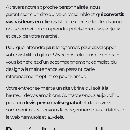
À travers notre approche personnalisée, nous
garantissons un site qui vous ressemble et qui
convertit
vos visiteurs en clients
. Notre expertise locale à Namur
nous permet de comprendre précisément vos enjeux
et ceux de votre marché.
Pourquoi attendre plus longtemps pour développer
votre visibilité digitale ? Avec nos solutions clé en main,
vous bénéficiez d’un accompagnement complet, du
design à la maintenance, en passant par le
référencement optimisé pour Namur.
Votre entreprise mérite un site vitrine qui soit à la
hauteur de vos ambitions. Contactez-nous aujourd’hui
pour un
devis personnalisé gratuit
et découvrez
comment nous pouvons faire rayonner votre activité sur
le web namurois et au-delà.