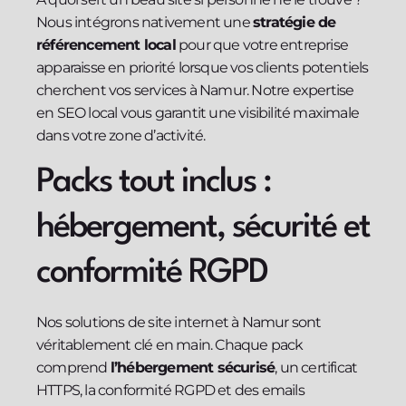
Nous intégrons nativement une
stratégie de
référencement local
pour que votre entreprise
apparaisse en priorité lorsque vos clients potentiels
cherchent vos services à Namur. Notre expertise
en SEO local vous garantit une visibilité maximale
dans votre zone d’activité.
Packs tout inclus :
hébergement, sécurité et
conformité RGPD
Nos solutions de site internet à Namur sont
véritablement clé en main. Chaque pack
comprend
l’hébergement sécurisé
, un certificat
HTTPS, la conformité RGPD et des emails