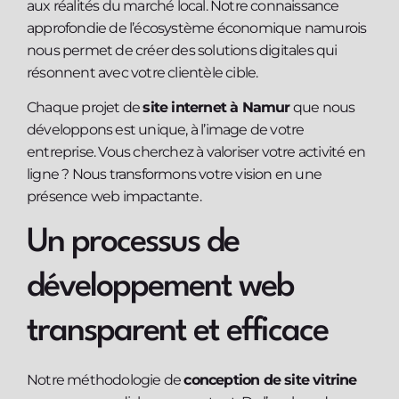
aux réalités du marché local. Notre connaissance
approfondie de l’écosystème économique namurois
nous permet de créer des solutions digitales qui
résonnent avec votre clientèle cible.
Chaque projet de
site internet à Namur
que nous
développons est unique, à l’image de votre
entreprise. Vous cherchez à valoriser votre activité en
ligne ? Nous transformons votre vision en une
présence web impactante.
Un processus de
développement web
transparent et efficace
Notre méthodologie de
conception de site vitrine