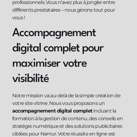
professionnels. Vous n’avez plus à jongler entre
différents prestataires – nous gérons tout pour
vous !
Accompagnement
digital complet pour
maximiser votre
visibilité
Notre mission va au-delà de la simple création de
votre site vitrine. Nous vous proposons un
accompagnement digital complet
incluant la
formation à la gestion de contenu, des conseils en
stratégie numérique et des solutions publicitaires
ciblées pour Namur. Votre réussite en ligne est