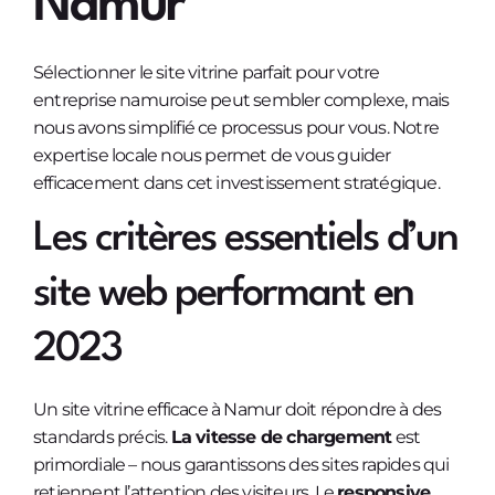
Namur
Sélectionner le site vitrine parfait pour votre
entreprise namuroise peut sembler complexe, mais
nous avons simplifié ce processus pour vous. Notre
expertise locale nous permet de vous guider
efficacement dans cet investissement stratégique.
Les critères essentiels d’un
site web performant en
2023
Un site vitrine efficace à Namur doit répondre à des
standards précis.
La vitesse de chargement
est
primordiale – nous garantissons des sites rapides qui
retiennent l’attention des visiteurs. Le
responsive