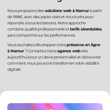
Nous proposons des
solutions web à Namur
à partir
de 998€, avec des packs clairs et structurés pour
répondre à tous les besoins. Notre approche
combine qualité professionnelle et
tarifs abordables
,
sans compromis sur les performances.
Vous souhaitez développer votre
présence en ligne
à Namur
? Contactez notre
agence web
dès
aujourd’hui pour un devis personnalisé et découvrez
comment nous pouvons transformer votre visibilité
digitale.