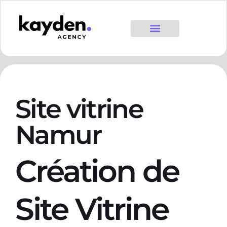
Site vitrine
Namur
Création de
Site Vitrine