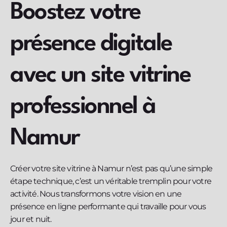
Boostez votre
présence digitale
avec un site vitrine
professionnel à
Namur
Créer votre site vitrine à Namur n’est pas qu’une simple
étape technique, c’est un véritable tremplin pour votre
activité. Nous transformons votre vision en une
présence en ligne performante qui travaille pour vous
jour et nuit.