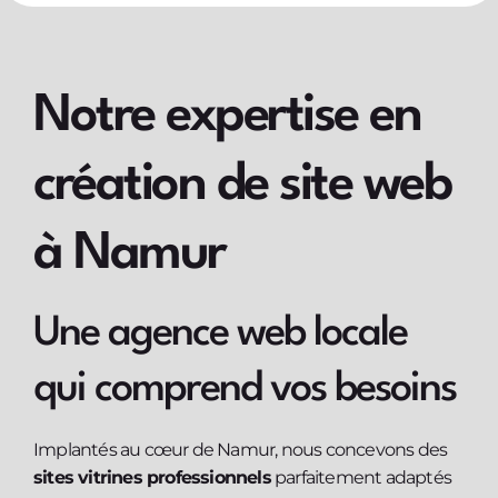
Notre expertise en
création de site web
à Namur
Une agence web locale
qui comprend vos besoins
Implantés au cœur de Namur, nous concevons des
sites vitrines professionnels
parfaitement adaptés