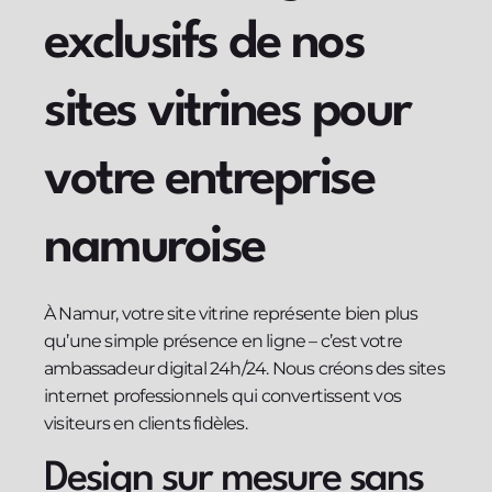
exclusifs de nos
sites vitrines pour
votre entreprise
namuroise
À Namur, votre site vitrine représente bien plus
qu’une simple présence en ligne – c’est votre
ambassadeur digital 24h/24. Nous créons des sites
internet professionnels qui convertissent vos
visiteurs en clients fidèles.
Design sur mesure sans