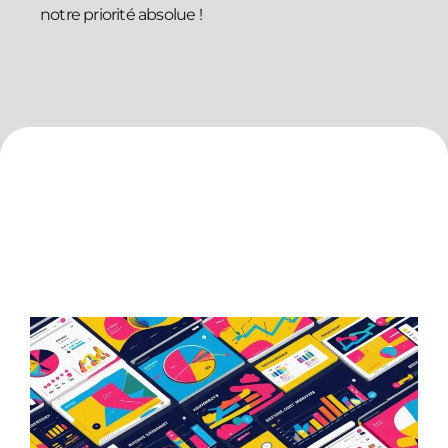
notre priorité absolue !