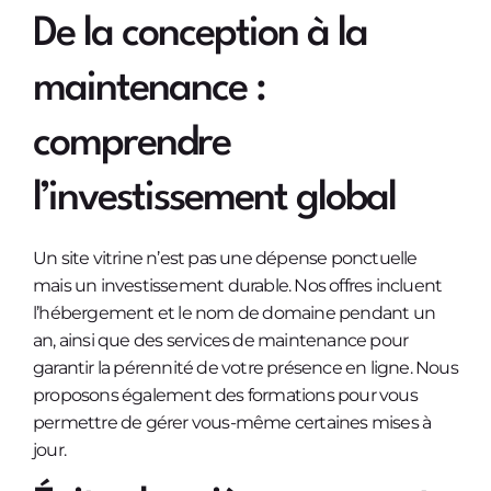
De la conception à la
maintenance :
comprendre
l’investissement global
Un site vitrine n’est pas une dépense ponctuelle
mais un investissement durable. Nos offres incluent
l’hébergement et le nom de domaine pendant un
an, ainsi que des services de maintenance pour
garantir la pérennité de votre présence en ligne. Nous
proposons également des formations pour vous
permettre de gérer vous-même certaines mises à
jour.