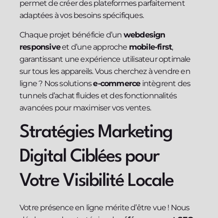
permet de créer des plateformes parfaitement
adaptées à vos besoins spécifiques.
Chaque projet bénéficie d’un
webdesign
responsive
et d’une approche
mobile-first
,
garantissant une expérience utilisateur optimale
sur tous les appareils. Vous cherchez à vendre en
ligne ? Nos solutions
e-commerce
intègrent des
tunnels d’achat fluides et des fonctionnalités
avancées pour maximiser vos ventes.
Stratégies Marketing
Digital Ciblées pour
Votre Visibilité Locale
Votre présence en ligne mérite d’être vue ! Nous