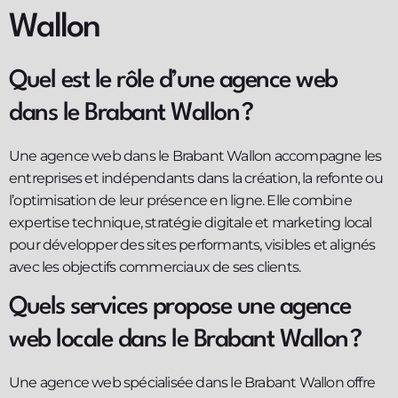
Wallon
Quel est le rôle d’une agence web
dans le Brabant Wallon ?
Une agence web dans le Brabant Wallon accompagne les
entreprises et indépendants dans la création, la refonte ou
l’optimisation de leur présence en ligne. Elle combine
expertise technique, stratégie digitale et marketing local
pour développer des sites performants, visibles et alignés
avec les objectifs commerciaux de ses clients.
Quels services propose une agence
web locale dans le Brabant Wallon ?
Une agence web spécialisée dans le Brabant Wallon offre