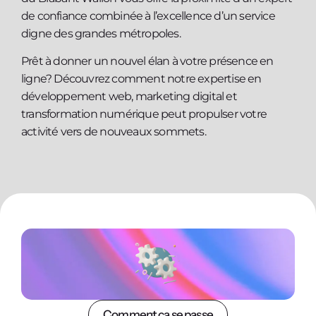
de confiance combinée à l’excellence d’un service
digne des grandes métropoles.
Prêt à donner un nouvel élan à votre présence en
ligne? Découvrez comment notre expertise en
développement web, marketing digital et
transformation numérique peut propulser votre
activité vers de nouveaux sommets.
Comment ça se passe