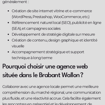
généralement :
Création de site internet vitrine et e-commerce
(WordPress, Prestashop, WooCommerce, etc.)
Référencement naturel local (SEO), publicité en ligne
(SEA), et campagnes sociales
Développement de stratégie digitale sur mesure
Création de contenu, design graphique et identité
visuelle
Accompagnement stratégique et support
technique à long terme
Pourquoi choisir une agence web
située dans le Brabant Wallon ?
Collaborer avec une agence locale permet une meilleure
compréhension du marché régional, une communication
plus fluide, et une réactivité accrue. Cela facilite également
les rencontres en présentiel et le développement de