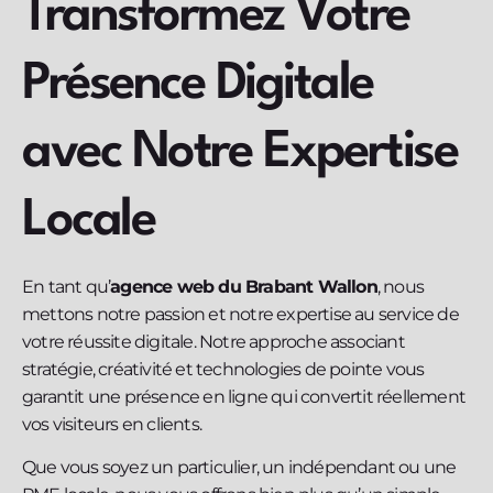
Transformez Votre
Présence Digitale
avec Notre Expertise
Locale
En tant qu’
agence web du Brabant Wallon
, nous
mettons notre passion et notre expertise au service de
votre réussite digitale. Notre approche associant
stratégie, créativité et technologies de pointe vous
garantit une présence en ligne qui convertit réellement
vos visiteurs en clients.
Que vous soyez un particulier, un indépendant ou une