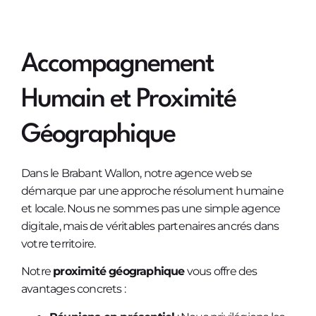
Accompagnement
Humain et Proximité
Géographique
Dans le Brabant Wallon, notre agence web se
démarque par une approche résolument humaine
et locale. Nous ne sommes pas une simple agence
digitale, mais de véritables partenaires ancrés dans
votre territoire.
Notre
proximité géographique
vous offre des
avantages concrets :