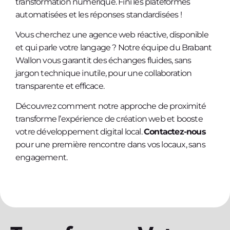
transformation numérique. Fini les plateformes
automatisées et les réponses standardisées !
Vous cherchez une agence web réactive, disponible
et qui parle votre langage ? Notre équipe du Brabant
Wallon vous garantit des échanges fluides, sans
jargon technique inutile, pour une collaboration
transparente et efficace.
Découvrez comment notre approche de proximité
transforme l’expérience de création web et booste
votre développement digital local.
Contactez-nous
pour une première rencontre dans vos locaux, sans
engagement.