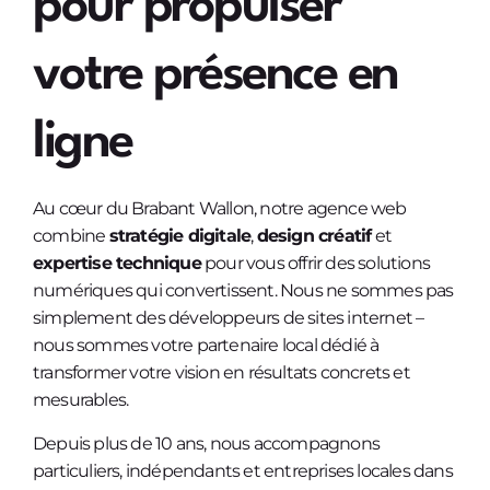
pour propulser
votre présence en
ligne
Au cœur du Brabant Wallon, notre agence web
combine
stratégie digitale
,
design créatif
et
expertise technique
pour vous offrir des solutions
numériques qui convertissent. Nous ne sommes pas
simplement des développeurs de sites internet –
nous sommes votre partenaire local dédié à
transformer votre vision en résultats concrets et
mesurables.
Depuis plus de 10 ans, nous accompagnons
particuliers, indépendants et entreprises locales dans