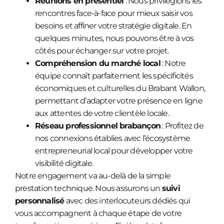
Réunions en présentiel
: Nous privilégions les
rencontres face-à-face pour mieux saisir vos
besoins et affiner votre stratégie digitale. En
quelques minutes, nous pouvons être à vos
côtés pour échanger sur votre projet.
Compréhension du marché local
: Notre
équipe connaît parfaitement les spécificités
économiques et culturelles du Brabant Wallon,
permettant d’adapter votre présence en ligne
aux attentes de votre clientèle locale.
Réseau professionnel brabançon
: Profitez de
nos connexions établies avec l’écosystème
entrepreneurial local pour développer votre
visibilité digitale.
Notre engagement va au-delà de la simple
prestation technique. Nous assurons un
suivi
personnalisé
avec des interlocuteurs dédiés qui
vous accompagnent à chaque étape de votre