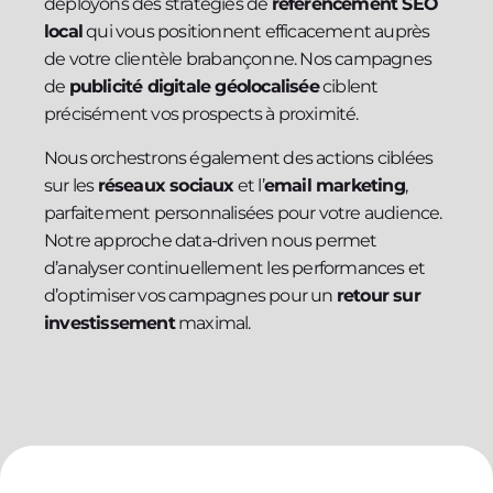
déployons des stratégies de
référencement SEO
local
qui vous positionnent efficacement auprès
de votre clientèle brabançonne. Nos campagnes
de
publicité digitale géolocalisée
ciblent
précisément vos prospects à proximité.
Nous orchestrons également des actions ciblées
sur les
réseaux sociaux
et l’
email marketing
,
parfaitement personnalisées pour votre audience.
Notre approche data-driven nous permet
d’analyser continuellement les performances et
d’optimiser vos campagnes pour un
retour sur
investissement
maximal.