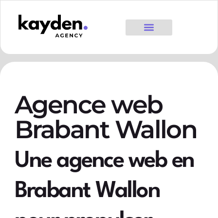
Agence web
Brabant Wallon
Une agence web en
Brabant Wallon