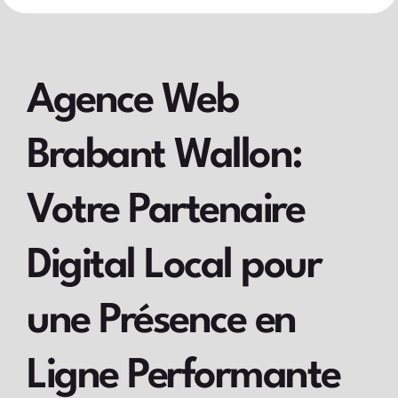
Agence Web
Brabant Wallon:
Votre Partenaire
Digital Local pour
une Présence en
Ligne Performante