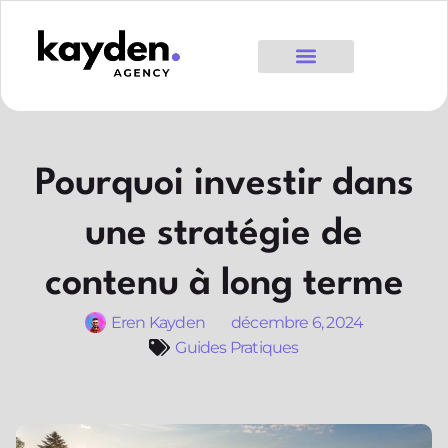
Pourquoi investir dans
une stratégie de
contenu à long terme
Eren Kayden
décembre 6, 2024
Guides Pratiques