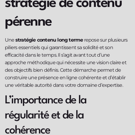
stratégie de contenu
pérenne
Une
stratégie contenu long terme
repose sur plusieurs
piliers essentiels qui garantissent sa solidité et son
efficacité dans le temps. Il s’agit avant tout d’une
approche méthodique qui nécessite une vision claire et
des objectifs bien définis. Cette démarche permet de
construire une présence en ligne cohérente et d’établir
une véritable autorité dans votre domaine d’expertise.
L’importance de la
régularité et de la
cohérence