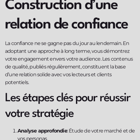
Construction d’une
relation de confiance
La confiance ne se gagne pas du jour au lendemain. En
adoptant une approche à long terme, vous démontrez
votre engagement envers votre audience. Les contenus
de qualité, publiés régulièrement, constituent la base
d’une relation solide avec vos lecteurs et clients
potentiels.
Les étapes clés pour réussir
votre stratégie
Analyse approfondie
: Étude de votre marché et de
vos personas