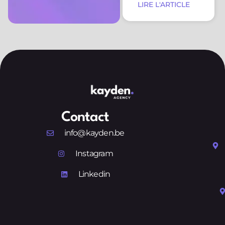
LIRE L'ARTICLE
Contact
info@kayden.be
Instagram
Linkedin