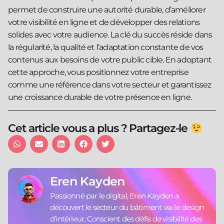
permet de construire une autorité durable, d’améliorer
votre visibilité en ligne et de développer des relations
solides avec votre audience. La clé du succès réside dans
la régularité, la qualité et l’adaptation constante de vos
contenus aux besoins de votre public cible. En adoptant
cette approche, vous positionnez votre entreprise
comme une référence dans votre secteur et garantissez
une croissance durable de votre présence en ligne.
Cet article vous a plus ? Partagez-le
Eren Kayden
Passionné par le digital, Eren Kayden a
découvert le secteur du bâtiment via le design
d’intérieur. Conscient des défis de visibilité des