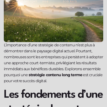
L’importance d’une stratégie de contenu n’est plus à
démontrer dans le paysage digital actuel. Pourtant,
nombreuses sont les entreprises qui persistent à adopter
une approche court-termiste, privilégiant les résultats
immédiats aux bénéfices durables. Explorons ensemble
pourquoi une
stratégie contenu long terme
est cruciale
pour votre succès digital.
Les fondements d’une