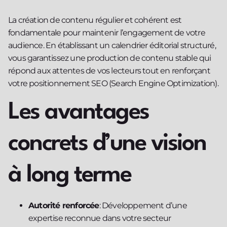
La création de contenu régulier et cohérent est
fondamentale pour maintenir l’engagement de votre
audience. En établissant un calendrier éditorial structuré,
vous garantissez une production de contenu stable qui
répond aux attentes de vos lecteurs tout en renforçant
votre positionnement SEO (Search Engine Optimization).
Les avantages
concrets d’une vision
à long terme
Autorité renforcée
: Développement d’une
expertise reconnue dans votre secteur