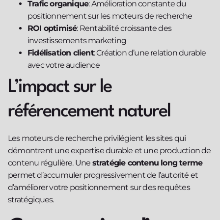
Trafic organique
: Amélioration constante du
positionnement sur les moteurs de recherche
ROI optimisé
: Rentabilité croissante des
investissements marketing
Fidélisation client
: Création d’une relation durable
avec votre audience
L’impact sur le
référencement naturel
Les moteurs de recherche privilégient les sites qui
démontrent une expertise durable et une production de
contenu régulière. Une
stratégie contenu long terme
permet d’accumuler progressivement de l’autorité et
d’améliorer votre positionnement sur des requêtes
stratégiques.