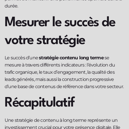
durée.
Mesurer le succès de
votre stratégie
Le succès d’une
stratégie contenu long terme
se
mesure à travers différents indicateurs : l’évolution du
trafic organique, le taux d’engagement, la qualité des
leads générés, mais aussi la construction progressive
d’une base de contenus de référence dans votre secteur.
Récapitulatif
Une stratégie de contenu à long terme représente un
investissement crucial pour votre présence digitale. Elle