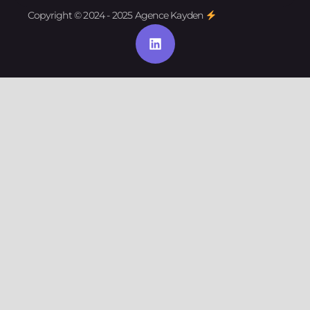
Copyright © 2024 - 2025 Agence Kayden