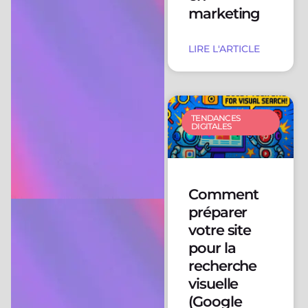
marketing
LIRE L'ARTICLE
TENDANCES
DIGITALES
Comment
préparer
votre site
pour la
recherche
visuelle
(Google