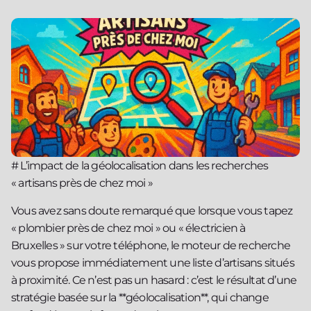
# L’impact de la géolocalisation dans les recherches
« artisans près de chez moi »
Vous avez sans doute remarqué que lorsque vous tapez
« plombier près de chez moi » ou « électricien à
Bruxelles » sur votre téléphone, le moteur de recherche
vous propose immédiatement une liste d’artisans situés
à proximité. Ce n’est pas un hasard : c’est le résultat d’une
stratégie basée sur la **géolocalisation**, qui change