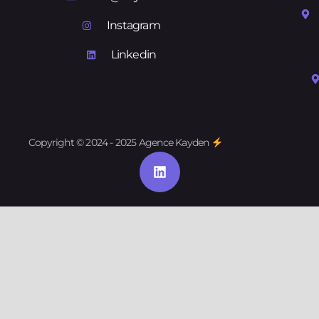
Instagram
Linkedin
Copyright © 2024 - 2025 Agence Kayden