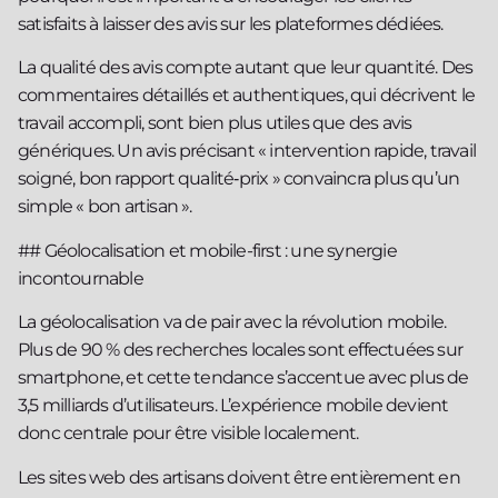
satisfaits à laisser des avis sur les plateformes dédiées.
La qualité des avis compte autant que leur quantité. Des
commentaires détaillés et authentiques, qui décrivent le
travail accompli, sont bien plus utiles que des avis
génériques. Un avis précisant « intervention rapide, travail
soigné, bon rapport qualité‑prix » convaincra plus qu’un
simple « bon artisan ».
## Géolocalisation et mobile-first : une synergie
incontournable
La géolocalisation va de pair avec la révolution mobile.
Plus de 90 % des recherches locales sont effectuées sur
smartphone, et cette tendance s’accentue avec plus de
3,5 milliards d’utilisateurs. L’expérience mobile devient
donc centrale pour être visible localement.
Les sites web des artisans doivent être entièrement en