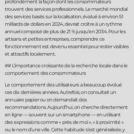
profondément la façon dont les consommateurs
trouvent des services professionnels. Le marché mondial
des services basés sur la localisation, évalué à environ 51
milliards de dollars en 2024, devrait croître à un rythme
annuel composé de plus de 21 % jusqu’en 2034. Pour les
artisans et petites entreprises, comprendre ce
fonctionnement est devenu essentiel pour rester visibles
et attractifs localement.
## L’importance croissante de la recherche locale dans le
comportement des consommateurs
Le comportement des utilisateurs a beaucoup évolué
ces dix dernières années. Autrefois, on consultait un
annuaire papier ou on demandait des
recommandations. Aujourd’hui, on cherche directement
en ligne — souvent sur un smartphone — en utilisant
des expressions comme « près de moi », « à proximité »
ou le nom d’une ville. Cette habitude s’est généralisée, y