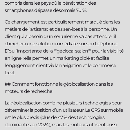
compris dans les pays où la pénétration des
smartphones dépasse désormais 70 %.
Ce changement est particulièrement marqué dans les
métiers de l’artisanat et des services à la personne. Un
client qui a besoin d’un serrurier ne va pas attendre : il
cherchera une solution immédiate sur son téléphone.
D’où l’importance de la **géolocalisation** pour la visibilité
en ligne : elle permet un marketing ciblé et facilite
l’engagement client via la navigation et le commerce
local.
## Comment fonctionne la géolocalisation dans les
moteurs de recherche
La géolocalisation combine plusieurs technologies pour
déterminer la position d’un utilisateur. Le GPS sur mobile
est le plus précis (plus de 47 % des technologies
dominantes en 2024), mais les moteurs utilisent aussi