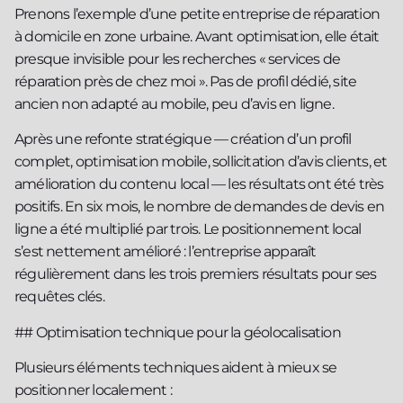
Prenons l’exemple d’une petite entreprise de réparation
à domicile en zone urbaine. Avant optimisation, elle était
presque invisible pour les recherches « services de
réparation près de chez moi ». Pas de profil dédié, site
ancien non adapté au mobile, peu d’avis en ligne.
Après une refonte stratégique — création d’un profil
complet, optimisation mobile, sollicitation d’avis clients, et
amélioration du contenu local — les résultats ont été très
positifs. En six mois, le nombre de demandes de devis en
ligne a été multiplié par trois. Le positionnement local
s’est nettement amélioré : l’entreprise apparaît
régulièrement dans les trois premiers résultats pour ses
requêtes clés.
## Optimisation technique pour la géolocalisation
Plusieurs éléments techniques aident à mieux se
positionner localement :