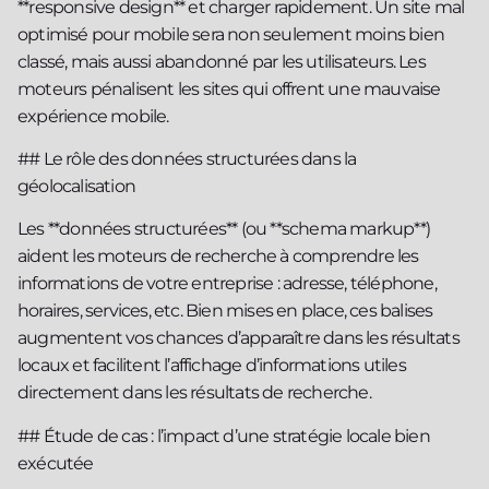
**responsive design** et charger rapidement. Un site mal
optimisé pour mobile sera non seulement moins bien
classé, mais aussi abandonné par les utilisateurs. Les
moteurs pénalisent les sites qui offrent une mauvaise
expérience mobile.
## Le rôle des données structurées dans la
géolocalisation
Les **données structurées** (ou **schema markup**)
aident les moteurs de recherche à comprendre les
informations de votre entreprise : adresse, téléphone,
horaires, services, etc. Bien mises en place, ces balises
augmentent vos chances d’apparaître dans les résultats
locaux et facilitent l’affichage d’informations utiles
directement dans les résultats de recherche.
## Étude de cas : l’impact d’une stratégie locale bien
exécutée