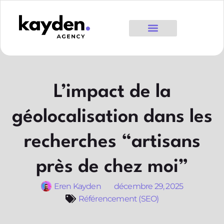
L’impact de la
géolocalisation dans les
recherches “artisans
près de chez moi”
Eren Kayden
décembre 29, 2025
Référencement (SEO)