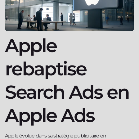
Apple
rebaptise
Search Ads en
Apple Ads
Apple évolue dans sa stratégie publicitaire en