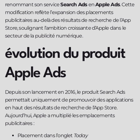
renommant son service
Search Ads
en
Apple Ads
. Cette
modification reflète l’expansion des placements
publicitaires au-delà des résultats de recherche de l’App
Store, soulignant l’ambition croissante d’Apple dans le
secteur de la publicité numérique.
évolution du produit
Apple Ads
Depuis son lancement en 2016, le produit Search Ads
permettait uniquement de promouvoir des applications
en haut des résultats de recherche de l’App Store.
Aujourd’hui, Apple a multiplié les emplacements
publicitaires :
Placement dans l’onglet
Today