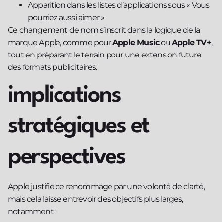
Apparition dans les listes d’applications sous « Vous
pourriez aussi aimer »
Ce changement de nom s’inscrit dans la logique de la
marque Apple, comme pour
Apple Music
ou
Apple TV+
,
tout en préparant le terrain pour une extension future
des formats publicitaires.
implications
stratégiques et
perspectives
Apple justifie ce renommage par une volonté de clarté,
mais cela laisse entrevoir des objectifs plus larges,
notamment :