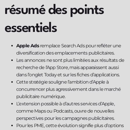
résumé des points
essentiels
Apple Ads
remplace Search Ads pour refléter une
diversification des emplacements publicitaires.
Les annonces ne sont plus limitées aux résultats de
recherche de l’App Store, mais apparaissent aussi
dans l’onglet Today et sur les fiches d’applications.
Cette stratégie souligne l’ambition d’Apple à
concurrencer plus agressivement dans le marché
publicitaire numérique.
L’extension possible à d’autres services d’Apple,
comme Maps ou Podcasts, ouvre de nouvelles
perspectives pour les campagnes publicitaires.
Pour les PME, cette évolution signifie plus d’options