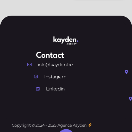
Contact
info@kayden.be
Instagram
Linkedin
Copyright © 2024 - 2025 Agence Kayden