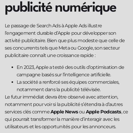
publicité numérique
Le passage de Search Ads à Apple Ads illustre
l’engagement durable d’Apple pour développer son
activité publicitaire. Bien que plus modeste que celle de
ses concurrents tels que Meta ou Google, son secteur
publicitaire connaît une croissance rapide :
En 2023, Apple a testé des outils d’optimisation de
campagne basés sur l’intelligence artificielle.
La société a renforcé ses équipes commerciales,
notamment dans la publicité télévisée.
Le futur immédiat devra être observé avec attention,
notamment pour voir si la publicité s’étendra à d’autres
services clés comme
Apple News
ou
Apple Podcasts
, ce
qui pourrait transformer la manière d’interagir avec les
utilisateurs et les opportunités pour les annonceurs.