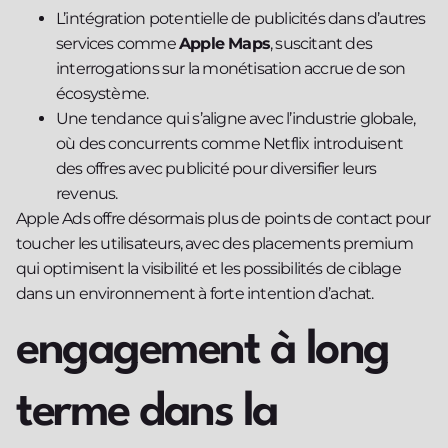
L’intégration potentielle de publicités dans d’autres
services comme
Apple Maps
, suscitant des
interrogations sur la monétisation accrue de son
écosystème.
Une tendance qui s’aligne avec l’industrie globale,
où des concurrents comme Netflix introduisent
des offres avec publicité pour diversifier leurs
revenus.
Apple Ads offre désormais plus de points de contact pour
toucher les utilisateurs, avec des placements premium
qui optimisent la visibilité et les possibilités de ciblage
dans un environnement à forte intention d’achat.
engagement à long
terme dans la