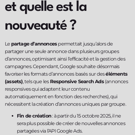
et quelle est la
nouveauté ?
Le
partage d’annonces
permettait jusqu’alors de
partager une seule annonce dans plusieurs groupes
d’annonces, optimisant ainsi l’efficacité et la gestion des
campagnes. Cependant, Google souhaite désormais
favoriser les formats d’annonces basés sur des
éléments
(assets)
, tels que les
Responsive Search Ads
(annonces
responsives qui adaptent leur contenu
automatiquement en fonction des recherches), qui
nécessitent la création d’annonces uniques par groupe.
Fin de création
: à partir du 15 octobre 2025, il ne
sera plus possible de créer de nouvelles annonces
partagées via l’API Google Ads.