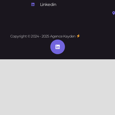
Linkedin
Copyright © 2024 - 2025 Agence Kayden