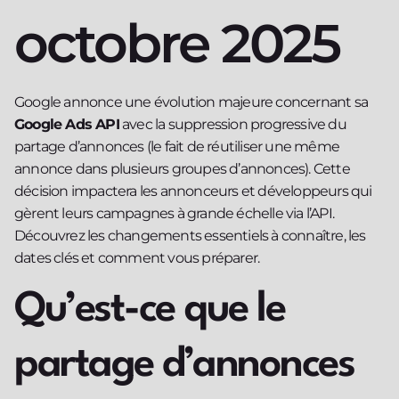
octobre 2025
Google annonce une évolution majeure concernant sa
Google Ads API
avec la suppression progressive du
partage d’annonces (le fait de réutiliser une même
annonce dans plusieurs groupes d’annonces). Cette
décision impactera les annonceurs et développeurs qui
gèrent leurs campagnes à grande échelle via l’API.
Découvrez les changements essentiels à connaître, les
dates clés et comment vous préparer.
Qu’est-ce que le
partage d’annonces