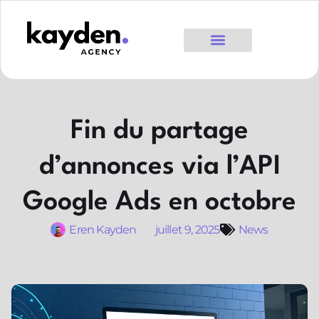
Fin du partage
d’annonces via l’API
Google Ads en octobre
Eren Kayden
juillet 9, 2025
News