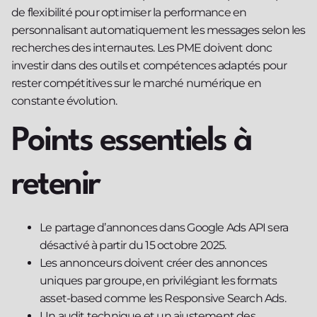
de flexibilité pour optimiser la performance en
personnalisant automatiquement les messages selon les
recherches des internautes. Les PME doivent donc
investir dans des outils et compétences adaptés pour
rester compétitives sur le marché numérique en
constante évolution.
Points essentiels à
retenir
Le partage d’annonces dans Google Ads API sera
désactivé à partir du 15 octobre 2025.
Les annonceurs doivent créer des annonces
uniques par groupe, en privilégiant les formats
asset-based comme les Responsive Search Ads.
Un audit technique et un ajustement des