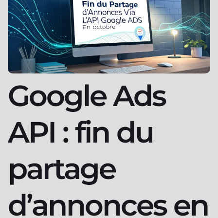
Google Ads
API : fin du
partage
d’annonces en