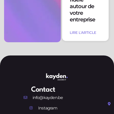
autour de
votre
entreprise
LIRE L'ARTICLE
Contact
info@kayden.be
Instagram