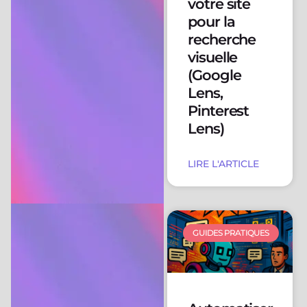
votre site
pour la
recherche
visuelle
(Google
Lens,
Pinterest
Lens)
LIRE L'ARTICLE
GUIDES PRATIQUES