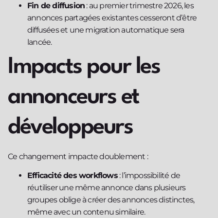
Fin de diffusion
: au premier trimestre 2026, les
annonces partagées existantes cesseront d’être
diffusées et une migration automatique sera
lancée.
Impacts pour les
annonceurs et
développeurs
Ce changement impacte doublement :
Efficacité des workflows
: l’impossibilité de
réutiliser une même annonce dans plusieurs
groupes oblige à créer des annonces distinctes,
même avec un contenu similaire.