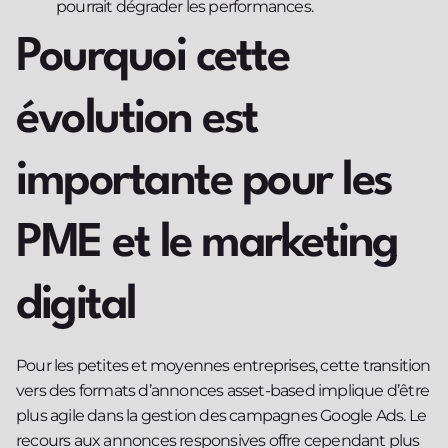
pourrait dégrader les performances.
Pourquoi cette
évolution est
importante pour les
PME et le marketing
digital
Pour les petites et moyennes entreprises, cette transition
vers des formats d’annonces asset-based implique d’être
plus agile dans la gestion des campagnes Google Ads. Le
recours aux annonces responsives offre cependant plus