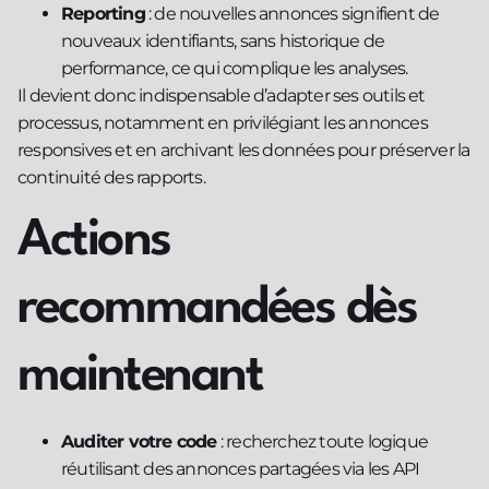
Reporting
: de nouvelles annonces signifient de
nouveaux identifiants, sans historique de
performance, ce qui complique les analyses.
Il devient donc indispensable d’adapter ses outils et
processus, notamment en privilégiant les annonces
responsives et en archivant les données pour préserver la
continuité des rapports.
Actions
recommandées dès
maintenant
Auditer votre code
: recherchez toute logique
réutilisant des annonces partagées via les API