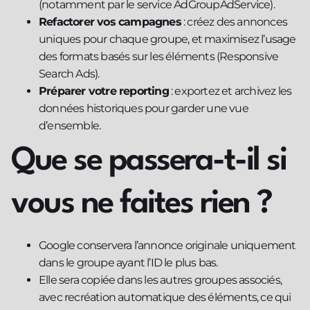
(notamment par le service AdGroupAdService).
Refactorer vos campagnes
: créez des annonces
uniques pour chaque groupe, et maximisez l’usage
des formats basés sur les éléments (Responsive
Search Ads).
Préparer votre reporting
: exportez et archivez les
données historiques pour garder une vue
d’ensemble.
Que se passera-t-il si
vous ne faites rien ?
Google conservera l’annonce originale uniquement
dans le groupe ayant l’ID le plus bas.
Elle sera copiée dans les autres groupes associés,
avec recréation automatique des éléments, ce qui