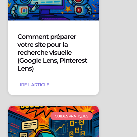
Comment préparer
votre site pour la
recherche visuelle
(Google Lens, Pinterest
Lens)
LIRE L'ARTICLE
GUIDES PRATIQUES