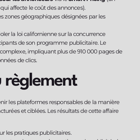
qui affecte le coût des annonces).
s zones géographiques désignées par les
er la loi californienne sur la concurrence
icipants de son programme publicitaire. Le
 complexe, impliquant plus de 910 000 pages de
nnées de clics.
 règlement
enir les plateformes responsables de la manière
turées et ciblées. Les résultats de cette affaire
r les pratiques publicitaires.