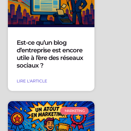
Est-ce qu’un blog
d’entreprise est encore
utile à l’ère des réseaux
sociaux ?
LIRE L'ARTICLE
MARKETING