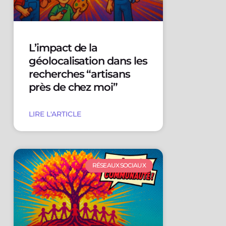
L’impact de la
géolocalisation dans les
recherches “artisans
près de chez moi”
LIRE L'ARTICLE
RÉSEAUX SOCIAUX