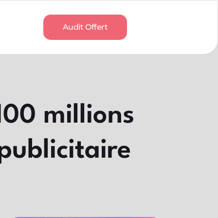
Audit Offert
100 millions
publicitaire