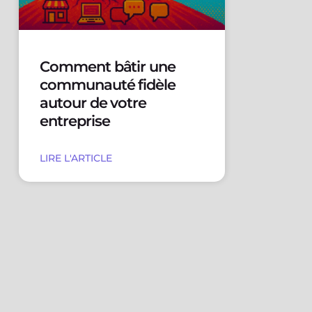
Comment bâtir une
communauté fidèle
autour de votre
entreprise
LIRE L'ARTICLE