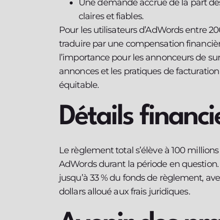
Une demande accrue de la part des 
claires et fiables.
Pour les utilisateurs d’AdWords entre 2
traduire par une compensation financière
l’importance pour les annonceurs de sur
annonces et les pratiques de facturation
équitable.
Détails financi
Le règlement total s’élève à 100 millions
AdWords durant la période en question. 
jusqu’à 33 % du fonds de règlement, av
dollars alloué aux frais juridiques.