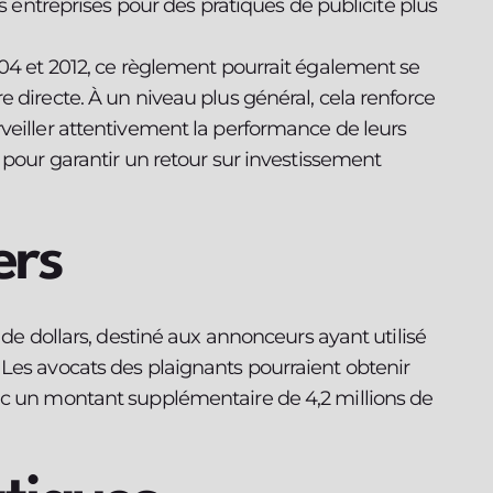
entreprises pour des pratiques de publicité plus
004 et 2012, ce règlement pourrait également se
 directe. À un niveau plus général, cela renforce
veiller attentivement la performance de leurs
 pour garantir un retour sur investissement
ers
 de dollars, destiné aux annonceurs ayant utilisé
Les avocats des plaignants pourraient obtenir
ec un montant supplémentaire de 4,2 millions de