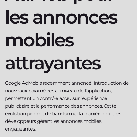
les annonces
mobiles
attrayantes
Google AdMob a récemment annoncé l’introduction de
nouveaux paramètres au niveau de l’application,
permettant un contrôle accru sur l’expérience
publicitaire et la performance des annonces. Cette
évolution promet de transformer la manière dont les
développeurs gèrent les annonces mobiles
engageantes.