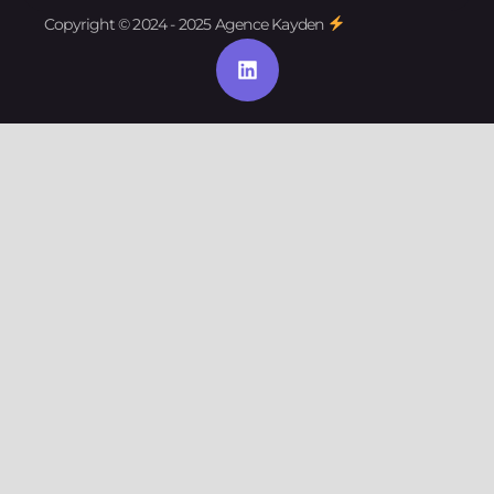
Copyright © 2024 - 2025 Agence Kayden