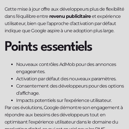
Cette mise à jour offre aux développeurs plus de flexibilité
dans l’équilibre entre
revenu publicitaire
et expérience
utilisateur, bien que l’approche d’activation par défaut
indique que Google aspire à une adoption plus large.
Points essentiels
Nouveaux contrôles AdMob pour des annonces
engageantes.
Activation par défaut des nouveaux paramètres.
Consentement des développeurs pour des options
d’affichage.
Impacts potentiels sur l’expérience utilisateur.
Par ces évolutions, Google démontre son engagement à
répondre aux besoins des développeurs tout en
optimisant l’expérience utilisateur dans le domaine du