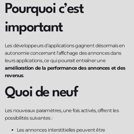
Pourquoi c’est
important
Les développeurs d’applications gagnent désormais en
autonomie concernant l’affichage des annonces dans
leurs applications, ce qui pourrait entraîner une
amélioration de la performance des annonces et des
revenus
.
Quoi de neuf
Les nouveaux paramètres, une fois activés, offrent les
possibilités suivantes :
Les annonces interstitielles peuvent être