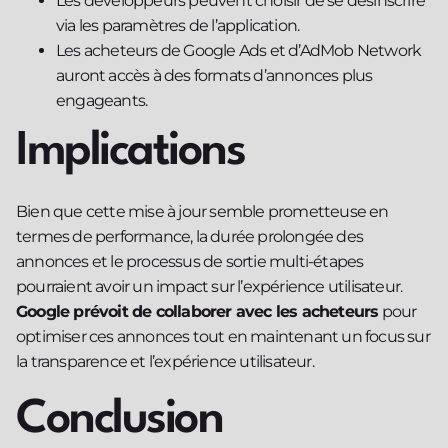
Les développeurs peuvent choisir de se désinscrire
via les paramètres de l’application.
Les acheteurs de Google Ads et d’AdMob Network
auront accès à des formats d’annonces plus
engageants.
Implications
Bien que cette mise à jour semble prometteuse en
termes de performance, la durée prolongée des
annonces et le processus de sortie multi-étapes
pourraient avoir un impact sur l’expérience utilisateur.
Google prévoit de collaborer avec les acheteurs
pour
optimiser ces annonces tout en maintenant un focus sur
la transparence et l’expérience utilisateur.
Conclusion