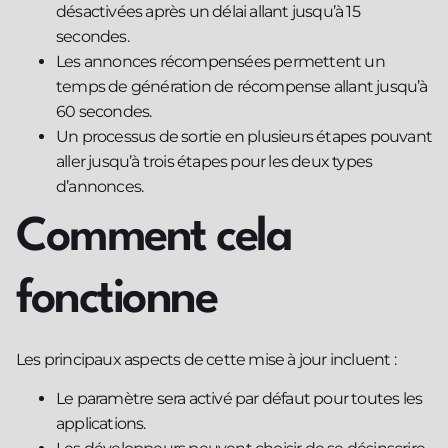
désactivées après un délai allant jusqu’à 15
secondes.
Les annonces récompensées permettent un
temps de génération de récompense allant jusqu’à
60 secondes.
Un processus de sortie en plusieurs étapes pouvant
aller jusqu’à trois étapes pour les deux types
d’annonces.
Comment cela
fonctionne
Les principaux aspects de cette mise à jour incluent :
Le paramètre sera activé par défaut pour toutes les
applications.