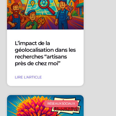
L’impact de la
géolocalisation dans les
recherches “artisans
près de chez moi”
LIRE L'ARTICLE
RÉSEAUX SOCIAUX