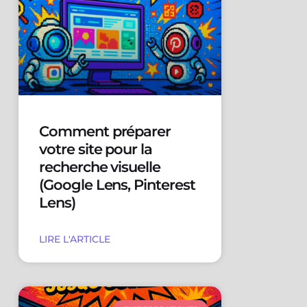
Comment préparer
votre site pour la
recherche visuelle
(Google Lens, Pinterest
Lens)
LIRE L'ARTICLE