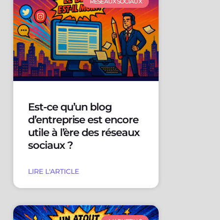
RÉSEAUX SOCIAUX
Est-ce qu’un blog
d’entreprise est encore
utile à l’ère des réseaux
sociaux ?
LIRE L'ARTICLE