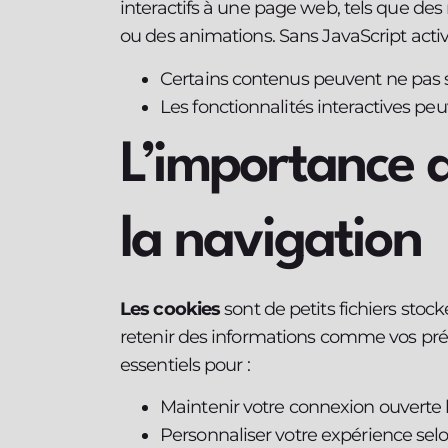
interactifs à une page web, tels que d
ou des animations. Sans JavaScript activ
Certains contenus peuvent ne pas s
Les fonctionnalités interactives peu
L’importance 
la navigation
Les cookies
sont de petits fichiers stock
retenir des informations comme vos préfé
essentiels pour :
Maintenir votre connexion ouverte l
Personnaliser votre expérience sel