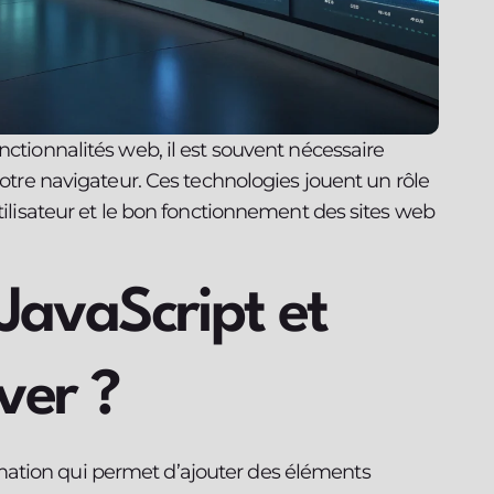
nctionnalités web, il est souvent nécessaire
votre navigateur. Ces technologies jouent un rôle
utilisateur et le bon fonctionnement des sites web
JavaScript et
ver ?
tion qui permet d’ajouter des éléments