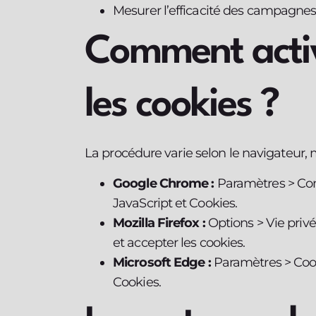
Mesurer l’efficacité des campagnes
Comment activ
les cookies ?
La procédure varie selon le navigateur, m
Google Chrome :
Paramètres > Conf
JavaScript et Cookies.
Mozilla Firefox :
Options > Vie privé
et accepter les cookies.
Microsoft Edge :
Paramètres > Cooki
Cookies.