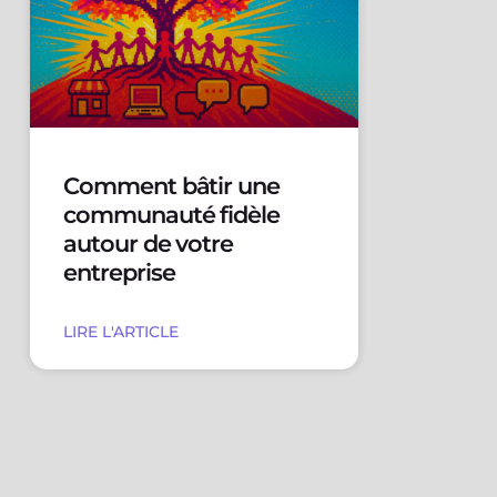
Comment bâtir une
communauté fidèle
autour de votre
entreprise
LIRE L'ARTICLE