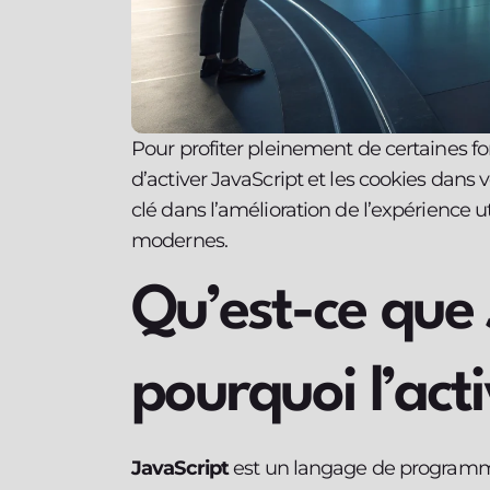
Pour profiter pleinement de certaines fo
d’activer JavaScript et les cookies dans 
clé dans l’amélioration de l’expérience 
modernes.
Qu’est-ce que 
pourquoi l’acti
JavaScript
est un langage de programma