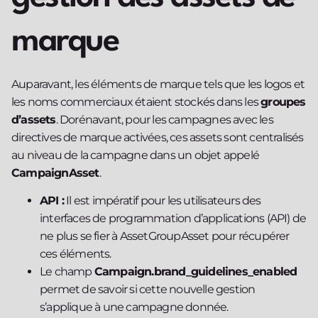
marque
Auparavant, les éléments de marque tels que les logos et
les noms commerciaux étaient stockés dans les
groupes
d’assets
. Dorénavant, pour les campagnes avec les
directives de marque activées, ces assets sont centralisés
au niveau de la campagne dans un objet appelé
CampaignAsset
.
API :
Il est impératif pour les utilisateurs des
interfaces de programmation d’applications (API) de
ne plus se fier à AssetGroupAsset pour récupérer
ces éléments.
Le champ
Campaign.brand_guidelines_enabled
permet de savoir si cette nouvelle gestion
s’applique à une campagne donnée.