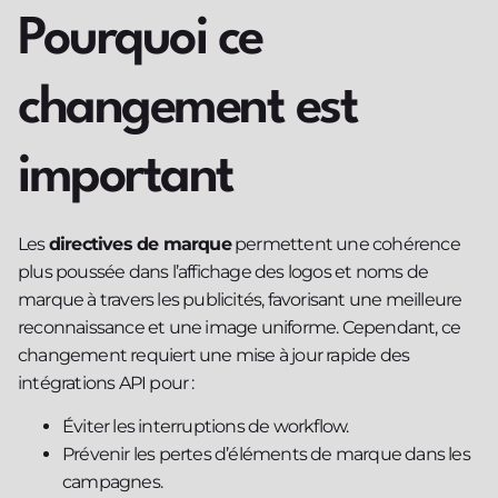
Pourquoi ce
changement est
important
Les
directives de marque
permettent une cohérence
plus poussée dans l’affichage des logos et noms de
marque à travers les publicités, favorisant une meilleure
reconnaissance et une image uniforme. Cependant, ce
changement requiert une mise à jour rapide des
intégrations API pour :
Éviter les interruptions de workflow.
Prévenir les pertes d’éléments de marque dans les
campagnes.