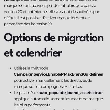
marque seront activées par défaut, alors que dans la
version 20 et antérieures elles restent désactivées par
défaut. Il est possible d’activer manuellement ce
paramètre dès la version 19.
Options de migration
et calendrier
Utilisez la méthode
CampaignService.EnablePMaxBrandGuidelines
pour activer manuellement les directives de
marque sur les campagnes existantes.
Le paramètre
auto_populate_brand_assets=true
applique automatiquement les assets de marque
les plus performants.