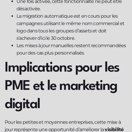
Une fois activée, cette fonctionnalité ne peut être
désactivée.
La migration automatique est en cours pour les
campagnes utilisant le même nom commercial et
logo dans tous les groupes d’assets et doit
s’achever d’ici le 30 octobre.
Les mises à jour manuelles restent recommandées
pour des cas plus personnalisés.
Implications pour les
PME et le marketing
digital
Pour les petites et moyennes entreprises, cette mise à
jour représente une opportunité d’améliorer la
visibilité