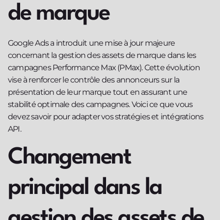
de marque
Google Ads a introduit une mise à jour majeure
concernant la gestion des assets de marque dans les
campagnes Performance Max (PMax). Cette évolution
vise à renforcer le contrôle des annonceurs sur la
présentation de leur marque tout en assurant une
stabilité optimale des campagnes. Voici ce que vous
devez savoir pour adapter vos stratégies et intégrations
API.
Changement
principal dans la
gestion des assets de