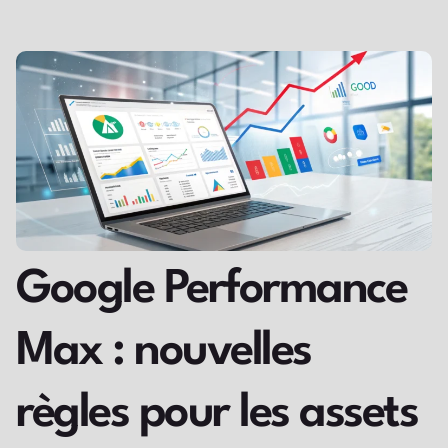
Google Performance
Max : nouvelles
règles pour les assets