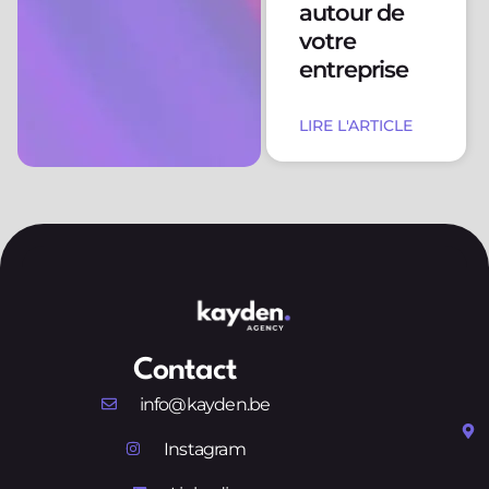
autour de
votre
entreprise
LIRE L'ARTICLE
Contact
info@kayden.be
Instagram