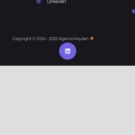
Linkedin
Copyright © 2024 - 2025 Agence Kayden