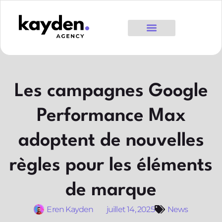
Les campagnes Google
Performance Max
adoptent de nouvelles
règles pour les éléments
de marque
Eren Kayden
juillet 14, 2025
News