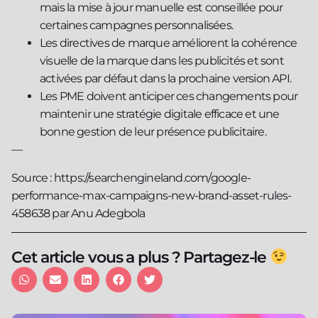
mais la mise à jour manuelle est conseillée pour
certaines campagnes personnalisées.
Les directives de marque améliorent la cohérence
visuelle de la marque dans les publicités et sont
activées par défaut dans la prochaine version API.
Les PME doivent anticiper ces changements pour
maintenir une stratégie digitale efficace et une
bonne gestion de leur présence publicitaire.
—
Source : https://searchengineland.com/google-
performance-max-campaigns-new-brand-asset-rules-
458638 par Anu Adegbola
Cet article vous a plus ? Partagez-le