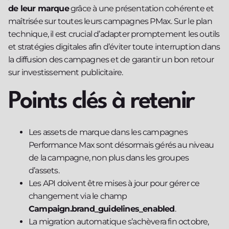
de leur marque
grâce à une présentation cohérente et
maîtrisée sur toutes leurs campagnes PMax. Sur le plan
technique, il est crucial d’adapter promptement les outils
et stratégies digitales afin d’éviter toute interruption dans
la diffusion des campagnes et de garantir un bon retour
sur investissement publicitaire.
Points clés à retenir
Les assets de marque dans les campagnes
Performance Max sont désormais gérés au niveau
de la campagne, non plus dans les groupes
d’assets.
Les API doivent être mises à jour pour gérer ce
changement via le champ
Campaign.brand_guidelines_enabled
.
La migration automatique s’achèvera fin octobre,