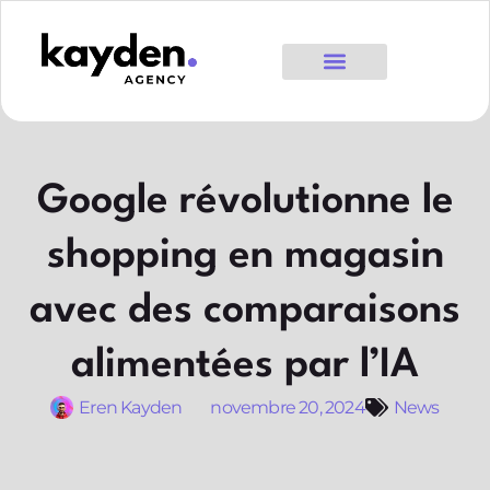
Google révolutionne le
shopping en magasin
avec des comparaisons
alimentées par l’IA
Eren Kayden
novembre 20, 2024
News