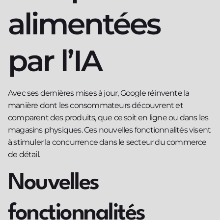
alimentées
par l’IA
Avec ses dernières mises à jour, Google réinvente la
manière dont les consommateurs découvrent et
comparent des produits, que ce soit en ligne ou dans les
magasins physiques. Ces nouvelles fonctionnalités visent
à stimuler la concurrence dans le secteur du commerce
de détail.
Nouvelles
fonctionnalités