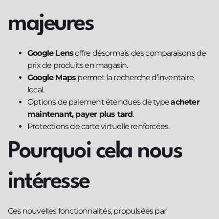
majeures
Google Lens
offre désormais des comparaisons de
prix de produits en magasin.
Google Maps
permet la recherche d’inventaire
local.
Options de paiement étendues de type
acheter
maintenant, payer plus tard
.
Protections de carte virtuelle renforcées.
Pourquoi cela nous
intéresse
Ces nouvelles fonctionnalités, propulsées par