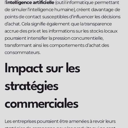
l’
intelligence artificielle
(outil informatique permettant
de simuler l’intelligence humaine), créent davantage de
points de contact susceptibles d’influencer les décisions
d’achat. Cela signifie également que la transparence
accrue des prix et les informations sur les stocks locaux
pourraient intensifier la pression concurrentielle,
transformant ainsi les comportements d’achat des
consommateurs.
Impact sur les
stratégies
commerciales
Les entreprises pourraient être amenées à revoir leurs