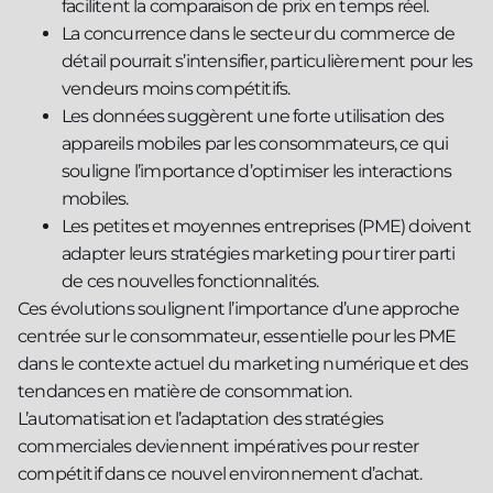
facilitent la comparaison de prix en temps réel.
La concurrence dans le secteur du commerce de
détail pourrait s’intensifier, particulièrement pour les
vendeurs moins compétitifs.
Les données suggèrent une forte utilisation des
appareils mobiles par les consommateurs, ce qui
souligne l’importance d’optimiser les interactions
mobiles.
Les petites et moyennes entreprises (PME) doivent
adapter leurs stratégies marketing pour tirer parti
de ces nouvelles fonctionnalités.
Ces évolutions soulignent l’importance d’une approche
centrée sur le consommateur, essentielle pour les PME
dans le contexte actuel du marketing numérique et des
tendances en matière de consommation.
L’automatisation et l’adaptation des stratégies
commerciales deviennent impératives pour rester
compétitif dans ce nouvel environnement d’achat.