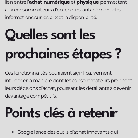
lien entre l’
achat numérique
et
physique
, permettant
aux consommateurs d’obtenir instantanément des
informations sur les prix et la disponibilité.
Quelles sont les
prochaines étapes ?
Ces fonctionnalités pourraient significativement
influencer la manière dont les consommateurs prennent
leurs décisions d’achat, poussant les détaillants à devenir
davantage compétitifs.
Points clés à retenir
Google lance des outils d’achat innovants qui