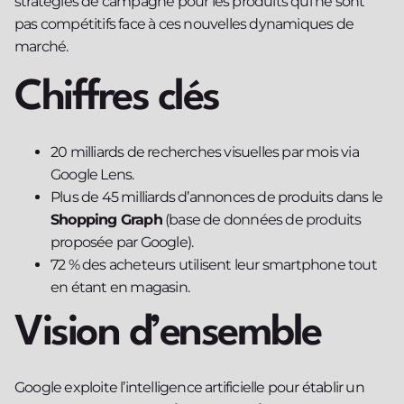
stratégies de campagne pour les produits qui ne sont
pas compétitifs face à ces nouvelles dynamiques de
marché.
Chiffres clés
20 milliards de recherches visuelles par mois via
Google Lens.
Plus de 45 milliards d’annonces de produits dans le
Shopping Graph
(base de données de produits
proposée par Google).
72 % des acheteurs utilisent leur smartphone tout
en étant en magasin.
Vision d’ensemble
Google exploite l’intelligence artificielle pour établir un