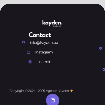
Contact
info@kayden.be
Instagram
Linkedin
Copyright © 2024 - 2025 Agence Kayden