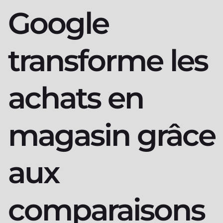
Google
transforme les
achats en
magasin grâce
aux
comparaisons