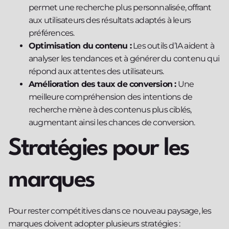
permet une recherche plus personnalisée, offrant
aux utilisateurs des résultats adaptés à leurs
préférences.
Optimisation du contenu :
Les outils d’IA aident à
analyser les tendances et à générer du contenu qui
répond aux attentes des utilisateurs.
Amélioration des taux de conversion :
Une
meilleure compréhension des intentions de
recherche mène à des contenus plus ciblés,
augmentant ainsi les chances de conversion.
Stratégies pour les
marques
Pour rester compétitives dans ce nouveau paysage, les
marques doivent adopter plusieurs stratégies :