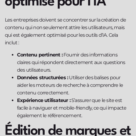
optimisé pour l’IA
Les entreprises doivent se concentrer sur la création de
contenu qui non seulement attire les utilisateurs, mais
qui est également optimisé pour les outils d’IA. Cela
inclut :
Contenu pertinent :
Fournir des informations
claires qui répondent directement aux questions
des utilisateurs.
Données structurées :
Utiliser des balises pour
aider les moteurs de recherche à comprendre le
contenu correctement.
Expérience utilisateur :
S’assurer que le site est
facile à naviguer et mobile-friendly, ce qui impacte
également le référencement.
Édition de marques et