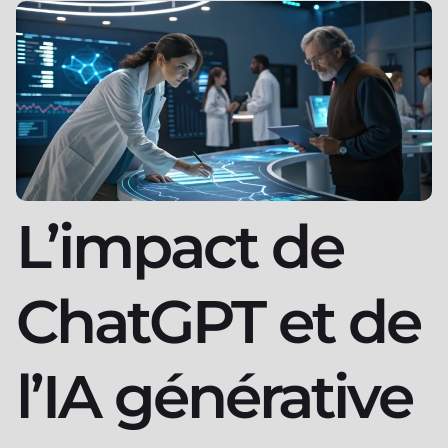
L’impact de
ChatGPT et de
l’IA générative