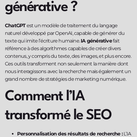
générative ?
ChatGPT
est un modèle de traitement du langage
naturel développé par OpenAI, capable de générer du
texte qui imite l’écriture humaine.
IA générative
fait
référence à des algorithmes capables de créer divers
contenus, y compris du texte, des images, et plus encore.
Ces outils transforment non seulement la manière dont
nous interagissons avec la recherche mais également un
grand nombre de stratégies de marketing numérique.
Comment l’IA
transformé le SEO
Personnalisation des résultats de recherche :
L’IA