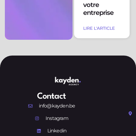
votre
entreprise
LIRE L'ARTICLE
Contact
info@kayden.be
Instagram
Linkedin