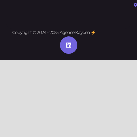
Copyright © 2024 - 2025 Agence Kayden