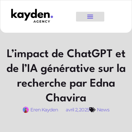
L’impact de ChatGPT et
de l’IA générative sur la
recherche par Edna
Chavira
Eren Kayden
avril 2, 2025
News