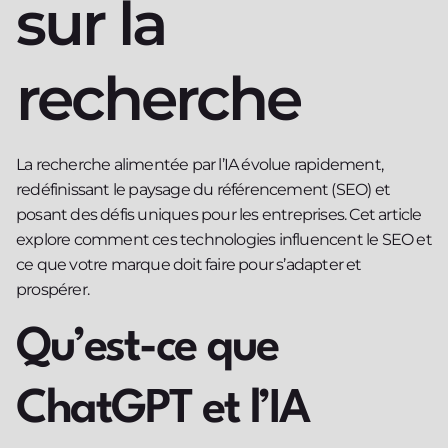
sur la
recherche
La recherche alimentée par l’IA évolue rapidement,
redéfinissant le paysage du référencement (SEO) et
posant des défis uniques pour les entreprises. Cet article
explore comment ces technologies influencent le SEO et
ce que votre marque doit faire pour s’adapter et
prospérer.
Qu’est-ce que
ChatGPT et l’IA