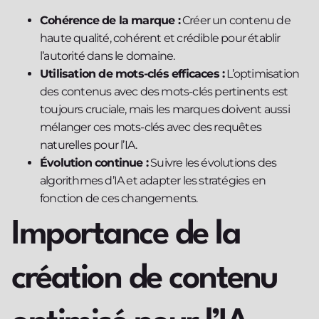
Cohérence de la marque :
Créer un contenu de
haute qualité, cohérent et crédible pour établir
l’autorité dans le domaine.
Utilisation de mots-clés efficaces :
L’optimisation
des contenus avec des mots-clés pertinents est
toujours cruciale, mais les marques doivent aussi
mélanger ces mots-clés avec des requêtes
naturelles pour l’IA.
Évolution continue :
Suivre les évolutions des
algorithmes d’IA et adapter les stratégies en
fonction de ces changements.
Importance de la
création de contenu