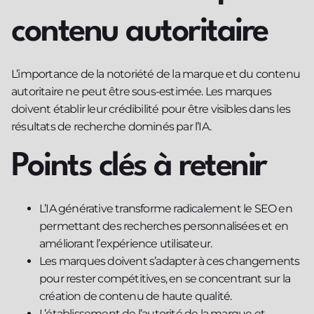
contenu autoritaire
L’importance de la notoriété de la marque et du contenu
autoritaire ne peut être sous-estimée. Les marques
doivent établir leur crédibilité pour être visibles dans les
résultats de recherche dominés par l’IA.
Points clés à retenir
L’IA générative transforme radicalement le SEO en
permettant des recherches personnalisées et en
améliorant l’expérience utilisateur.
Les marques doivent s’adapter à ces changements
pour rester compétitives, en se concentrant sur la
création de contenu de haute qualité.
L’établissement de l’autorité de la marque et