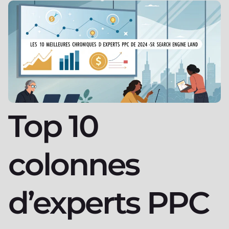
Top 10
colonnes
d’experts PPC