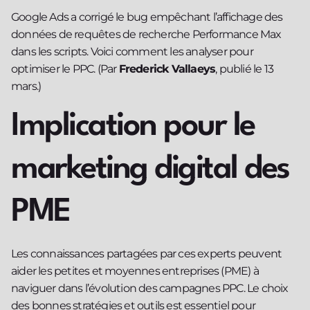
Google Ads a corrigé le bug empêchant l’affichage des
données de requêtes de recherche Performance Max
dans les scripts. Voici comment les analyser pour
optimiser le PPC. (Par
Frederick Vallaeys
, publié le 13
mars.)
Implication pour le
marketing digital des
PME
Les connaissances partagées par ces experts peuvent
aider les petites et moyennes entreprises (PME) à
naviguer dans l’évolution des campagnes PPC. Le choix
des bonnes stratégies et outils est essentiel pour