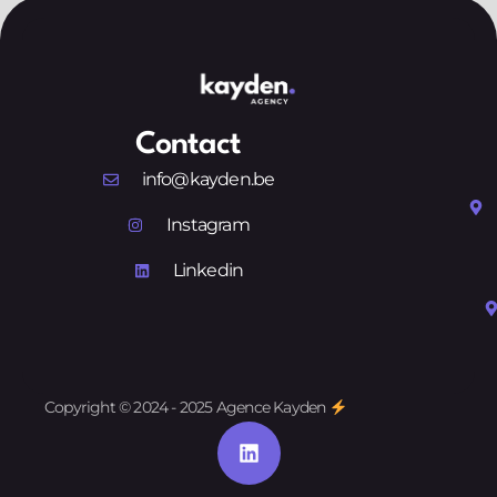
Contact
info@kayden.be
Instagram
Linkedin
Copyright © 2024 - 2025 Agence Kayden