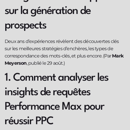
sur la génération de
prospects
Deux ans d’expériences révèlent des découvertes clés
sur les meilleures stratégies d’enchères, les types de
correspondance des mots-clés, et plus encore. (Par
Mark
Meyerson
, publié le 29 août.)
1. Comment analyser les
insights de requêtes
Performance Max pour
réussir PPC