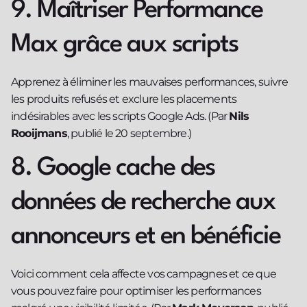
9. Maîtriser Performance
Max grâce aux scripts
Apprenez à éliminer les mauvaises performances, suivre
les produits refusés et exclure les placements
indésirables avec les scripts Google Ads. (Par
Nils
Rooijmans
, publié le 20 septembre.)
8. Google cache des
données de recherche aux
annonceurs et en bénéficie
Voici comment cela affecte vos campagnes et ce que
vous pouvez faire pour optimiser les performances