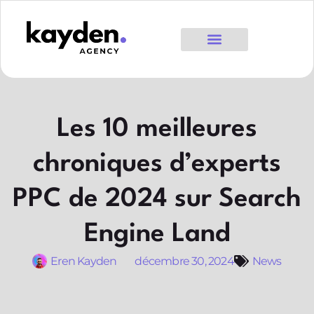
Les 10 meilleures
chroniques d’experts
PPC de 2024 sur Search
Engine Land
Eren Kayden
décembre 30, 2024
News