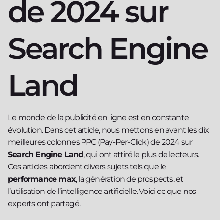
de 2024 sur
Search Engine
Land
Le monde de la publicité en ligne est en constante
évolution. Dans cet article, nous mettons en avant les dix
meilleures colonnes PPC (Pay-Per-Click) de 2024 sur
Search Engine Land
, qui ont attiré le plus de lecteurs.
Ces articles abordent divers sujets tels que le
performance max
, la génération de prospects, et
l’utilisation de l’intelligence artificielle. Voici ce que nos
experts ont partagé.