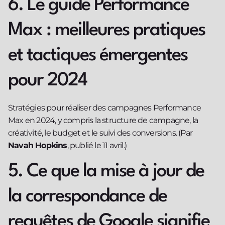
6. Le guide Performance
Max : meilleures pratiques
et tactiques émergentes
pour 2024
Stratégies pour réaliser des campagnes Performance
Max en 2024, y compris la structure de campagne, la
créativité, le budget et le suivi des conversions. (Par
Navah Hopkins
, publié le 11 avril.)
5. Ce que la mise à jour de
la correspondance de
requêtes de Google signifie