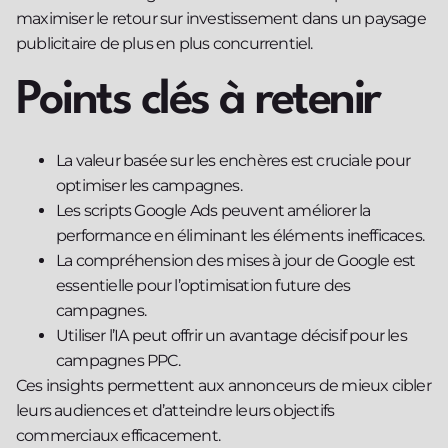
maximiser le retour sur investissement dans un paysage
publicitaire de plus en plus concurrentiel.
Points clés à retenir
La valeur basée sur les enchères est cruciale pour
optimiser les campagnes.
Les scripts Google Ads peuvent améliorer la
performance en éliminant les éléments inefficaces.
La compréhension des mises à jour de Google est
essentielle pour l’optimisation future des
campagnes.
Utiliser l’IA peut offrir un avantage décisif pour les
campagnes PPC.
Ces insights permettent aux annonceurs de mieux cibler
leurs audiences et d’atteindre leurs objectifs
commerciaux efficacement.