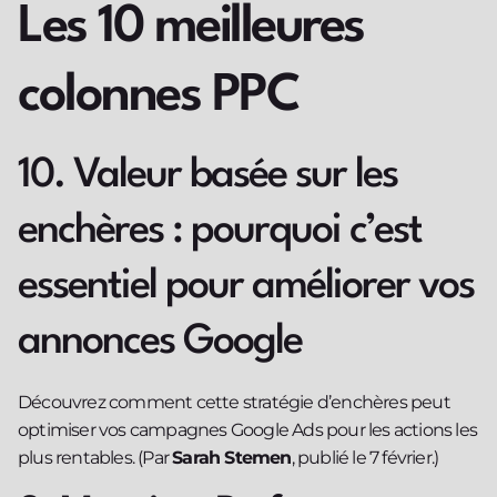
Les 10 meilleures
colonnes PPC
10. Valeur basée sur les
enchères : pourquoi c’est
essentiel pour améliorer vos
annonces Google
Découvrez comment cette stratégie d’enchères peut
optimiser vos campagnes Google Ads pour les actions les
plus rentables. (Par
Sarah Stemen
, publié le 7 février.)