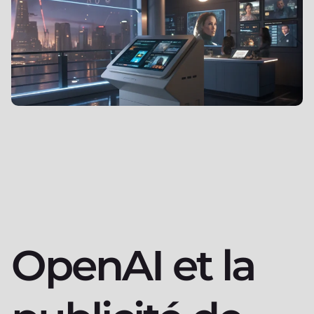
OpenAI et la