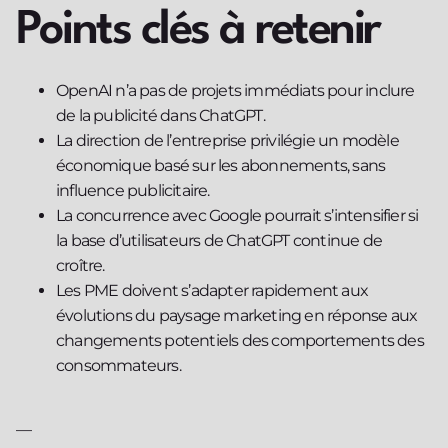
Points clés à retenir
OpenAI n’a pas de projets immédiats pour inclure
de la publicité dans ChatGPT.
La direction de l’entreprise privilégie un modèle
économique basé sur les abonnements, sans
influence publicitaire.
La concurrence avec Google pourrait s’intensifier si
la base d’utilisateurs de ChatGPT continue de
croître.
Les PME doivent s’adapter rapidement aux
évolutions du paysage marketing en réponse aux
changements potentiels des comportements des
consommateurs.
—