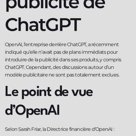
publicité de
ChatGPT
OpenAI, l’entreprise derrière ChatGPT, a récemment
indiqué qu’elle n’avait pas de plans immédiats pour
introduire de la publicité dans ses produits, y compris
ChatGPT. Cependant, des discussions autour d’un
modèle publicitaire ne sont pas totalement exclues.
Le point de vue
d’OpenAI
Selon Sarah Friar, la Directrice financière d’OpenAI :