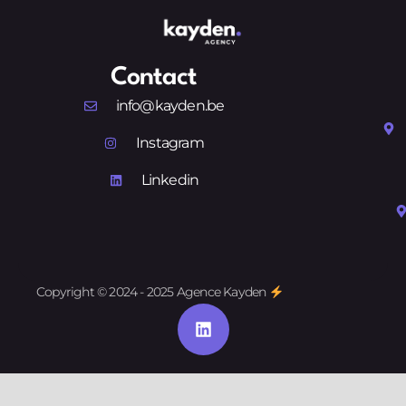
Contact
info@kayden.be
Instagram
Linkedin
Copyright © 2024 - 2025 Agence Kayden