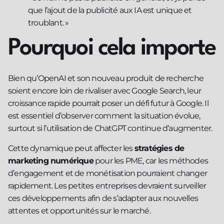
que l’ajout de la publicité aux IA est unique et
troublant. »
Pourquoi cela importe
Bien qu’OpenAI et son nouveau produit de recherche
soient encore loin de rivaliser avec Google Search, leur
croissance rapide pourrait poser un défi futur à Google. Il
est essentiel d’observer comment la situation évolue,
surtout si l’utilisation de ChatGPT continue d’augmenter.
Cette dynamique peut affecter les
stratégies de
marketing numérique
pour les PME, car les méthodes
d’engagement et de monétisation pourraient changer
rapidement. Les petites entreprises devraient surveiller
ces développements afin de s’adapter aux nouvelles
attentes et opportunités sur le marché.