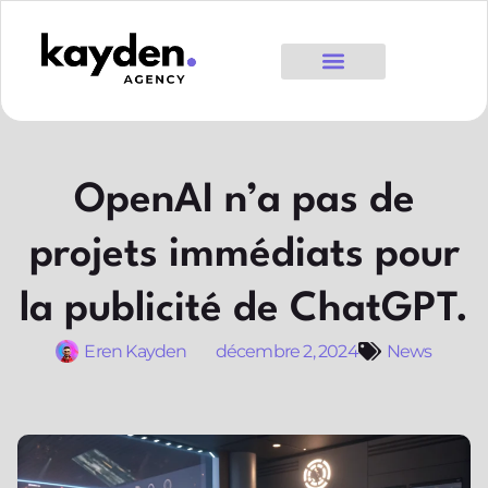
OpenAI n’a pas de
projets immédiats pour
la publicité de ChatGPT.
Eren Kayden
décembre 2, 2024
News