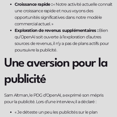
Croissance rapide :
« Notre activité actuelle connaît
une croissance rapide et nous voyons des
opportunités significatives dans notre modèle
commercial actuel. »
Exploration de revenus supplémentaires :
Bien
qu’OpenAI soit ouverte à l’exploration d’autres
sources de revenus, il n’y a pas de plans actifs pour
poursuivre la publicité.
Une aversion pour la
publicité
Sam Altman, le PDG d’OpenAI, a exprimé son mépris
pour la publicité. Lors d’une interview, il a déclaré :
« Je déteste un peu les publicités sur le plan