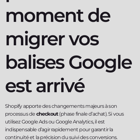
moment de
migrer vos
balises Google
est arrivé
Shopify apporte des changements majeurs à son
processus de
checkout
(phase finale d’achat). Si vous
utilisez Google Ads ou Google Analytics, il est
indispensable d’agir rapidement pour garantir la
continuité et la précision du suivi des conversions.