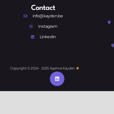
Contact
info@kayden.be
Instagram
Linkedin
Copyright © 2024 - 2025 Agence Kayden