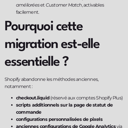
améliorées
et
Customer Match
, activables
facilement.
Pourquoi cette
migration est-elle
essentielle ?
Shopify abandonne les méthodes anciennes,
notamment :
checkout.liquid
(réservé aux comptes Shopify Plus)
scripts additionnels sur la page de statut de
commande
configurations personnalisées de pixels
anciennes configurations de Google Analytics
via