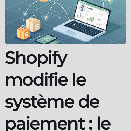
Shopify
modifie le
système de
paiement : le