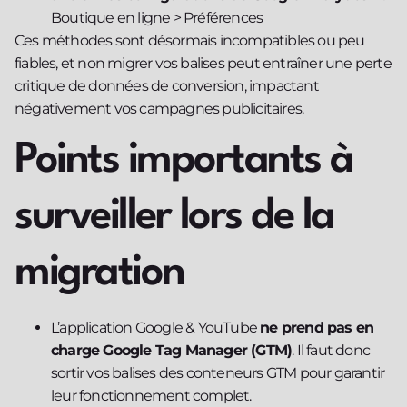
Boutique en ligne > Préférences
Ces méthodes sont désormais incompatibles ou peu
fiables, et non migrer vos balises peut entraîner une perte
critique de données de conversion, impactant
négativement vos campagnes publicitaires.
Points importants à
surveiller lors de la
migration
L’application Google & YouTube
ne prend pas en
charge Google Tag Manager (GTM)
. Il faut donc
sortir vos balises des conteneurs GTM pour garantir
leur fonctionnement complet.