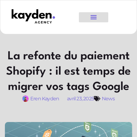
La refonte du paiement
Shopify : il est temps de
migrer vos tags Google
Eren Kayden
avril 23, 2025
News