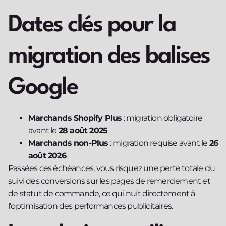
Dates clés pour la
migration des balises
Google
Marchands Shopify Plus
: migration obligatoire
avant le
28 août 2025
.
Marchands non-Plus
: migration requise avant le
26
août 2026
.
Passées ces échéances, vous risquez une perte totale du
suivi des conversions sur les pages de remerciement et
de statut de commande, ce qui nuit directement à
l’optimisation des performances publicitaires.