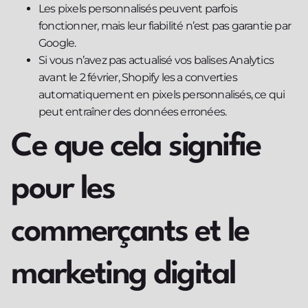
Les pixels personnalisés peuvent parfois
fonctionner, mais leur fiabilité n’est pas garantie par
Google.
Si vous n’avez pas actualisé vos balises Analytics
avant le 2 février, Shopify les a converties
automatiquement en pixels personnalisés, ce qui
peut entraîner des données erronées.
Ce que cela signifie
pour les
commerçants et le
marketing digital