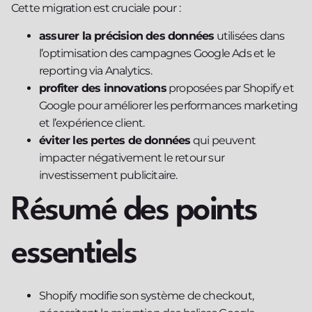
Cette migration est cruciale pour :
assurer la précision des données
utilisées dans
l’optimisation des campagnes Google Ads et le
reporting via Analytics.
profiter des innovations
proposées par Shopify et
Google pour améliorer les performances marketing
et l’expérience client.
éviter les pertes de données
qui peuvent
impacter négativement le retour sur
investissement publicitaire.
Résumé des points
essentiels
Shopify modifie son système de checkout,