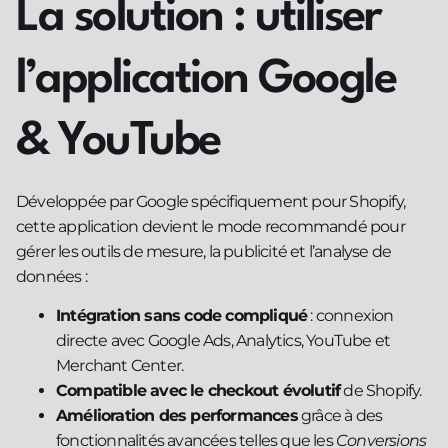
La solution : utiliser
l’application Google
& YouTube
Développée par Google spécifiquement pour Shopify,
cette application devient le mode recommandé pour
gérer les outils de mesure, la publicité et l’analyse de
données :
Intégration sans code compliqué
: connexion
directe avec Google Ads, Analytics, YouTube et
Merchant Center.
Compatible avec le checkout évolutif
de Shopify.
Amélioration des performances
grâce à des
fonctionnalités avancées telles que les
Conversions