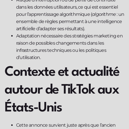
dans les données utilisateurs, ce qui est essentiel
pour l’apprentissage algorithmique (
algorithme
: un
ensemble de règles permettant à une intelligence
artificielle d’adapter ses résultats).
Adaptation nécessaire des stratégies marketing en
raison de possibles changements dans les
infrastructures techniques ou les politiques
d’utilisation.
Contexte et actualité
autour de TikTok aux
États-Unis
Cette annonce survient juste après que l’ancien