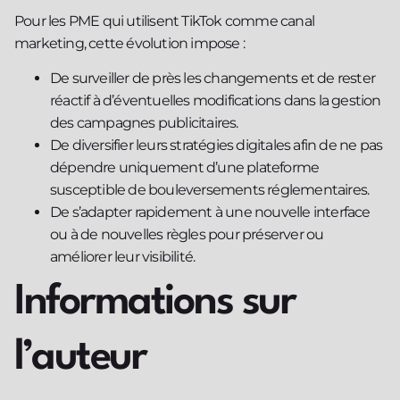
Pour les PME qui utilisent TikTok comme canal
marketing, cette évolution impose :
De surveiller de près les changements et de rester
réactif à d’éventuelles modifications dans la gestion
des campagnes publicitaires.
De diversifier leurs stratégies digitales afin de ne pas
dépendre uniquement d’une plateforme
susceptible de bouleversements réglementaires.
De s’adapter rapidement à une nouvelle interface
ou à de nouvelles règles pour préserver ou
améliorer leur visibilité.
Informations sur
l’auteur