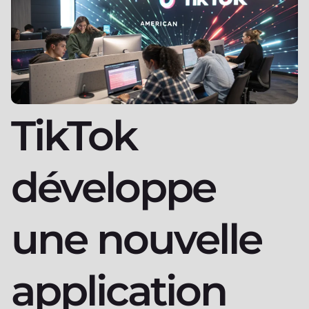
TikTok
développe
une nouvelle
application