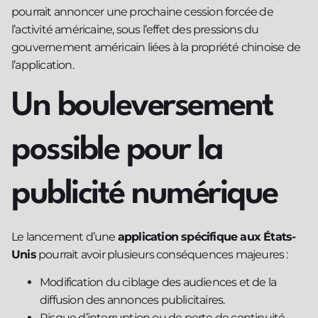
pourrait annoncer une prochaine cession forcée de
l’activité américaine, sous l’effet des pressions du
gouvernement américain liées à la propriété chinoise de
l’application.
Un bouleversement
possible pour la
publicité numérique
Le lancement d’une
application spécifique aux États-
Unis
pourrait avoir plusieurs conséquences majeures :
Modification du ciblage des audiences et de la
diffusion des annonces publicitaires.
Risque d’interruption ou de perte de continuité