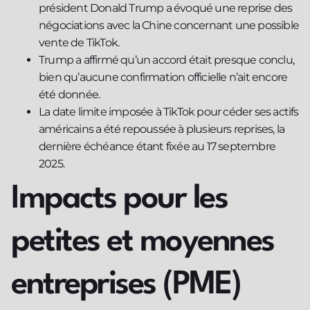
président Donald Trump a évoqué une reprise des
négociations avec la Chine concernant une possible
vente de TikTok.
Trump a affirmé qu’un accord était presque conclu,
bien qu’aucune confirmation officielle n’ait encore
été donnée.
La date limite imposée à TikTok pour céder ses actifs
américains a été repoussée à plusieurs reprises, la
dernière échéance étant fixée au 17 septembre
2025.
Impacts pour les
petites et moyennes
entreprises (PME)