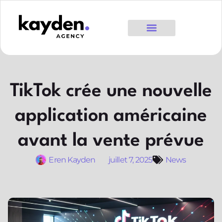
TikTok crée une nouvelle
application américaine
avant la vente prévue
Eren Kayden
juillet 7, 2025
News