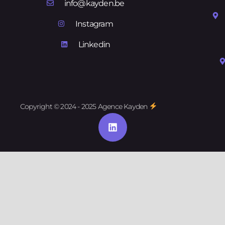
info@kayden.be
Instagram
Linkedin
Copyright © 2024 - 2025 Agence Kayden