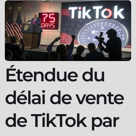
Étendue du
délai de vente
de TikTok par