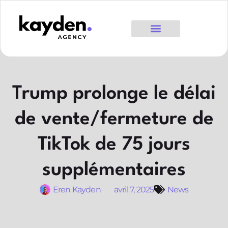
Trump prolonge le délai
de vente/fermeture de
TikTok de 75 jours
supplémentaires
Eren Kayden
avril 7, 2025
News