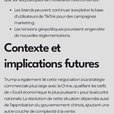
Les brands peuvent continuer à exploiter la base
d’utilisateurs de TikTok pour des campagnes
marketing.
Les tensions géopolitiques pourraient engendrer
de nouvelles réglementations.
Contexte et
implications futures
Trump a également lié cette négociation à sa stratégie
commerciale plus large avec la Chine, qualifiant les tarifs
de « l’outil économique le plus puissant » pour la sécurité
nationale. La résolution de cette situation dépendra aussi
de l’approbation du gouvernement chinois, ajoutant une
autre couche de complexité à la vente.