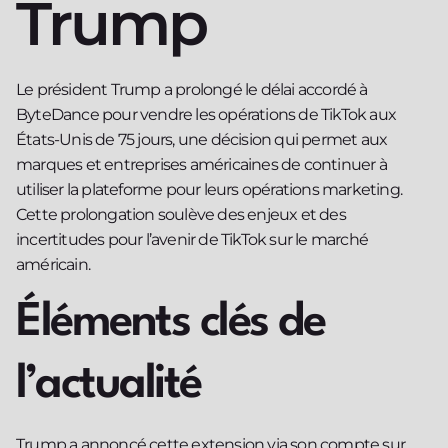
Trump
Le président Trump a prolongé le délai accordé à
ByteDance pour vendre les opérations de TikTok aux
États-Unis de 75 jours, une décision qui permet aux
marques et entreprises américaines de continuer à
utiliser la plateforme pour leurs opérations marketing.
Cette prolongation soulève des enjeux et des
incertitudes pour l’avenir de TikTok sur le marché
américain.
Éléments clés de
l’actualité
Trump a annoncé cette extension via son compte sur