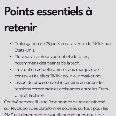
Points essentiels à
retenir
Prolongation de 75 jours pour la vente de TikTok aux
États-Unis.
Plusieurs acheteurs potentiels déclarés,
notamment des géants de la tech.
La situation actuelle permet aux marques de
continuer à utiliser TikTok pour leur marketing.
L’issue du processus est incertaine en raison des
tensions commerciales croissantes entre les États-
Unis et la Chine.
Cet événement illustre l’importance de rester informé
sur l’évolution des plateformes sociales, surtout pour les
PME qui dépendent des outils numériques pour leur