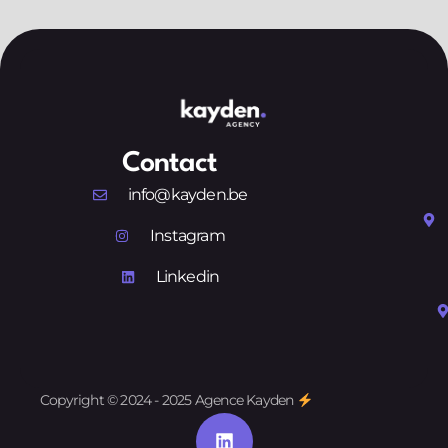
Contact
info@kayden.be
Instagram
Linkedin
Copyright © 2024 - 2025 Agence Kayden