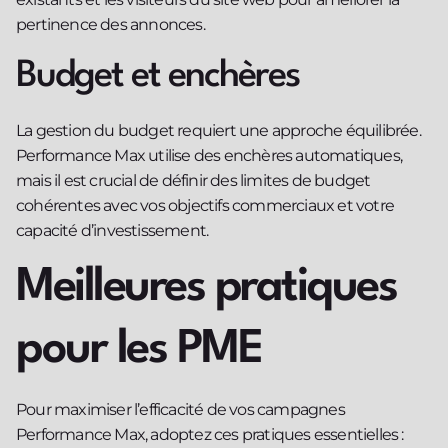
pertinence des annonces.
Budget et enchères
La gestion du budget requiert une approche équilibrée.
Performance Max utilise des enchères automatiques,
mais il est crucial de définir des limites de budget
cohérentes avec vos objectifs commerciaux et votre
capacité d’investissement.
Meilleures pratiques
pour les PME
Pour maximiser l’efficacité de vos campagnes
Performance Max, adoptez ces pratiques essentielles :