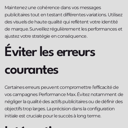
Maintenez une cohérence dans vos messages
publicitaires tout en testant différentes variations. Utilisez
des visuels de haute qualité qui reflètent votre identité
de marque. Surveillez régulièrement les performances et
ajustez votre stratégie en conséquence.
Éviter les erreurs
courantes
Certaines erreurs peuvent compromettre l’efficacité de
vos campagnes Performance Max. Évitez notamment de
négliger la qualité des actifs publicitaires ou de définir des
objectifs trop larges. La précision dans la configuration
initiale est cruciale pour le succès à long terme.