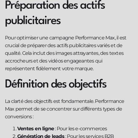
Préparation des actifs
publicitaires
Pour optimiser une campagne Performance Max, il est
crucial de préparer des actifs publicitaires variés et de
qualité. Cela inclut des images attrayantes, des textes
accrocheurs et des vidéos engageantes qui
représentent fidèlement votre marque.
Définition des objectifs
La clarté des objectifs est fondamentale. Performance
Max permet de se concentrer sur différents types de
conversions :
Ventes en ligne
: Pour les e-commerces
Génération de leads
: Pour les services B2B