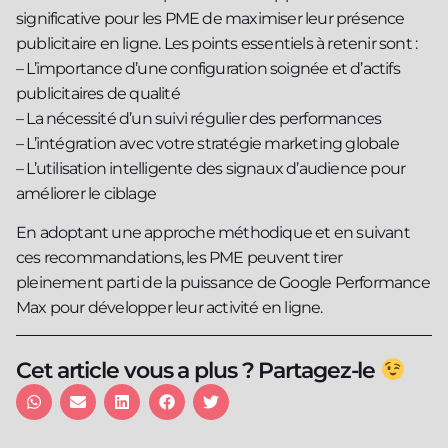
significative pour les PME de maximiser leur présence
publicitaire en ligne. Les points essentiels à retenir sont :
– L’importance d’une configuration soignée et d’actifs
publicitaires de qualité
– La nécessité d’un suivi régulier des performances
– L’intégration avec votre stratégie marketing globale
– L’utilisation intelligente des signaux d’audience pour
améliorer le ciblage
En adoptant une approche méthodique et en suivant
ces recommandations, les PME peuvent tirer
pleinement parti de la puissance de Google Performance
Max pour développer leur activité en ligne.
Cet article vous a plus ? Partagez-le