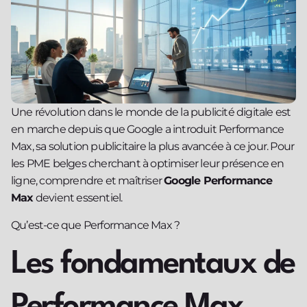
Une révolution dans le monde de la publicité digitale est
en marche depuis que Google a introduit Performance
Max, sa solution publicitaire la plus avancée à ce jour. Pour
les PME belges cherchant à optimiser leur présence en
ligne, comprendre et maîtriser
Google Performance
Max
devient essentiel.
Qu’est-ce que Performance Max ?
Les fondamentaux de