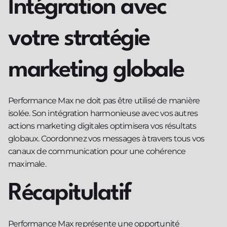
Intégration avec
votre stratégie
marketing globale
Performance Max ne doit pas être utilisé de manière
isolée. Son intégration harmonieuse avec vos autres
actions marketing digitales optimisera vos résultats
globaux. Coordonnez vos messages à travers tous vos
canaux de communication pour une cohérence
maximale.
Récapitulatif
Performance Max représente une opportunité