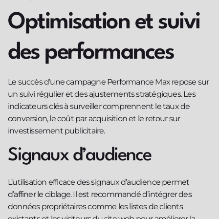
Optimisation et suivi
des performances
Le succès d’une campagne Performance Max repose sur
un suivi régulier et des ajustements stratégiques. Les
indicateurs clés à surveiller comprennent le taux de
conversion, le coût par acquisition et le retour sur
investissement publicitaire.
Signaux d’audience
L’utilisation efficace des signaux d’audience permet
d’affiner le ciblage. Il est recommandé d’intégrer des
données propriétaires comme les listes de clients
existants et les visiteurs du site web pour améliorer la