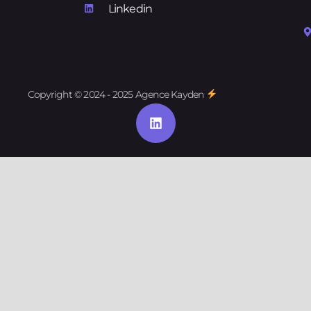
Linkedin
Copyright © 2024 - 2025 Agence Kayden