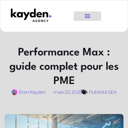
Performance Max :
guide complet pour les
PME
Eren Kayden
mars 20, 2025
Publicité SEA