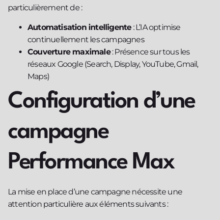
particulièrement de :
Automatisation intelligente
: L’IA optimise
continuellement les campagnes
Couverture maximale
: Présence sur tous les
réseaux Google (Search, Display, YouTube, Gmail,
Maps)
Configuration d’une
campagne
Performance Max
La mise en place d’une campagne nécessite une
attention particulière aux éléments suivants :