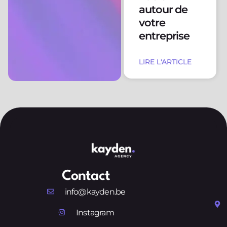
autour de
votre
entreprise
LIRE L'ARTICLE
Contact
info@kayden.be
Instagram