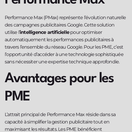
Performance Max
Performance Max (PMax) représente l’évolution naturelle
des campagnes publicitaires Google. Cette solution
utilise l’
intelligence artificielle
pour optimiser
automatiquement les performances publicitaires à
travers l’ensemble du réseau Google. Pour les PME, c’est
l’opportunité d’accéder à une technologie sophistiquée
sans nécessiter une expertise technique approfondie.
Avantages pour les
PME
L’attrait principal de Performance Max réside dans sa
capacité à simplifier la gestion publicitaire tout en
maximisant les résultats. Les PME bénéficient