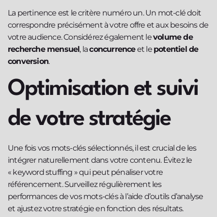
La pertinence est le critère numéro un. Un mot-clé doit
correspondre précisément à votre offre et aux besoins de
votre audience. Considérez également le
volume de
recherche mensuel
, la
concurrence
et le
potentiel de
conversion
.
Optimisation et suivi
de votre stratégie
Une fois vos mots-clés sélectionnés, il est crucial de les
intégrer naturellement dans votre contenu. Évitez le
« keyword stuffing » qui peut pénaliser votre
référencement. Surveillez régulièrement les
performances de vos mots-clés à l’aide d’outils d’analyse
et ajustez votre stratégie en fonction des résultats.