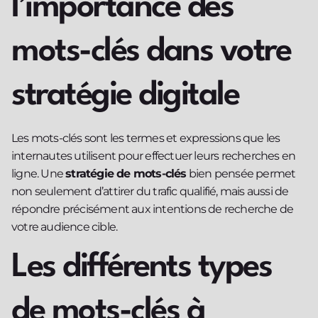
l’importance des
mots-clés dans votre
stratégie digitale
Les mots-clés sont les termes et expressions que les
internautes utilisent pour effectuer leurs recherches en
ligne. Une
stratégie de mots-clés
bien pensée permet
non seulement d’attirer du trafic qualifié, mais aussi de
répondre précisément aux intentions de recherche de
votre audience cible.
Les différents types
de mots-clés à