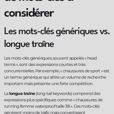
considérer
Les mots-clés génériques vs.
longue traîne
Les mots-clés génériques, souvent appelés « head
terms », sont des expressions courtes et très
concurrentielles. Par exemple, « chaussures de sport » est
un terme générique qui attire un volume de recherche
important mais présente une forte compétition.
La
longue traîne
(long-tail keywords) comprend des
expressions plus spécifiques comme « chaussures de
running femme waterproof taille 38 ». Ces mots-clés
génèrent moins de trafic mais convertissent