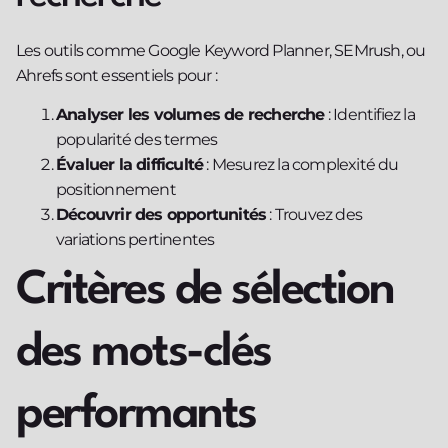
Les outils comme Google Keyword Planner, SEMrush, ou
Ahrefs sont essentiels pour :
Analyser les volumes de recherche
: Identifiez la
popularité des termes
Évaluer la difficulté
: Mesurez la complexité du
positionnement
Découvrir des opportunités
: Trouvez des
variations pertinentes
Critères de sélection
des mots-clés
performants