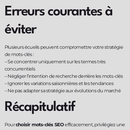
Erreurs courantes à
éviter
Plusieurs écueils peuvent compromettre votre stratégie
de mots-clés :
– Se concentrer uniquement sur les termes très
concurrentiels
– Négliger l’intention de recherche derrière les mots-clés
– Ignorer les variations saisonnières et les tendances
– Ne pas adapter sa stratégie aux évolutions du marché
Récapitulatif
Pour
choisir mots-clés SEO
efficacement, privilégiez une