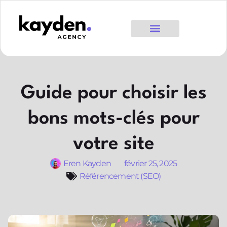
Guide pour choisir les
bons mots-clés pour
votre site
Eren Kayden
février 25, 2025
Référencement (SEO)