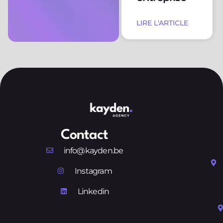
LIRE L'ARTICLE
Contact
info@kayden.be
Instagram
Linkedin