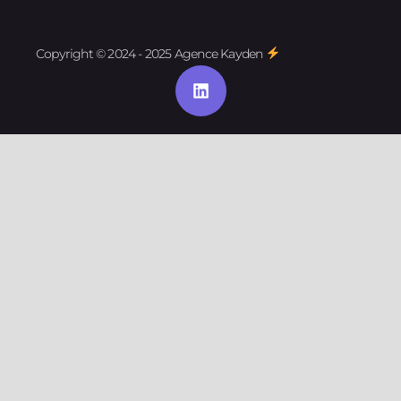
Copyright © 2024 - 2025 Agence Kayden