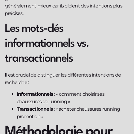
généralement mieux car ils ciblent des intentions plus
précises.
Les mots-clés
informationnels vs.
transactionnels
Il est crucial de distinguer les différentes intentions de
recherche :
Informationnels
: « comment choisir ses
chaussures de running »
Transactionnels
: « acheter chaussures running
promotion »
Méthodologie pour