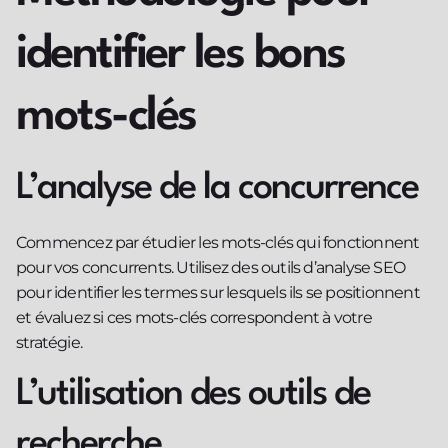
identifier les bons
mots-clés
L’analyse de la concurrence
Commencez par étudier les mots-clés qui fonctionnent
pour vos concurrents. Utilisez des outils d’analyse SEO
pour identifier les termes sur lesquels ils se positionnent
et évaluez si ces mots-clés correspondent à votre
stratégie.
L’utilisation des outils de
recherche