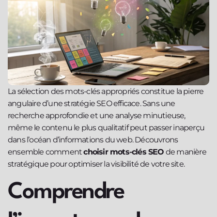
La sélection des mots-clés appropriés constitue la pierre
angulaire d’une stratégie SEO efficace. Sans une
recherche approfondie et une analyse minutieuse,
même le contenu le plus qualitatif peut passer inaperçu
dans l’océan d’informations du web. Découvrons
ensemble comment
choisir mots-clés SEO
de manière
stratégique pour optimiser la visibilité de votre site.
Comprendre