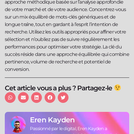
approche méthodique basée sur l’analyse approfondie
de votre marché et de votre audience. Concentrez-vous
sur un mix équilibré de mots-clés génériques et de
longue traîne, tout en gardant à l’esprit l’intention de
recherche. Utilisez les outils appropriés pour affiner votre
sélection et n’oubliez pas de suivre régulièrement les
performances pour optimiser votre stratégie. La clé du
succès réside dans une approche équilibrée qui combine
pertinence, volume de recherche et potentiel de
conversion.
Cet article vous a plus ? Partagez-le
Eren Kayden
Passionné par le digital, Eren Kayden a