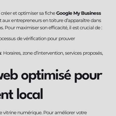
 créer et optimiser sa fiche
Google My Business
 aux entrepreneurs en toiture d’apparaître dans
 Pour maximiser son efficacité, il est crucial de :
rocessus de vérification pour prouver
s
: Horaires, zone d’intervention, services proposés,
web optimisé pour
nt local
e vitrine numérique. Pour améliorer votre