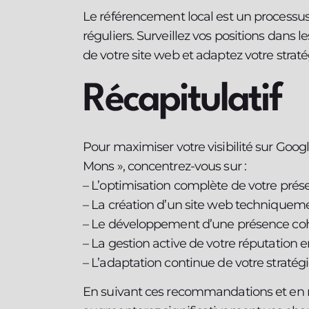
Le référencement local est un processu
réguliers. Surveillez vos positions dans l
de votre site web et adaptez votre straté
Récapitulatif
Pour maximiser votre visibilité sur Goog
Mons », concentrez-vous sur :
– L’optimisation complète de votre pré
– La création d’un site web techniqueme
– Le développement d’une présence cohé
– La gestion active de votre réputation e
– L’adaptation continue de votre stratégi
En suivant ces recommandations et en