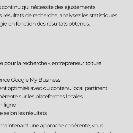
s continu qui nécessite des ajustements
es résultats de recherche, analysez les statistiques
gie en fonction des résultats obtenus.
le pour la recherche « entrepreneur toiture
sence Google My Business
nt optimisé avec du contenu local pertinent
rente sur les plateformes locales
n ligne
e selon les résultats
 maintenant une approche cohérente, vous