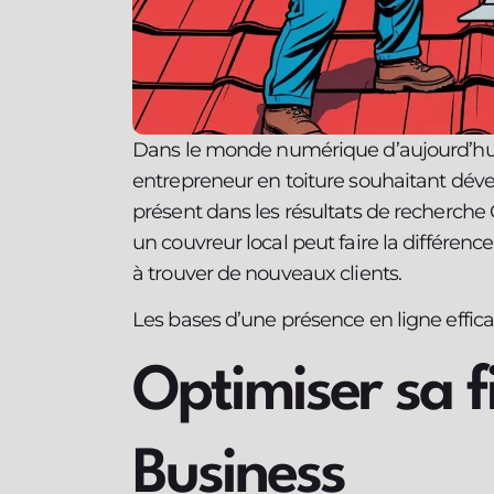
Dans le monde numérique d’aujourd’hui, la
entrepreneur en toiture souhaitant dével
présent dans les résultats de recherche 
un couvreur local peut faire la différenc
à trouver de nouveaux clients.
Les bases d’une présence en ligne effic
Optimiser sa 
Business