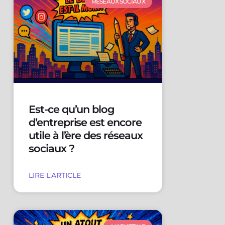
RÉSEAUX SOCIAUX
Est-ce qu’un blog
d’entreprise est encore
utile à l’ère des réseaux
sociaux ?
LIRE L'ARTICLE