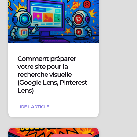
Comment préparer
votre site pour la
recherche visuelle
(Google Lens, Pinterest
Lens)
LIRE L'ARTICLE