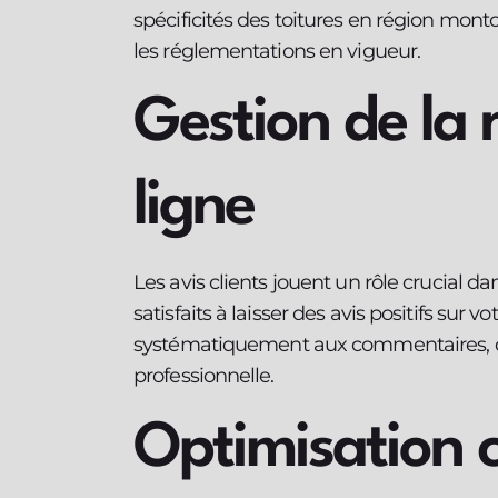
spécificités des toitures en région monto
les réglementations en vigueur.
Gestion de la 
ligne
Les avis clients jouent un rôle crucial d
satisfaits à laisser des avis positifs sur
systématiquement aux commentaires, qu’i
professionnelle.
Optimisation 