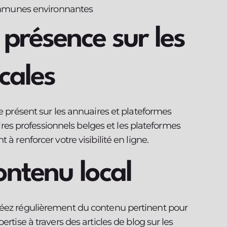
mmunes environnantes
présence sur les
cales
re présent sur les annuaires et plateformes
uaires professionnels belges et les plateformes
à renforcer votre visibilité en ligne.
ontenu local
réez régulièrement du contenu pertinent pour
rtise à travers des articles de blog sur les