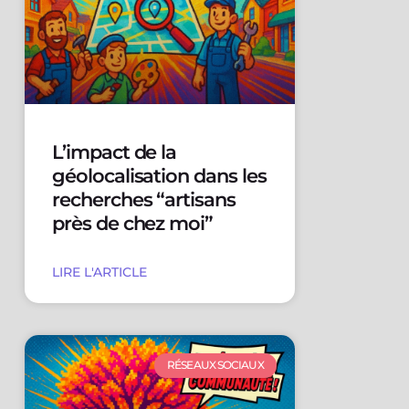
L’impact de la
géolocalisation dans les
recherches “artisans
près de chez moi”
LIRE L'ARTICLE
RÉSEAUX SOCIAUX