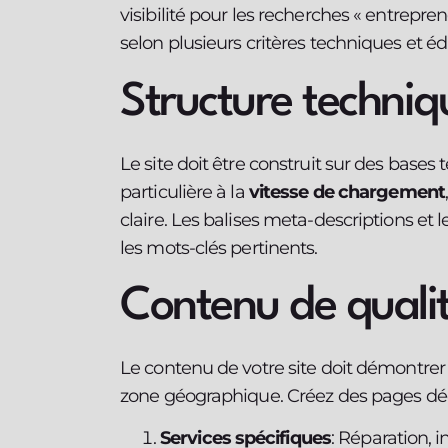
visibilité pour les recherches « entrepren
selon plusieurs critères techniques et éd
Structure techniq
Le site doit être construit sur des bases
particulière à la
vitesse de chargement
claire. Les balises meta-descriptions et 
les mots-clés pertinents.
Contenu de qualit
Le contenu de votre site doit démontrer v
zone géographique. Créez des pages déd
Services spécifiques
: Réparation, i