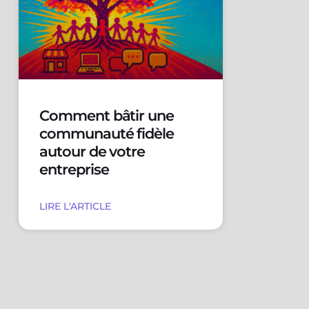
Comment bâtir une
communauté fidèle
autour de votre
entreprise
LIRE L'ARTICLE