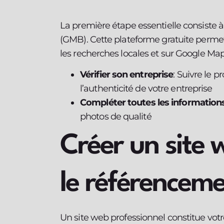
La première étape essentielle consiste à
(GMB). Cette plateforme gratuite permet
les recherches locales et sur Google Maps.
Vérifier son entreprise
: Suivre le p
l’authenticité de votre entreprise
Compléter toutes les information
photos de qualité
Créer un site 
le référenceme
Un site web professionnel constitue votr