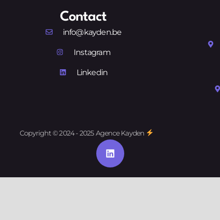
Contact
info@kayden.be
Instagram
Linkedin
Copyright © 2024 - 2025 Agence Kayden