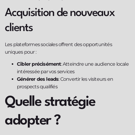
Acquisition de nouveaux
clients
Les plateformes sociales offrent des opportunités
uniques pour :
Cibler précisément
: Atteindre une audience locale
intéressée par vos services
Générer des leads
: Convertir les visiteurs en
prospects qualifiés
Quelle stratégie
adopter ?