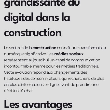
grandissante du
digital dans la
construction
Le secteur de la
construction
connaît une transformation
numérique significative. Les
médias sociaux
représentent aujourd’hui un canal de communication
incontournable, même pour les métiers traditionnels.
Cette évolution répond aux changements des
habitudes des consommateurs qui recherchent de plus
en plus d’informations en ligne avant de prendre une
décision d’achat.
Les avantages