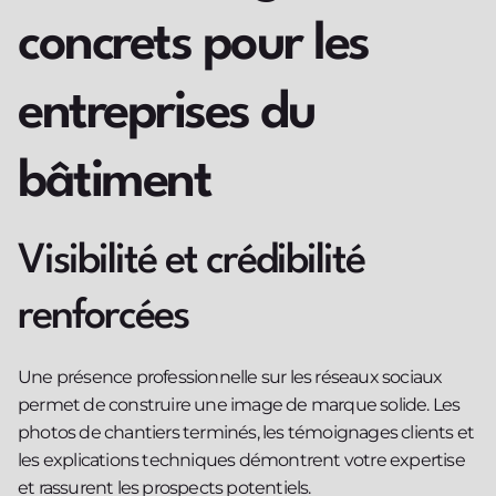
concrets pour les
entreprises du
bâtiment
Visibilité et crédibilité
renforcées
Une présence professionnelle sur les réseaux sociaux
permet de construire une image de marque solide. Les
photos de chantiers terminés, les témoignages clients et
les explications techniques démontrent votre expertise
et rassurent les prospects potentiels.