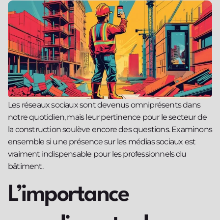
Les réseaux sociaux sont devenus omniprésents dans
notre quotidien, mais leur pertinence pour le secteur de
la construction soulève encore des questions. Examinons
ensemble si une présence sur les médias sociaux est
vraiment indispensable pour les professionnels du
bâtiment.
L’importance