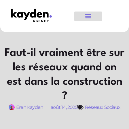
Faut-il vraiment être sur
les réseaux quand on
est dans la construction
?
Eren Kayden
août 14, 2025
Réseaux Sociaux