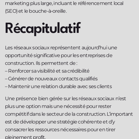
marketing plus large, incluant le référencement local
(SEO) et le bouche-à-oreille.
Récapitulatif
Les réseaux sociaux représentent aujourd’hui une
opportunité significative pour les entreprises de
construction. Ils permettent de :
– Renforcer sa visibilité et sa crédibilité
– Générer de nouveaux contacts qualifiés
– Maintenir une relation durable avec ses clients
Une présence bien gérée sur les réseaux sociaux n’est
plus une option mais une nécessité pour rester
compétitif dans le secteur de la construction. L’important
est de développer une stratégie cohérente et d’y
consacrer les ressources nécessaires pour en tirer
pleinement profit.