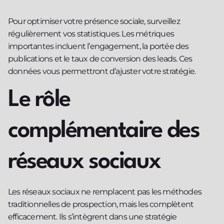
Pour optimiser votre présence sociale, surveillez
régulièrement vos statistiques. Les métriques
importantes incluent l’engagement, la portée des
publications et le taux de conversion des leads. Ces
données vous permettront d’ajuster votre stratégie.
Le rôle
complémentaire des
réseaux sociaux
Les réseaux sociaux ne remplacent pas les méthodes
traditionnelles de prospection, mais les complètent
efficacement. Ils s’intègrent dans une stratégie