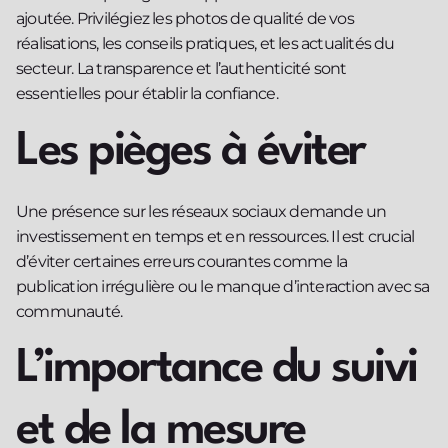
ajoutée. Privilégiez les photos de qualité de vos
réalisations, les conseils pratiques, et les actualités du
secteur. La transparence et l’authenticité sont
essentielles pour établir la confiance.
Les pièges à éviter
Une présence sur les réseaux sociaux demande un
investissement en temps et en ressources. Il est crucial
d’éviter certaines erreurs courantes comme la
publication irrégulière ou le manque d’interaction avec sa
communauté.
L’importance du suivi
et de la mesure