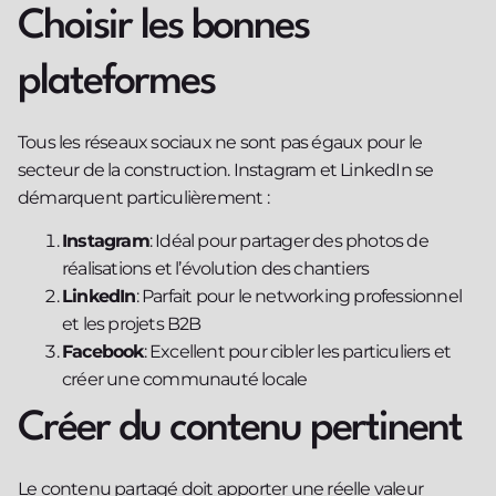
Choisir les bonnes
plateformes
Tous les réseaux sociaux ne sont pas égaux pour le
secteur de la construction. Instagram et LinkedIn se
démarquent particulièrement :
Instagram
: Idéal pour partager des photos de
réalisations et l’évolution des chantiers
LinkedIn
: Parfait pour le networking professionnel
et les projets B2B
Facebook
: Excellent pour cibler les particuliers et
créer une communauté locale
Créer du contenu pertinent
Le contenu partagé doit apporter une réelle valeur