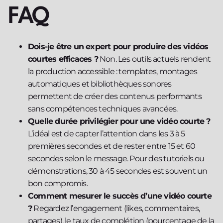
FAQ
Dois-je être un expert pour produire des vidéos
courtes efficaces ?
Non. Les outils actuels rendent
la production accessible : templates, montages
automatiques et bibliothèques sonores
permettent de créer des contenus performants
sans compétences techniques avancées.
Quelle durée privilégier pour une vidéo courte ?
L’idéal est de capter l’attention dans les 3 à 5
premières secondes et de rester entre 15 et 60
secondes selon le message. Pour des tutoriels ou
démonstrations, 30 à 45 secondes est souvent un
bon compromis.
Comment mesurer le succès d’une vidéo courte
?
Regardez l’engagement (likes, commentaires,
partages), le taux de complétion (pourcentage de la