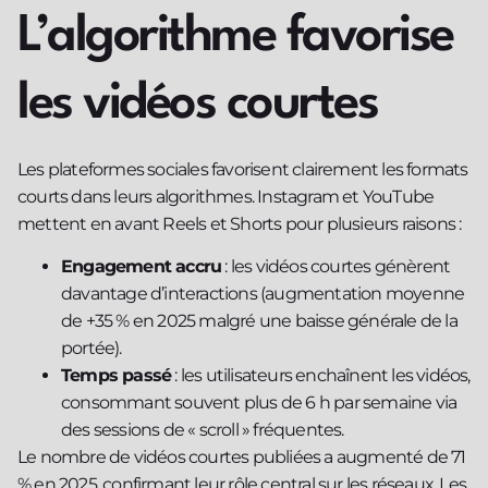
L’algorithme favorise
les vidéos courtes
Les plateformes sociales favorisent clairement les formats
courts dans leurs algorithmes. Instagram et YouTube
mettent en avant Reels et Shorts pour plusieurs raisons :
Engagement accru
: les vidéos courtes génèrent
davantage d’interactions (augmentation moyenne
de +35 % en 2025 malgré une baisse générale de la
portée).
Temps passé
: les utilisateurs enchaînent les vidéos,
consommant souvent plus de 6 h par semaine via
des sessions de « scroll » fréquentes.
Le nombre de vidéos courtes publiées a augmenté de 71
% en 2025, confirmant leur rôle central sur les réseaux. Les