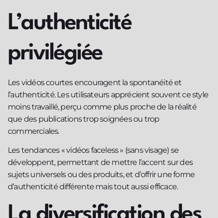
L’authenticité
privilégiée
Les vidéos courtes encouragent la spontanéité et
l’authenticité. Les utilisateurs apprécient souvent ce style
moins travaillé, perçu comme plus proche de la réalité
que des publications trop soignées ou trop
commerciales.
Les tendances « vidéos faceless » (sans visage) se
développent, permettant de mettre l’accent sur des
sujets universels ou des produits, et d’offrir une forme
d’authenticité différente mais tout aussi efficace.
La diversification des