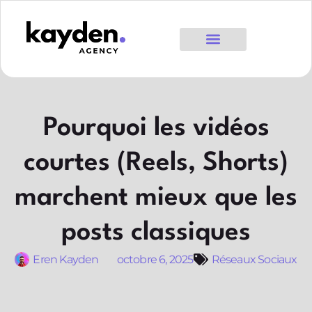
Pourquoi les vidéos
courtes (Reels, Shorts)
marchent mieux que les
posts classiques
Eren Kayden
octobre 6, 2025
Réseaux Sociaux