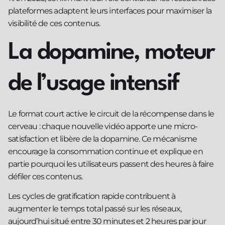
plateformes adaptent leurs interfaces pour maximiser la
visibilité de ces contenus.
La dopamine, moteur
de l’usage intensif
Le format court active le circuit de la récompense dans le
cerveau : chaque nouvelle vidéo apporte une micro-
satisfaction et libère de la dopamine. Ce mécanisme
encourage la consommation continue et explique en
partie pourquoi les utilisateurs passent des heures à faire
défiler ces contenus.
Les cycles de gratification rapide contribuent à
augmenter le temps total passé sur les réseaux,
aujourd’hui situé entre 30 minutes et 2 heures par jour