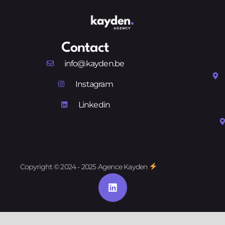
Contact
info@kayden.be
Instagram
Linkedin
Copyright © 2024 - 2025 Agence Kayden