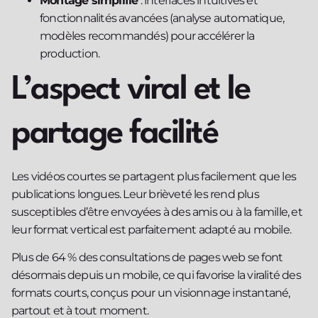
Montage simplifié
: interfaces intuitives et
fonctionnalités avancées (analyse automatique,
modèles recommandés) pour accélérer la
production.
L’aspect viral et le
partage facilité
Les vidéos courtes se partagent plus facilement que les
publications longues. Leur brièveté les rend plus
susceptibles d’être envoyées à des amis ou à la famille, et
leur format vertical est parfaitement adapté au mobile.
Plus de 64 % des consultations de pages web se font
désormais depuis un mobile, ce qui favorise la viralité des
formats courts, conçus pour un visionnage instantané,
partout et à tout moment.