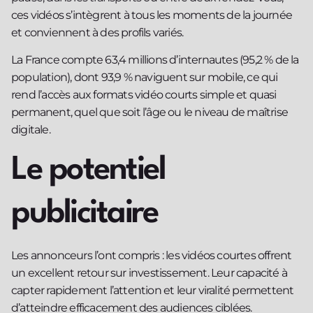
ces vidéos s’intègrent à tous les moments de la journée
et conviennent à des profils variés.
La France compte 63,4 millions d’internautes (95,2 % de la
population), dont 93,9 % naviguent sur mobile, ce qui
rend l’accès aux formats vidéo courts simple et quasi
permanent, quel que soit l’âge ou le niveau de maîtrise
digitale.
Le potentiel
publicitaire
Les annonceurs l’ont compris : les vidéos courtes offrent
un excellent retour sur investissement. Leur capacité à
capter rapidement l’attention et leur viralité permettent
d’atteindre efficacement des audiences ciblées.