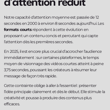
d’attention réduit
Notre capacité d’attention moyenne est passée de 12
secondes en 2000 à environ 8 secondes aujourd’hui. Les
formats courts
répondent à cette évolution en
proposant un contenu concis et percutant qui capte
l’attention dès les premières secondes.
En 2025, il est encore plus crucial d’accrocher l’audience
immédiatement : sur certaines plateformes, le temps
moyen de visionnage des vidéos courtes atteint à peine
3,75 secondes, poussant les créateurs à résumer leur
message de façon très rapide.
Cette contrainte oblige à aller à l’essentiel : présenter
l’idée principale clairement et dès le début. Elle stimule la
créativité et pousse à produire des contenus plus
efficaces.