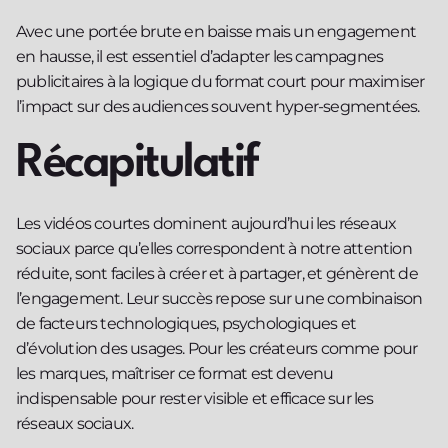
Avec une portée brute en baisse mais un engagement
en hausse, il est essentiel d’adapter les campagnes
publicitaires à la logique du format court pour maximiser
l’impact sur des audiences souvent hyper-segmentées.
Récapitulatif
Les vidéos courtes dominent aujourd’hui les réseaux
sociaux parce qu’elles correspondent à notre attention
réduite, sont faciles à créer et à partager, et génèrent de
l’engagement. Leur succès repose sur une combinaison
de facteurs technologiques, psychologiques et
d’évolution des usages. Pour les créateurs comme pour
les marques, maîtriser ce format est devenu
indispensable pour rester visible et efficace sur les
réseaux sociaux.