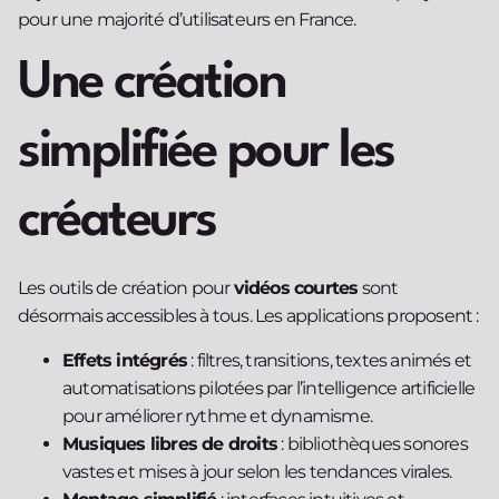
pour une majorité d’utilisateurs en France.
Une création
simplifiée pour les
créateurs
Les outils de création pour
vidéos courtes
sont
désormais accessibles à tous. Les applications proposent :
Effets intégrés
: filtres, transitions, textes animés et
automatisations pilotées par l’intelligence artificielle
pour améliorer rythme et dynamisme.
Musiques libres de droits
: bibliothèques sonores
vastes et mises à jour selon les tendances virales.