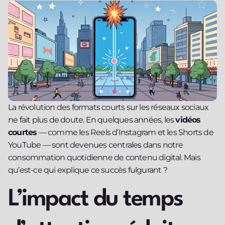
La révolution des formats courts sur les réseaux sociaux
ne fait plus de doute. En quelques années, les
vidéos
courtes
— comme les Reels d’Instagram et les Shorts de
YouTube — sont devenues centrales dans notre
consommation quotidienne de contenu digital. Mais
qu’est-ce qui explique ce succès fulgurant ?
L’impact du temps