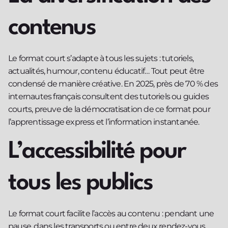
contenus
Le format court s’adapte à tous les sujets : tutoriels,
actualités, humour, contenu éducatif… Tout peut être
condensé de manière créative. En 2025, près de 70 % des
internautes français consultent des tutoriels ou guides
courts, preuve de la démocratisation de ce format pour
l’apprentissage express et l’information instantanée.
L’accessibilité pour
tous les publics
Le format court facilite l’accès au contenu : pendant une
pause, dans les transports ou entre deux rendez-vous,