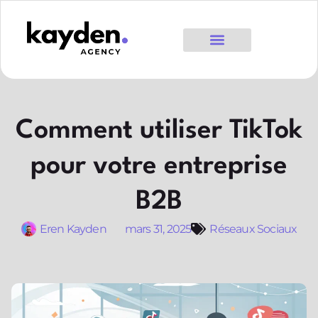
Comment utiliser TikTok
pour votre entreprise
B2B
Eren Kayden
mars 31, 2025
Réseaux Sociaux