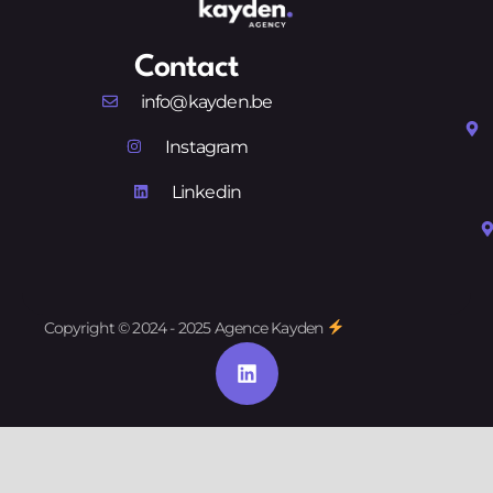
Contact
info@kayden.be
Instagram
Linkedin
Copyright © 2024 - 2025 Agence Kayden