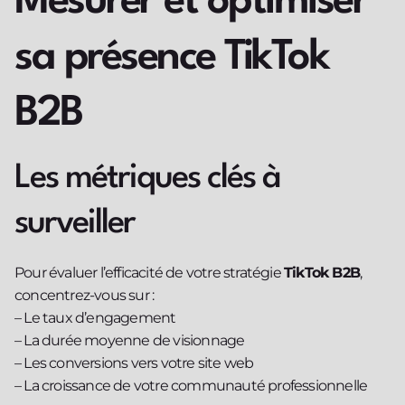
Mesurer et optimiser
sa présence TikTok
B2B
Les métriques clés à
surveiller
Pour évaluer l’efficacité de votre stratégie
TikTok B2B
,
concentrez-vous sur :
– Le taux d’engagement
– La durée moyenne de visionnage
– Les conversions vers votre site web
– La croissance de votre communauté professionnelle