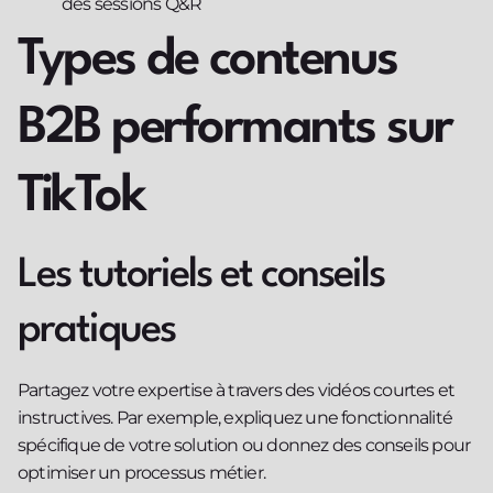
des sessions Q&R
Types de contenus
B2B performants sur
TikTok
Les tutoriels et conseils
pratiques
Partagez votre expertise à travers des vidéos courtes et
instructives. Par exemple, expliquez une fonctionnalité
spécifique de votre solution ou donnez des conseils pour
optimiser un processus métier.