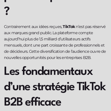
?
Contrairement aux idées reçues,
TikTok
n’est pas réservé
aux marques grand public. La plateforme compte
aujourd’hui plus de 1,5 milliard d’utilisateurs actifs
mensuels, dont une part croissante de professionnels et
de décideurs. Cette diversification de l’audience ouvre de
nouvelles opportunités pour les entreprises B2B.
Les fondamentaux
d’une stratégie TikTok
B2B efficace