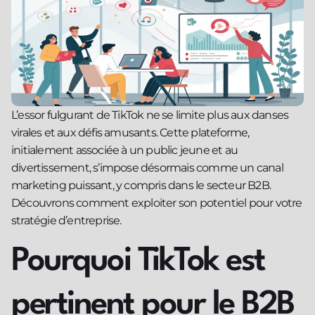
L’essor fulgurant de TikTok ne se limite plus aux danses
virales et aux défis amusants. Cette plateforme,
initialement associée à un public jeune et au
divertissement, s’impose désormais comme un canal
marketing puissant, y compris dans le secteur B2B.
Découvrons comment exploiter son potentiel pour votre
stratégie d’entreprise.
Pourquoi TikTok est
pertinent pour le B2B