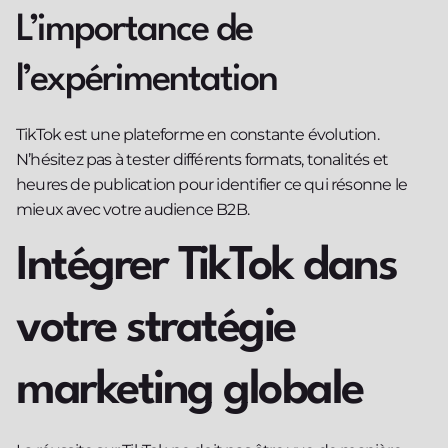
L’importance de
l’expérimentation
TikTok est une plateforme en constante évolution.
N’hésitez pas à tester différents formats, tonalités et
heures de publication pour identifier ce qui résonne le
mieux avec votre audience B2B.
Intégrer TikTok dans
votre stratégie
marketing globale