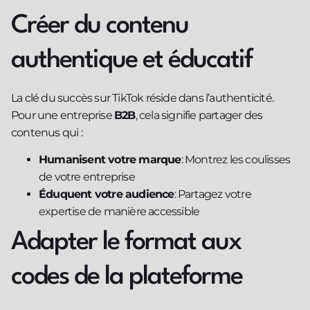
Créer du contenu
authentique et éducatif
La clé du succès sur TikTok réside dans l’authenticité.
Pour une entreprise
B2B
, cela signifie partager des
contenus qui :
Humanisent votre marque
: Montrez les coulisses
de votre entreprise
Éduquent votre audience
: Partagez votre
expertise de manière accessible
Adapter le format aux
codes de la plateforme