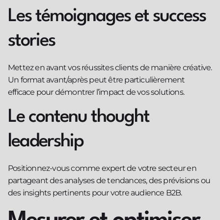
Les témoignages et success
stories
Mettez en avant vos réussites clients de manière créative.
Un format avant/après peut être particulièrement
efficace pour démontrer l’impact de vos solutions.
Le contenu thought
leadership
Positionnez-vous comme expert de votre secteur en
partageant des analyses de tendances, des prévisions ou
des insights pertinents pour votre audience B2B.