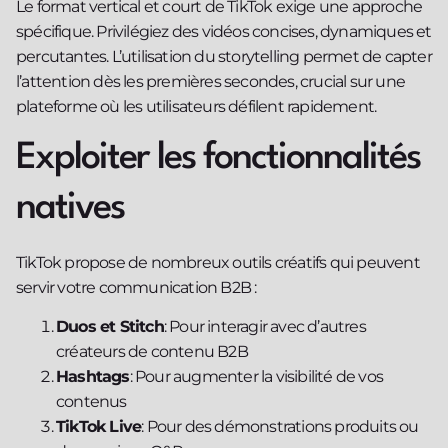
Le format vertical et court de TikTok exige une approche
spécifique. Privilégiez des vidéos concises, dynamiques et
percutantes. L’utilisation du storytelling permet de capter
l’attention dès les premières secondes, crucial sur une
plateforme où les utilisateurs défilent rapidement.
Exploiter les fonctionnalités
natives
TikTok propose de nombreux outils créatifs qui peuvent
servir votre communication B2B :
Duos et Stitch
: Pour interagir avec d’autres
créateurs de contenu B2B
Hashtags
: Pour augmenter la visibilité de vos
contenus
TikTok Live
: Pour des démonstrations produits ou