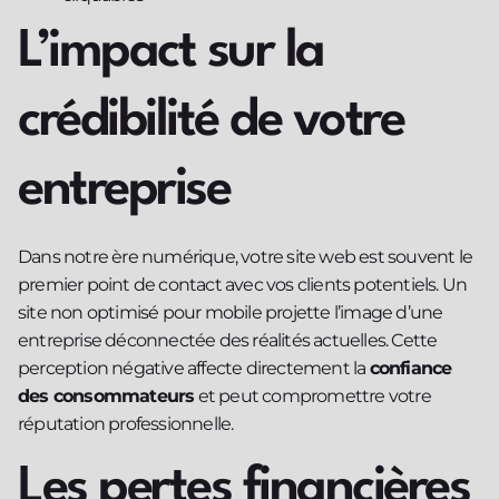
L’impact sur la
crédibilité de votre
entreprise
Dans notre ère numérique, votre site web est souvent le
premier point de contact avec vos clients potentiels. Un
site non optimisé pour mobile projette l’image d’une
entreprise déconnectée des réalités actuelles. Cette
perception négative affecte directement la
confiance
des consommateurs
et peut compromettre votre
réputation professionnelle.
Les pertes financières