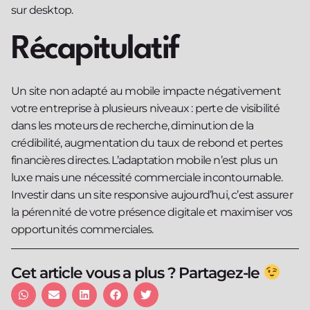
sur desktop.
Récapitulatif
Un site non adapté au mobile impacte négativement
votre entreprise à plusieurs niveaux : perte de visibilité
dans les moteurs de recherche, diminution de la
crédibilité, augmentation du taux de rebond et pertes
financières directes. L’adaptation mobile n’est plus un
luxe mais une nécessité commerciale incontournable.
Investir dans un site responsive aujourd’hui, c’est assurer
la pérennité de votre présence digitale et maximiser vos
opportunités commerciales.
Cet article vous a plus ? Partagez-le