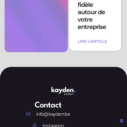
fidèle
autour de
votre
entreprise
LIRE L'ARTICLE
Contact
info@kayden.be
Instagram