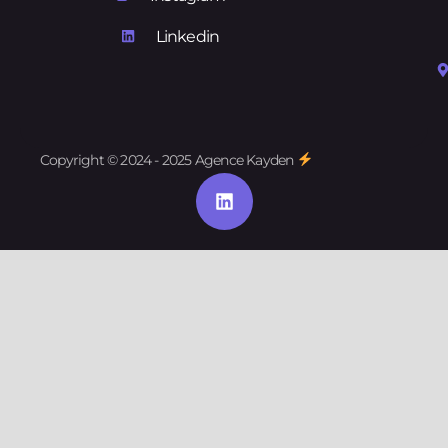
Linkedin
Copyright © 2024 - 2025 Agence Kayden