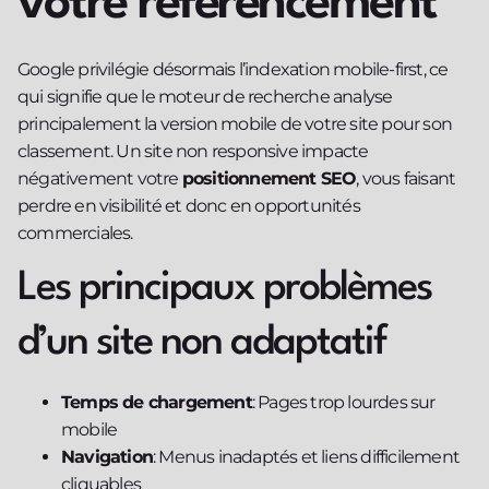
votre référencement
Google privilégie désormais l’indexation mobile-first, ce
qui signifie que le moteur de recherche analyse
principalement la version mobile de votre site pour son
classement. Un site non responsive impacte
négativement votre
positionnement SEO
, vous faisant
perdre en visibilité et donc en opportunités
commerciales.
Les principaux problèmes
d’un site non adaptatif
Temps de chargement
: Pages trop lourdes sur
mobile
Navigation
: Menus inadaptés et liens difficilement
cliquables