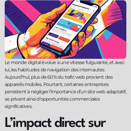
Le monde digital évolue à une vitesse fulgurante, et avec
lui, les habitudes de navigation des internautes.
Aujourd’hui, plus de 60% du trafic web provient des
appareils mobiles. Pourtant, certaines entreprises
persistent à négliger l’importance d’un site web adaptatif,
se privant ainsi d’opportunités commerciales
significatives.
L’impact direct sur