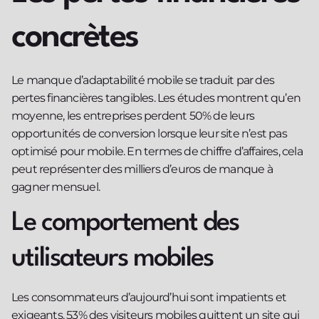
concrètes
Le manque d’adaptabilité mobile se traduit par des
pertes financières tangibles. Les études montrent qu’en
moyenne, les entreprises perdent 50% de leurs
opportunités de conversion lorsque leur site n’est pas
optimisé pour mobile. En termes de chiffre d’affaires, cela
peut représenter des milliers d’euros de manque à
gagner mensuel.
Le comportement des
utilisateurs mobiles
Les consommateurs d’aujourd’hui sont impatients et
exigeants. 53% des visiteurs mobiles quittent un site qui