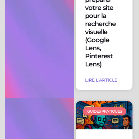
votre site
pour la
recherche
visuelle
(Google
Lens,
Pinterest
Lens)
LIRE L'ARTICLE
GUIDES PRATIQUES