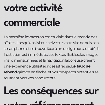
votre activité
commerciale
La première impression est cruciale dans le monde des
affaires. Lorsqu’un visiteur arrive sur votre site depuis son
smartphone et se trouve face à un design non adapté, la
frustration est immédiate. Les textes illisibles, les images
mal dimensionnées et la navigation laborieuse créent
une expérience utilisateur désastreuse.
Le taux de
rebond
grimpe en flèche, et vos prospects potentiels se
tournent vers vos concurrents.
Les conséquences sur