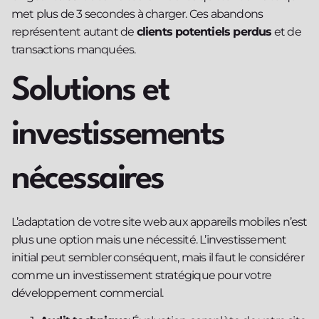
met plus de 3 secondes à charger. Ces abandons
représentent autant de
clients potentiels perdus
et de
transactions manquées.
Solutions et
investissements
nécessaires
L’adaptation de votre site web aux appareils mobiles n’est
plus une option mais une nécessité. L’investissement
initial peut sembler conséquent, mais il faut le considérer
comme un investissement stratégique pour votre
développement commercial.