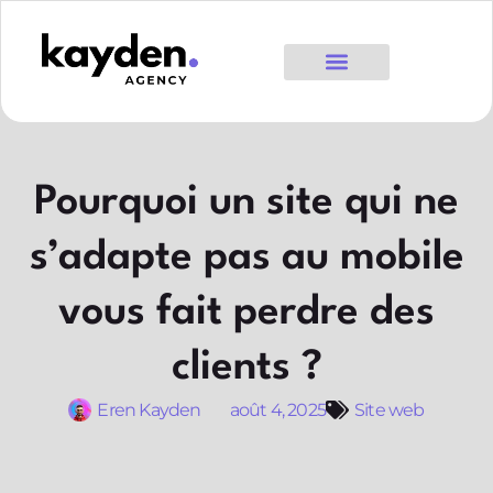
Pourquoi un site qui ne
s’adapte pas au mobile
vous fait perdre des
clients ?
Eren Kayden
août 4, 2025
Site web