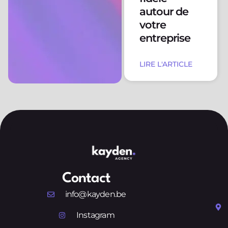
autour de
votre
entreprise
LIRE L'ARTICLE
Contact
info@kayden.be
Instagram