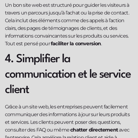
Un bon site web est structuré pour guider les visiteurs à
travers un parcours jusqu’à l’achat ou la prise de contact.
Cela inclut des éléments comme des appels à l’action
clairs, des pages de témoignages de clients, et des
informations convaincantes sur les produits ou services.
Tout est pensé pour
faciliter la conversion
.
4. Simplifier la
communication et le service
client
Grâce à un site web, les entreprises peuvent facilement
communiquer des informations à jour sur leurs produits
et services. Les clients peuvent poser des questions,
consulter des FAQ ou même
chatter directement
avec
l’entreprise. Cela améliore la relation client et aide à