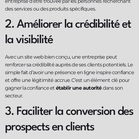
entreprise d’être trouvée par les personnes recherchant
des services ou des produits spécifiques.
2. Améliorer la crédibilité et
la visibilité
Avec un site web bien conçu, une entreprise peut
renforcer sa crédibilité auprès de ses clients potentiels. Le
simple fait d’avoir une présence en ligne inspire confiance
et offre une légitimité accrue. C’est un élément clé pour
gagner la confiance et
établir une autorité
dans son
secteur.
3. Faciliter la conversion des
prospects en clients