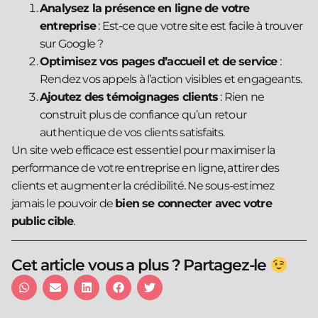
Analysez la présence en ligne de votre
entreprise
: Est-ce que votre site est facile à trouver
sur Google ?
Optimisez vos pages d’accueil et de service
:
Rendez vos appels à l’action visibles et engageants.
Ajoutez des témoignages clients
: Rien ne
construit plus de confiance qu’un retour
authentique de vos clients satisfaits.
Un site web efficace est essentiel pour maximiser la
performance de votre entreprise en ligne, attirer des
clients et augmenter la crédibilité. Ne sous-estimez
jamais le pouvoir de
bien se connecter avec votre
public cible
.
Cet article vous a plus ? Partagez-le