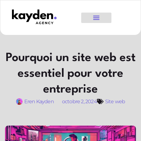
Pourquoi un site web est
essentiel pour votre
entreprise
Eren Kayden
octobre 2, 2024
Site web