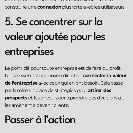
construire une
connexion
plus forte avec les utilisateurs.
5. Se concentrer sur la
valeur ajoutée pour les
entreprises
Le point clé pour toute entreprise est de faire du profit.
Un site web est un moyen direct de
connecter la valeur
de l’entreprise
avec ceux qui en ont besoin. Cela passe
par la mise en place de stratégies pour
attirer des
prospects
et les encourager à prendre des décisions qui
les amènent à devenir clients.
Passer à l’action