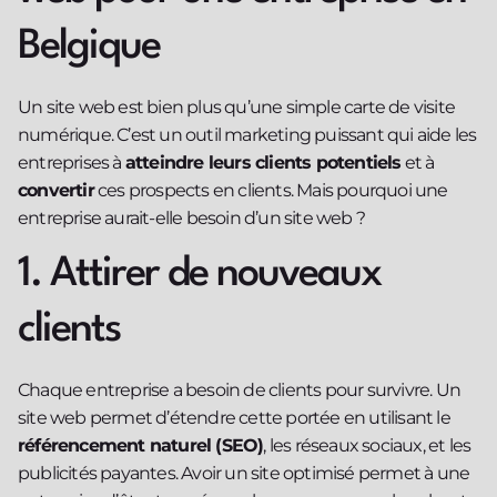
Belgique
Un site web est bien plus qu’une simple carte de visite
numérique. C’est un outil marketing puissant qui aide les
entreprises à
atteindre leurs clients potentiels
et à
convertir
ces prospects en clients. Mais pourquoi une
entreprise aurait-elle besoin d’un site web ?
1. Attirer de nouveaux
clients
Chaque entreprise a besoin de clients pour survivre. Un
site web permet d’étendre cette portée en utilisant le
référencement naturel (SEO)
, les réseaux sociaux, et les
publicités payantes. Avoir un site optimisé permet à une