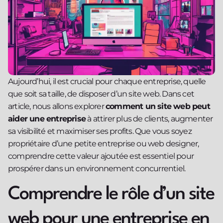
Aujourd’hui, il est crucial pour chaque entreprise, quelle
que soit sa taille, de disposer d’un site web. Dans cet
article, nous allons explorer
comment un site web peut
aider une entreprise
à attirer plus de clients, augmenter
sa visibilité et maximiser ses profits. Que vous soyez
propriétaire d’une petite entreprise ou web designer,
comprendre cette valeur ajoutée est essentiel pour
prospérer dans un environnement concurrentiel.
Comprendre le rôle d’un site
web pour une entreprise en