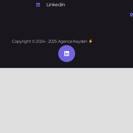
Linkedin
Copyright © 2024 - 2025 Agence Kayden