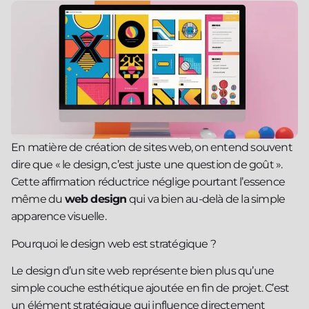
En matière de création de sites web, on entend souvent
dire que « le design, c’est juste une question de goût ».
Cette affirmation réductrice néglige pourtant l’essence
même du
web design
qui va bien au-delà de la simple
apparence visuelle.
Pourquoi le design web est stratégique ?
Le design d’un site web représente bien plus qu’une
simple couche esthétique ajoutée en fin de projet. C’est
un élément stratégique qui influence directement