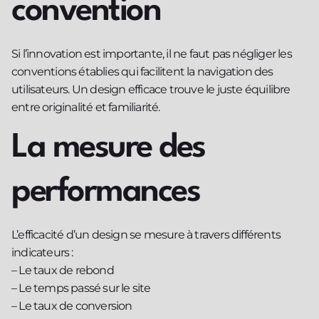
convention
Si l’innovation est importante, il ne faut pas négliger les
conventions établies qui facilitent la navigation des
utilisateurs. Un design efficace trouve le juste équilibre
entre originalité et familiarité.
La mesure des
performances
L’efficacité d’un design se mesure à travers différents
indicateurs :
– Le taux de rebond
– Le temps passé sur le site
– Le taux de conversion