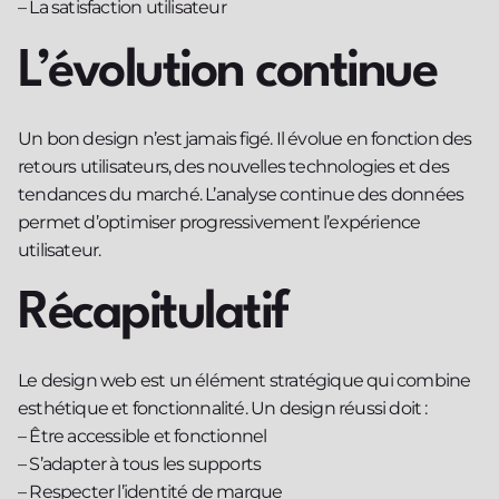
– La satisfaction utilisateur
L’évolution continue
Un bon design n’est jamais figé. Il évolue en fonction des
retours utilisateurs, des nouvelles technologies et des
tendances du marché. L’analyse continue des données
permet d’optimiser progressivement l’expérience
utilisateur.
Récapitulatif
Le design web est un élément stratégique qui combine
esthétique et fonctionnalité. Un design réussi doit :
– Être accessible et fonctionnel
– S’adapter à tous les supports
– Respecter l’identité de marque