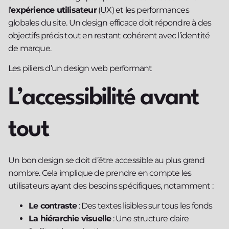
l’
expérience utilisateur
(UX) et les performances
globales du site. Un design efficace doit répondre à des
objectifs précis tout en restant cohérent avec l’identité
de marque.
Les piliers d’un design web performant
L’accessibilité avant
tout
Un bon design se doit d’être accessible au plus grand
nombre. Cela implique de prendre en compte les
utilisateurs ayant des besoins spécifiques, notamment :
Le contraste
: Des textes lisibles sur tous les fonds
La hiérarchie visuelle
: Une structure claire