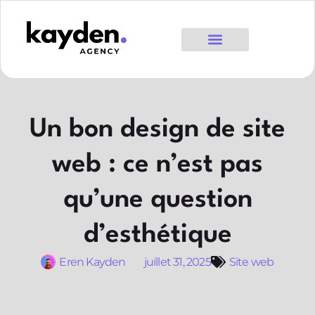
Un bon design de site
web : ce n’est pas
qu’une question
d’esthétique
Eren Kayden
juillet 31, 2025
Site web