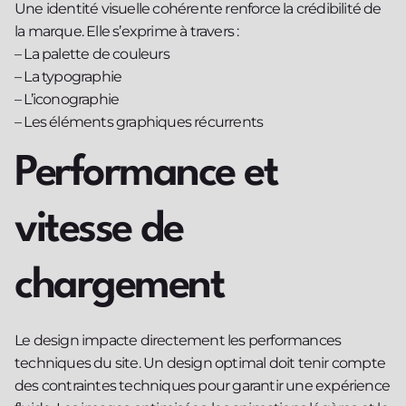
Une identité visuelle cohérente renforce la crédibilité de
la marque. Elle s’exprime à travers :
– La palette de couleurs
– La typographie
– L’iconographie
– Les éléments graphiques récurrents
Performance et
vitesse de
chargement
Le design impacte directement les performances
techniques du site. Un design optimal doit tenir compte
des contraintes techniques pour garantir une expérience