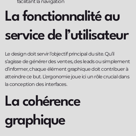
facilitant la navigation
La fonctionnalité au
service de l’utilisateur
Le design doit servir l’objectif principal du site. Qu’il
s’agisse de générer des ventes, des leads ou simplement
d’informer, chaque élément graphique doit contribuer à
atteindre ce but. L’ergonomie joue ici un rôle crucial dans
la conception des interfaces.
La cohérence
graphique