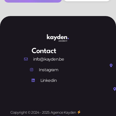
Contact
info@kayden.be
Instagram
Linkedin
Copyright © 2024 - 2025 Agence Kayden