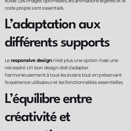
fluide. Les images optimisées, les animations légères et le
code propre sont essentiels.
L’adaptation aux
différents supports
Le
responsive design
n’est plus une option mais une
nécessité. Un bon design doit s’adapter
harmonieusement à tous les écrans tout en préservant
l’expérience utilisateur et les fonctionnalités essentielles.
L’équilibre entre
créativité et