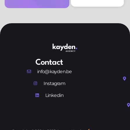
Contact
info@kayden.be
Instagram
Linkedin