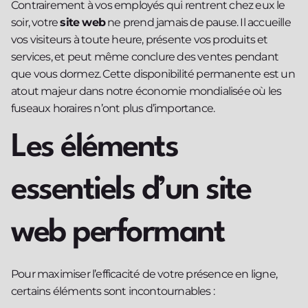
Contrairement à vos employés qui rentrent chez eux le
soir, votre
site web
ne prend jamais de pause. Il accueille
vos visiteurs à toute heure, présente vos produits et
services, et peut même conclure des ventes pendant
que vous dormez. Cette disponibilité permanente est un
atout majeur dans notre économie mondialisée où les
fuseaux horaires n’ont plus d’importance.
Les éléments
essentiels d’un site
web performant
Pour maximiser l’efficacité de votre présence en ligne,
certains éléments sont incontournables :