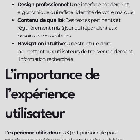
Design professionnel
: Une interface moderne et
ergonomique qui reflète l’identité de votre marque
Contenu de qualité
: Des textes pertinents et
régulièrement mis à jour qui répondent aux
besoins de vos visiteurs
Navigation intuitive
: Une structure claire
permettant aux utilisateurs de trouver rapidement
l’information recherchée
L’importance de
l’expérience
utilisateur
L’
expérience utilisateur
(UX) est primordiale pour