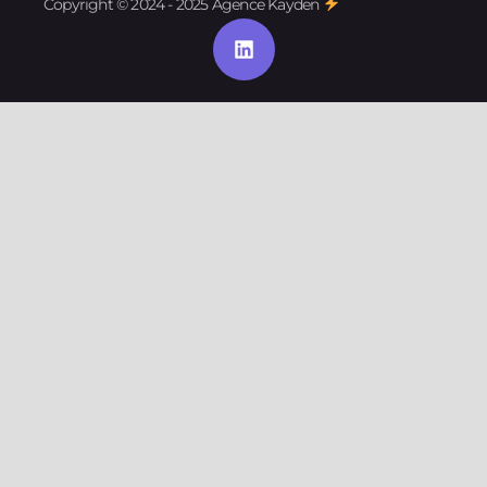
Copyright © 2024 - 2025 Agence Kayden