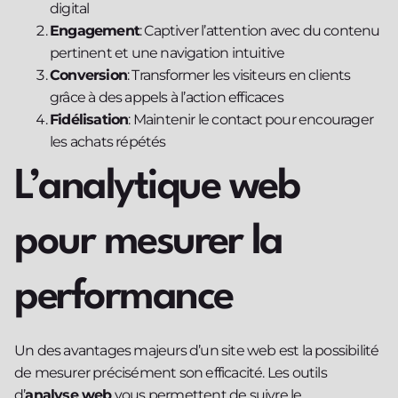
digital
Engagement
: Captiver l’attention avec du contenu
pertinent et une navigation intuitive
Conversion
: Transformer les visiteurs en clients
grâce à des appels à l’action efficaces
Fidélisation
: Maintenir le contact pour encourager
les achats répétés
L’analytique web
pour mesurer la
performance
Un des avantages majeurs d’un site web est la possibilité
de mesurer précisément son efficacité. Les outils
d’
analyse web
vous permettent de suivre le