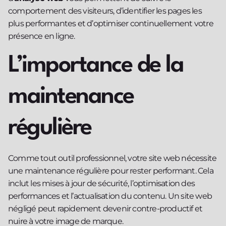
comportement des visiteurs, d’identifier les pages les
plus performantes et d’optimiser continuellement votre
présence en ligne.
L’importance de la
maintenance
régulière
Comme tout outil professionnel, votre site web nécessite
une maintenance régulière pour rester performant. Cela
inclut les mises à jour de sécurité, l’optimisation des
performances et l’actualisation du contenu. Un site web
négligé peut rapidement devenir contre-productif et
nuire à votre image de marque.