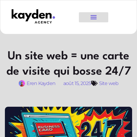
Un site web = une carte
de visite qui bosse 24/7
Eren Kayden
août 15, 2025
Site web