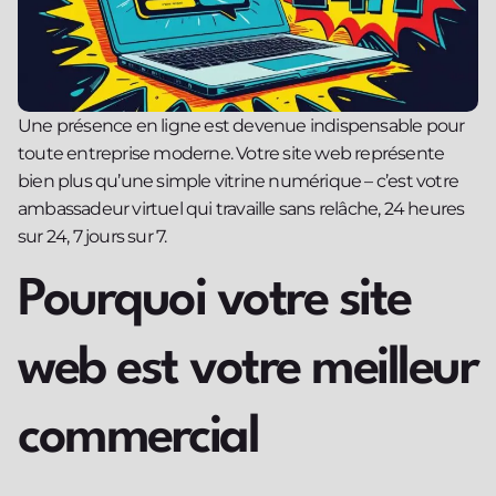
Une présence en ligne est devenue indispensable pour
toute entreprise moderne. Votre site web représente
bien plus qu’une simple vitrine numérique – c’est votre
ambassadeur virtuel qui travaille sans relâche, 24 heures
sur 24, 7 jours sur 7.
Pourquoi votre site
web est votre meilleur
commercial