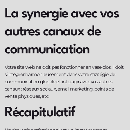
La synergie avec vos
autres canaux de
communication
Votre site web ne doit pas fonctionner en vase clos. Il doit
s’intégrer harmonieusement dans votre stratégie de
communication globale et interagir avec vos autres
canaux : réseaux sociaux, email marketing, points de
vente physiques, etc.
Récapitulatif