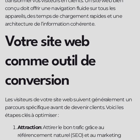
transformer vos visiteurs en clients. Un site web bien
conçu doit offrir une navigation fluide sur tous les
appareils, des temps de chargement rapides et une
architecture de l’information cohérente.
Votre site web
comme outil de
conversion
Les visiteurs de votre site web suivent généralement un
parcours spécifique avant de devenir clients. Voici les
étapes clés à optimiser :
Attraction
: Attirer le bon trafic grâce au
référencement naturel (SEO) et au marketing