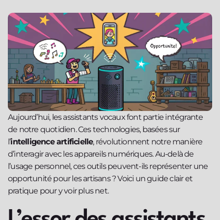
Aujourd’hui, les assistants vocaux font partie intégrante
de notre quotidien. Ces technologies, basées sur
l’
intelligence artificielle
, révolutionnent notre manière
d’interagir avec les appareils numériques. Au-delà de
l’usage personnel, ces outils peuvent-ils représenter une
opportunité pour les artisans ? Voici un guide clair et
pratique pour y voir plus net.
L’essor des assistants