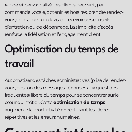
rapide et personnalisé. Les clients peuvent, par
commande vocale, obtenir les horaires, prendre rendez-
vous, demander un devis ou recevoir des conseils
d’entretien ou de dépannage. La simplicité d’accès
renforce la fidélisation et l’engagement client.
Optimisation du temps de
travail
Automatiser des tâches administratives (prise de rendez-
vous, gestion des messages, réponses aux questions
fréquentes) libère du temps pour se concentrer sur le
cœur du métier. Cette
optimisation du temps
augmente la productivité en réduisant les tâches
répétitives et les erreurs humaines.