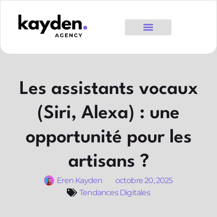
Les assistants vocaux
(Siri, Alexa) : une
opportunité pour les
artisans ?
Eren Kayden
octobre 20, 2025
Tendances Digitales