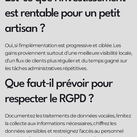
est rentable pour un petit
artisan ?
Oui, si l’implémentation est progressive et ciblée. Les
gains proviennent surtout d’une meilleure visibilité locale,
d’un flux de clients plus régulier et du temps gagné sur
les tâches administratives répétitives.
Que faut‑il prévoir pour
respecter le RGPD ?
Documentez les traitements de données vocales, limitez
la collecte aux informations nécessaires, chiffrez les
données sensibles et restreignez l’accès au personnel