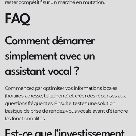
rester compétitif sur un marché en mutation.
FAQ
Comment démarrer
simplement avec un
assistant vocal ?
Commencez par optimiser vos informations locales
(horaires, adresse, téléphone) et créer des réponses aux
questions fréquentes. Ensuite, testez une solution
basique de prise de rendez-vous vocale avant d’étendre
les fonctionnalités.
Est-ce que l’investissement