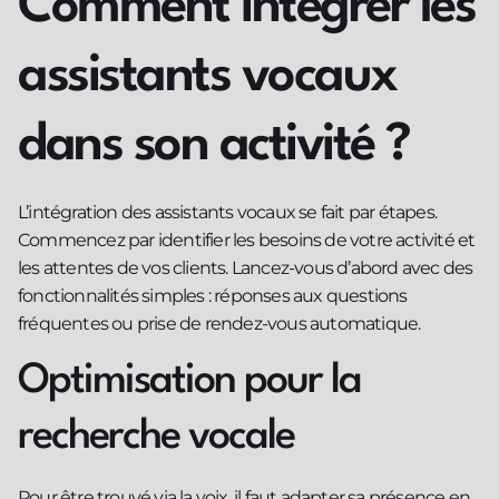
Comment intégrer les
assistants vocaux
dans son activité ?
L’intégration des assistants vocaux se fait par étapes.
Commencez par identifier les besoins de votre activité et
les attentes de vos clients. Lancez-vous d’abord avec des
fonctionnalités simples : réponses aux questions
fréquentes ou prise de rendez-vous automatique.
Optimisation pour la
recherche vocale
Pour être trouvé via la voix, il faut adapter sa présence en