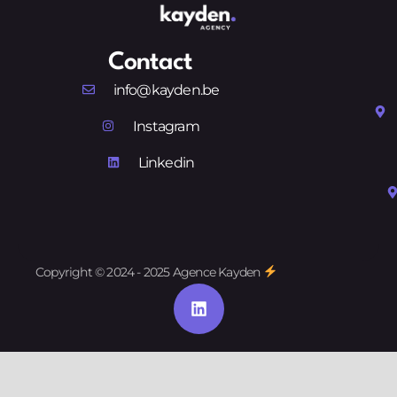
Contact
info@kayden.be
Instagram
Linkedin
Copyright © 2024 - 2025 Agence Kayden