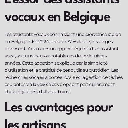
vocaux en Belgique
Les assistants vocaux connaissent une croissance rapide
en Belgique. En 2024, près de 37 % des foyers belges
disposent d’au moins un appareil équipé d’un assistant
vocal, soit une hausse notable ces deux dernières
années. Cette adoption s’explique par la simplicité
d’utilisation et la praticité de ces outils au quotidien. Les
recherches vocales à portée locale et la gestion de tâches
courantes via la voix se développent particulièrement
chez les jeunes adultes urbains.
Les avantages pour
les artisans