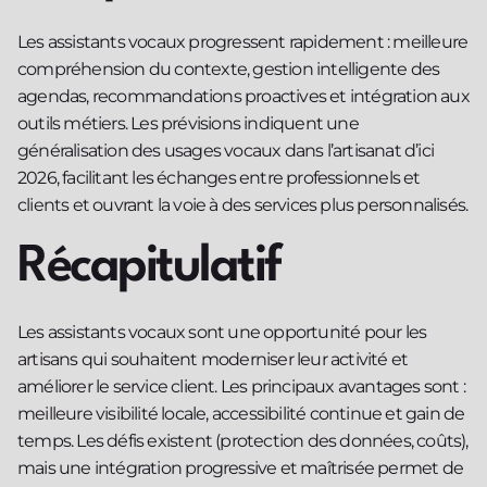
Les assistants vocaux progressent rapidement : meilleure
compréhension du contexte, gestion intelligente des
agendas, recommandations proactives et intégration aux
outils métiers. Les prévisions indiquent une
généralisation des usages vocaux dans l’artisanat d’ici
2026, facilitant les échanges entre professionnels et
clients et ouvrant la voie à des services plus personnalisés.
Récapitulatif
Les assistants vocaux sont une opportunité pour les
artisans qui souhaitent moderniser leur activité et
améliorer le service client. Les principaux avantages sont :
meilleure visibilité locale, accessibilité continue et gain de
temps. Les défis existent (protection des données, coûts),
mais une intégration progressive et maîtrisée permet de