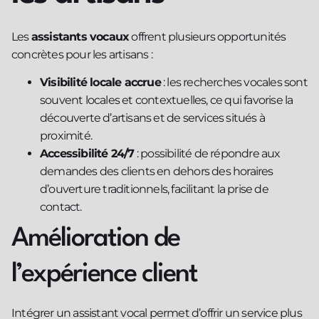
Les
assistants vocaux
offrent plusieurs opportunités
concrètes pour les artisans :
Visibilité locale accrue
: les recherches vocales sont
souvent locales et contextuelles, ce qui favorise la
découverte d’artisans et de services situés à
proximité.
Accessibilité 24/7
: possibilité de répondre aux
demandes des clients en dehors des horaires
d’ouverture traditionnels, facilitant la prise de
contact.
Amélioration de
l’expérience client
Intégrer un assistant vocal permet d’offrir un service plus