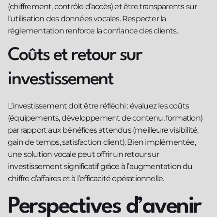
(chiffrement, contrôle d’accès) et être transparents sur
l’utilisation des données vocales. Respecter la
réglementation renforce la confiance des clients.
Coûts et retour sur
investissement
L’investissement doit être réfléchi : évaluez les coûts
(équipements, développement de contenu, formation)
par rapport aux bénéfices attendus (meilleure visibilité,
gain de temps, satisfaction client). Bien implémentée,
une solution vocale peut offrir un retour sur
investissement significatif grâce à l’augmentation du
chiffre d’affaires et à l’efficacité opérationnelle.
Perspectives d’avenir