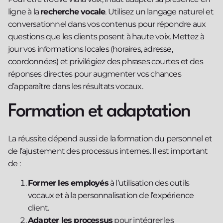
ligne à la
recherche vocale
. Utilisez un langage naturel et
conversationnel dans vos contenus pour répondre aux
questions que les clients posent à haute voix. Mettez à
jour vos informations locales (horaires, adresse,
coordonnées) et privilégiez des phrases courtes et des
réponses directes pour augmenter vos chances
d’apparaître dans les résultats vocaux.
Formation et adaptation
La réussite dépend aussi de la formation du personnel et
de l’ajustement des processus internes. Il est important
de :
Former les employés
à l’utilisation des outils
vocaux et à la personnalisation de l’expérience
client.
Adapter les processus
pour intégrer les