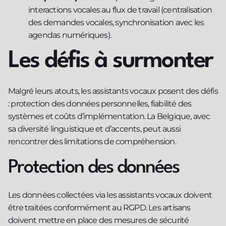
interactions vocales au flux de travail (centralisation
des demandes vocales, synchronisation avec les
agendas numériques).
Les défis à surmonter
Malgré leurs atouts, les assistants vocaux posent des défis
: protection des données personnelles, fiabilité des
systèmes et coûts d’implémentation. La Belgique, avec
sa diversité linguistique et d’accents, peut aussi
rencontrer des limitations de compréhension.
Protection des données
Les données collectées via les assistants vocaux doivent
être traitées conformément au RGPD. Les artisans
doivent mettre en place des mesures de sécurité