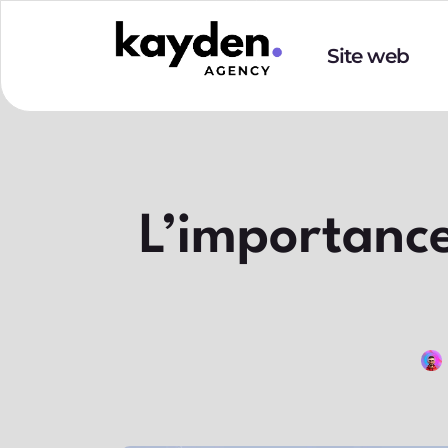
Site web
L’importance