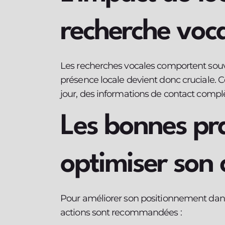
recherche voc
Les recherches vocales comportent souv
présence locale devient donc cruciale. 
jour, des informations de contact complète
Les bonnes pr
optimiser son
Pour améliorer son positionnement dans 
actions sont recommandées :