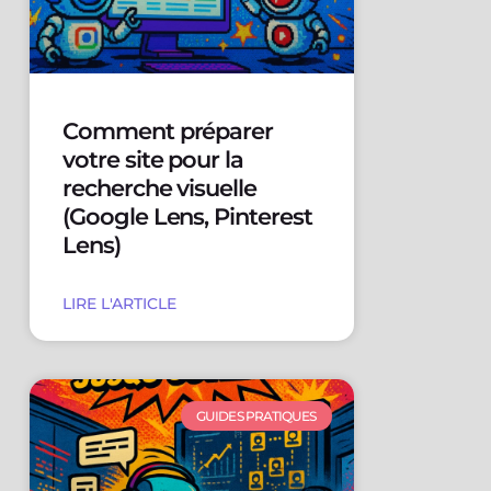
Comment préparer
votre site pour la
recherche visuelle
(Google Lens, Pinterest
Lens)
LIRE L'ARTICLE
GUIDES PRATIQUES