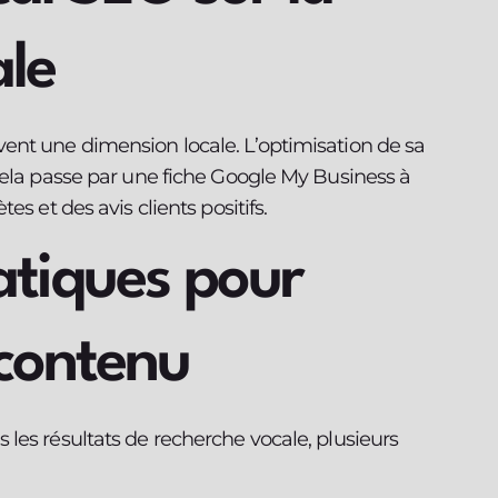
ale
ent une dimension locale. L’optimisation de sa
Cela passe par une fiche Google My Business à
s et des avis clients positifs.
atiques pour
 contenu
les résultats de recherche vocale, plusieurs