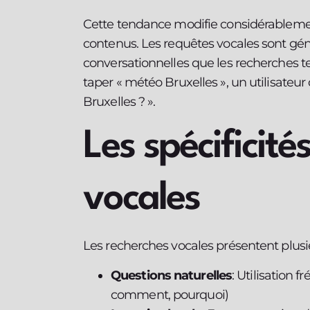
Cette tendance modifie considérableme
contenus. Les requêtes vocales sont gé
conversationnelles que les recherches te
taper « météo Bruxelles », un utilisateur 
Bruxelles ? ».
Les spécificité
vocales
Les recherches vocales présentent plusieu
Questions naturelles
: Utilisation f
comment, pourquoi)