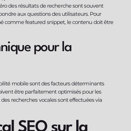
éro des résultats de recherche sont souvent
épondre aux questions des utilisateurs. Pour
né comme featured snippet, le contenu doit être
nique pour la
ilité mobile sont des facteurs déterminants
oivent être parfaitement optimisés pour les
 des recherches vocales sont effectuées via
cal SEO sur la