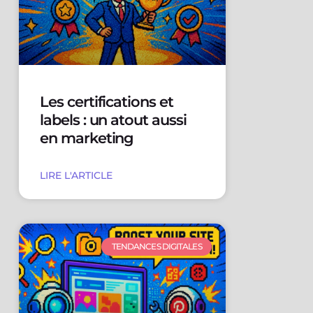
Les certifications et
labels : un atout aussi
en marketing
LIRE L'ARTICLE
TENDANCES DIGITALES