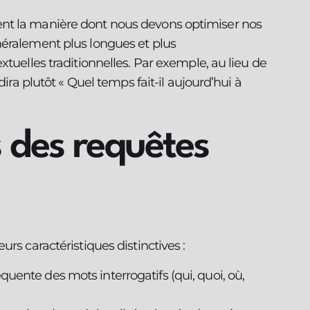
nt la manière dont nous devons optimiser nos
néralement plus longues et plus
xtuelles traditionnelles. Par exemple, au lieu de
dira plutôt « Quel temps fait-il aujourd’hui à
s des requêtes
rs caractéristiques distinctives :
réquente des mots interrogatifs (qui, quoi, où,