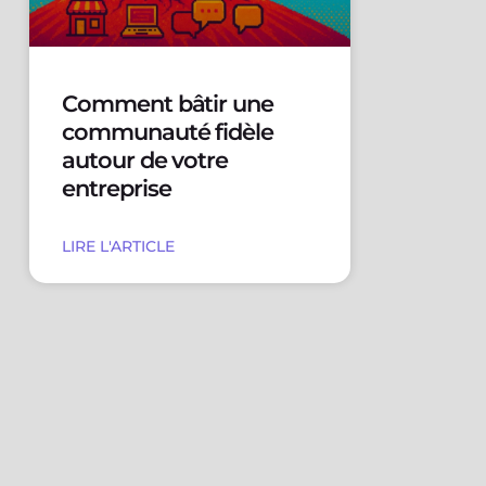
Comment bâtir une
communauté fidèle
autour de votre
entreprise
LIRE L'ARTICLE