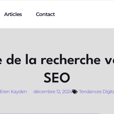
Articles
Contact
 de la recherche v
SEO
Eren Kayden
décembre 12, 2024
Tendances Digit