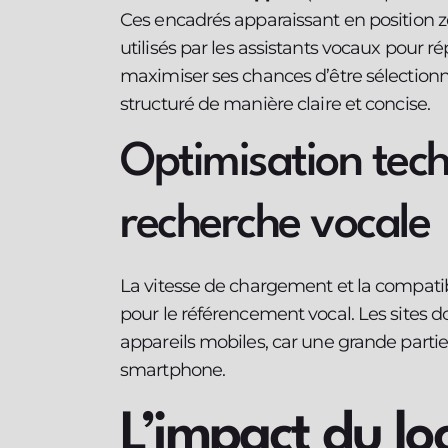
Ces encadrés apparaissant en position z
utilisés par les assistants vocaux pour r
maximiser ses chances d’être sélection
structuré de manière claire et concise.
Optimisation tech
recherche vocale
La vitesse de chargement et la compatib
pour le référencement vocal. Les sites d
appareils mobiles, car une grande partie
smartphone.
L’impact du lo