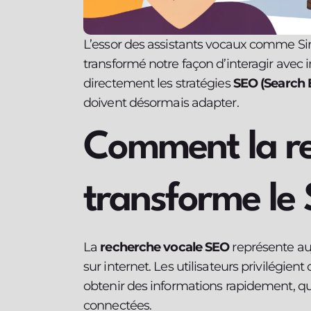
L’essor des assistants vocaux comme Si
transformé notre façon d’interagir avec
directement les stratégies
SEO (Search 
doivent désormais adapter.
Comment la re
transforme le
La
recherche vocale SEO
représente au
sur internet. Les utilisateurs privilégi
obtenir des informations rapidement, qu
connectées.