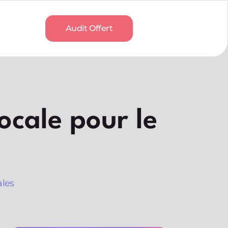
Audit Offert
ocale pour le
ales