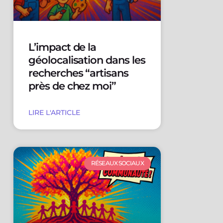
L’impact de la
géolocalisation dans les
recherches “artisans
près de chez moi”
LIRE L'ARTICLE
RÉSEAUX SOCIAUX