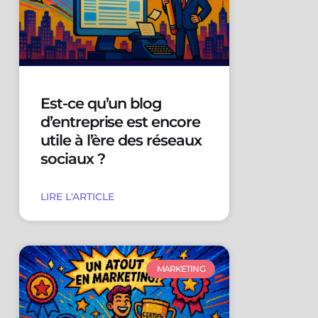
Est-ce qu’un blog
d’entreprise est encore
utile à l’ère des réseaux
sociaux ?
LIRE L'ARTICLE
MARKETING